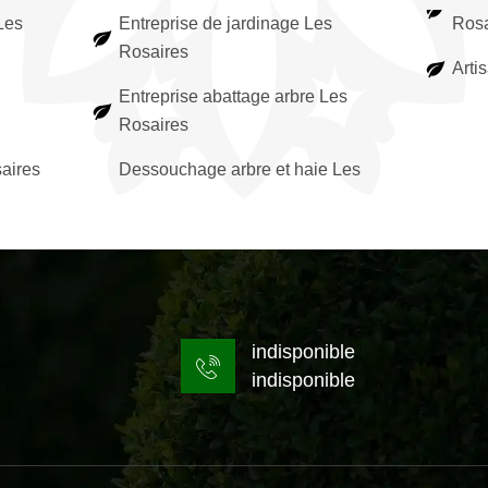
Les
Entreprise de jardinage Les
Rosa
Rosaires
Arti
Entreprise abattage arbre Les
Rosaires
aires
Dessouchage arbre et haie Les
indisponible
indisponible