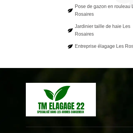
Pose de gazon en rouleau 
Rosaires
Jardinier taille de haie Les
Rosaires
Entreprise élagage Les Ros