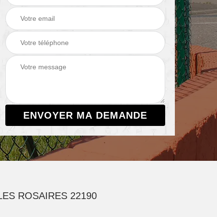
ES ROSAIRES 22190