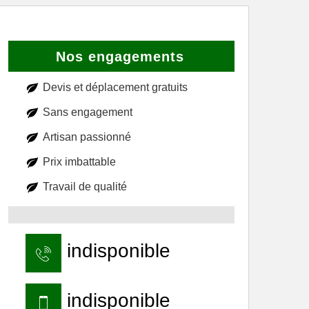
Nos engagements
Devis et déplacement gratuits
Sans engagement
Artisan passionné
Prix imbattable
Travail de qualité
indisponible
indisponible