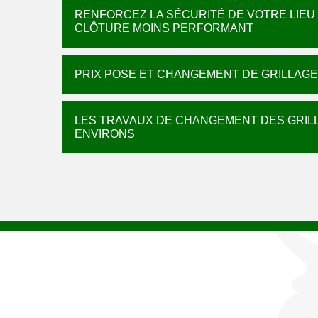
RENFORCEZ LA SÉCURITÉ DE VOTRE LIEU
CLÔTURE MOINS PERFORMANT
PRIX POSE ET CHANGEMENT DE GRILLAGE
LES TRAVAUX DE CHANGEMENT DES GRILLA
ENVIRONS