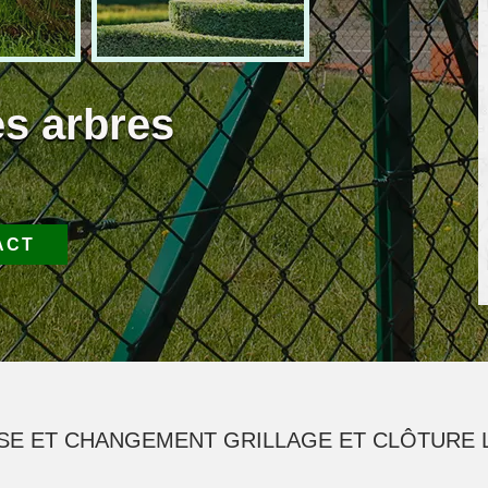
es arbres
ACT
OSE ET CHANGEMENT GRILLAGE ET CLÔTURE L