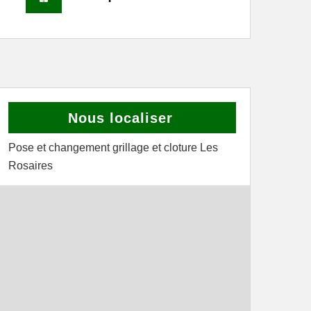
Nous localiser
Pose et changement grillage et cloture Les
Rosaires