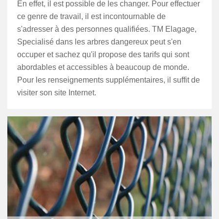
En effet, il est possible de les changer. Pour effectuer
ce genre de travail, il est incontournable de
s'adresser à des personnes qualifiées. TM Elagage,
Specialisé dans les arbres dangereux peut s'en
occuper et sachez qu'il propose des tarifs qui sont
abordables et accessibles à beaucoup de monde.
Pour les renseignements supplémentaires, il suffit de
visiter son site Internet.