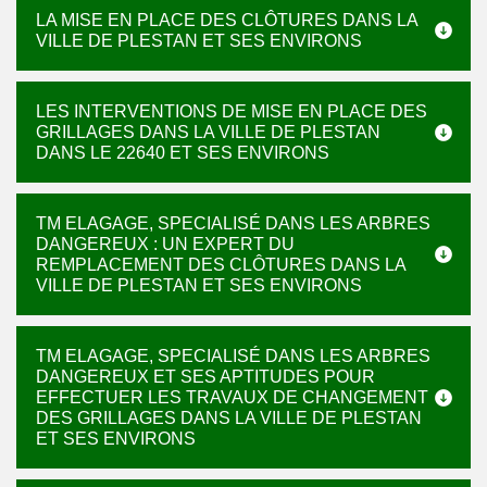
LA MISE EN PLACE DES CLÔTURES DANS LA
VILLE DE PLESTAN ET SES ENVIRONS
LES INTERVENTIONS DE MISE EN PLACE DES
GRILLAGES DANS LA VILLE DE PLESTAN
DANS LE 22640 ET SES ENVIRONS
TM ELAGAGE, SPECIALISÉ DANS LES ARBRES
DANGEREUX : UN EXPERT DU
REMPLACEMENT DES CLÔTURES DANS LA
VILLE DE PLESTAN ET SES ENVIRONS
TM ELAGAGE, SPECIALISÉ DANS LES ARBRES
DANGEREUX ET SES APTITUDES POUR
EFFECTUER LES TRAVAUX DE CHANGEMENT
DES GRILLAGES DANS LA VILLE DE PLESTAN
ET SES ENVIRONS