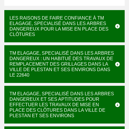
LES RAISONS DE FAIRE CONFIANCE À TM
ELAGAGE, SPECIALISÉ DANS LES ARBRES
DANGEREUX POUR LA MISE EN PLACE DES
CLÔTURES
TM ELAGAGE, SPECIALISÉ DANS LES ARBRES
DANGEREUX : UN HABITUÉ DES TRAVAUX DE
REMPLACEMENT DES GRILLAGES DANS LA
VILLE DE PLESTAN ET SES ENVIRONS DANS
LE 22640
TM ELAGAGE, SPECIALISÉ DANS LES ARBRES
DANGEREUX ET SES APTITUDES POUR
EFFECTUER LES TRAVAUX DE MISE EN
PLACE DES CLÔTURES DANS LA VILLE DE
PLESTAN ET SES ENVIRONS