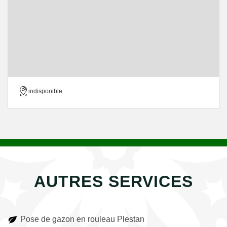
indisponible
AUTRES SERVICES
Pose de gazon en rouleau Plestan