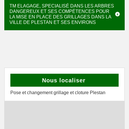
TM ELAGAGE, SPECIALISÉ DANS LES ARBRES
DANGEREUX ET SES COMPÉTENCES POUR
LA MISE EN PLACE DES GRILLAGES DANS LA
VILLE DE PLESTAN ET SES ENVIRONS
Nous localiser
Pose et changement grillage et cloture Plestan