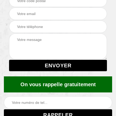
On vous rappelle gratuitement