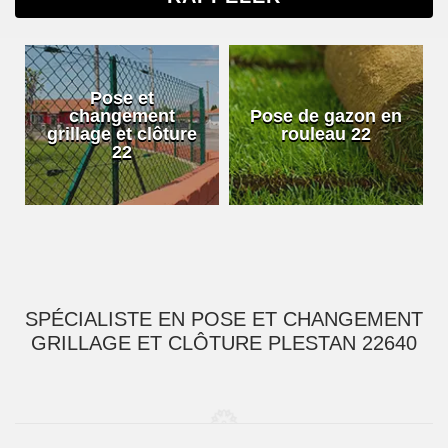
Pose et
changement
Pose de gazon en
grillage et clôture
rouleau 22
22
SPÉCIALISTE EN POSE ET CHANGEMENT
GRILLAGE ET CLÔTURE PLESTAN 22640