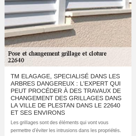
TM ELAGAGE, SPECIALISÉ DANS LES
ARBRES DANGEREUX : L'EXPERT QUI
PEUT PROCÉDER À DES TRAVAUX DE
CHANGEMENT DES GRILLAGES DANS
LA VILLE DE PLESTAN DANS LE 22640
ET SES ENVIRONS
Les grillages sont des éléments qui vont vous
permettre d'éviter les intrusions dans les propriétés.