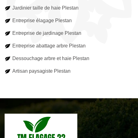
Jardinier taille de haie Plestan
Entreprise élagage Plestan
Entreprise de jardinage Plestan
Entreprise abattage arbre Plestan
Dessouchage arbre et haie Plestan
Artisan paysagiste Plestan