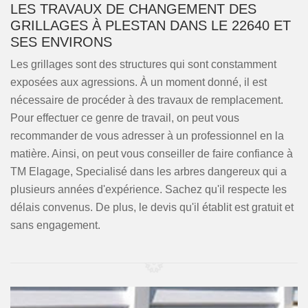
LES TRAVAUX DE CHANGEMENT DES
GRILLAGES À PLESTAN DANS LE 22640 ET
SES ENVIRONS
Les grillages sont des structures qui sont constamment
exposées aux agressions. À un moment donné, il est
nécessaire de procéder à des travaux de remplacement.
Pour effectuer ce genre de travail, on peut vous
recommander de vous adresser à un professionnel en la
matière. Ainsi, on peut vous conseiller de faire confiance à
TM Elagage, Specialisé dans les arbres dangereux qui a
plusieurs années d'expérience. Sachez qu'il respecte les
délais convenus. De plus, le devis qu'il établit est gratuit et
sans engagement.