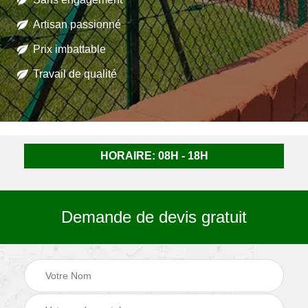
Artisan passionné
Prix imbattable
Travail de qualité
HORAIRE: 08H - 18H
Demande de devis gratuit