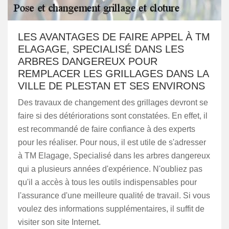
LES AVANTAGES DE FAIRE APPEL À TM
ELAGAGE, SPECIALISÉ DANS LES
ARBRES DANGEREUX POUR
REMPLACER LES GRILLAGES DANS LA
VILLE DE PLESTAN ET SES ENVIRONS
Des travaux de changement des grillages devront se
faire si des détériorations sont constatées. En effet, il
est recommandé de faire confiance à des experts
pour les réaliser. Pour nous, il est utile de s'adresser
à TM Elagage, Specialisé dans les arbres dangereux
qui a plusieurs années d'expérience. N'oubliez pas
qu'il a accès à tous les outils indispensables pour
l'assurance d'une meilleure qualité de travail. Si vous
voulez des informations supplémentaires, il suffit de
visiter son site Internet.