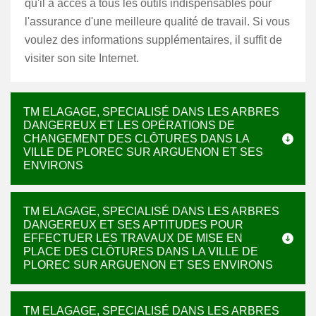
qu'il a accès à tous les outils indispensables pour
l'assurance d'une meilleure qualité de travail. Si vous
voulez des informations supplémentaires, il suffit de
visiter son site Internet.
TM ELAGAGE, SPECIALISÉ DANS LES ARBRES
DANGEREUX ET LES OPÉRATIONS DE
CHANGEMENT DES CLÔTURES DANS LA
VILLE DE PLOREC SUR ARGUENON ET SES
ENVIRONS
TM ELAGAGE, SPECIALISÉ DANS LES ARBRES
DANGEREUX ET SES APTITUDES POUR
EFFECTUER LES TRAVAUX DE MISE EN
PLACE DES CLÔTURES DANS LA VILLE DE
PLOREC SUR ARGUENON ET SES ENVIRONS
TM ELAGAGE, SPECIALISÉ DANS LES ARBRES