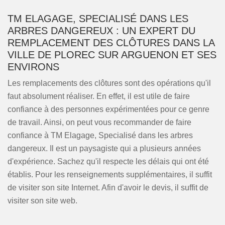
TM ELAGAGE, SPECIALISÉ DANS LES
ARBRES DANGEREUX : UN EXPERT DU
REMPLACEMENT DES CLÔTURES DANS LA
VILLE DE PLOREC SUR ARGUENON ET SES
ENVIRONS
Les remplacements des clôtures sont des opérations qu'il
faut absolument réaliser. En effet, il est utile de faire
confiance à des personnes expérimentées pour ce genre
de travail. Ainsi, on peut vous recommander de faire
confiance à TM Elagage, Specialisé dans les arbres
dangereux. Il est un paysagiste qui a plusieurs années
d'expérience. Sachez qu'il respecte les délais qui ont été
établis. Pour les renseignements supplémentaires, il suffit
de visiter son site Internet. Afin d'avoir le devis, il suffit de
visiter son site web.