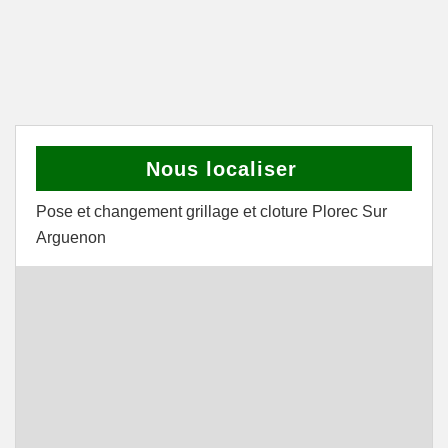
Nous localiser
Pose et changement grillage et cloture Plorec Sur
Arguenon