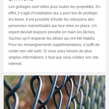
Les grillages sont utiles pour toutes les propriétés. En
effet, il s'agit d'installation qui a pour but de protéger
les biens. Il est possible d'éviter les intrusions des
personnes malveillantes par leur mise en place. Un
expert devrait toujours prendre en main les tâches.
Sachez qu'il respecte les délais qui ont été établis.
Pour les renseignements supplémentaires, il suffit de
visiter son site web. Si vous avez besoin de plus
amples informations, il faut que vous visitiez son site
internet.