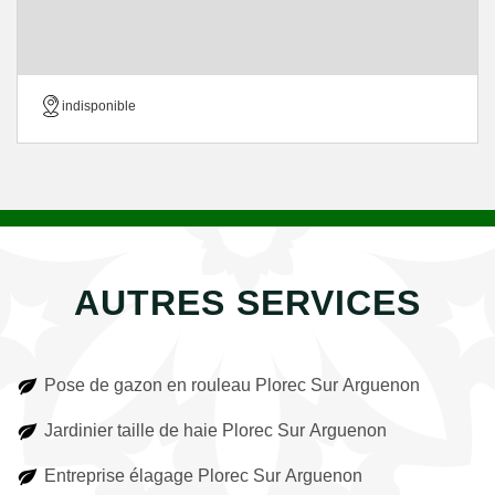
indisponible
AUTRES SERVICES
Pose de gazon en rouleau Plorec Sur Arguenon
Jardinier taille de haie Plorec Sur Arguenon
Entreprise élagage Plorec Sur Arguenon