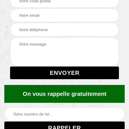
On vous rappelle gratuitement