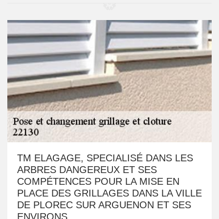
TM ELAGAGE, SPECIALISÉ DANS LES
ARBRES DANGEREUX ET SES
COMPÉTENCES POUR LA MISE EN
PLACE DES GRILLAGES DANS LA VILLE
DE PLOREC SUR ARGUENON ET SES
ENVIRONS