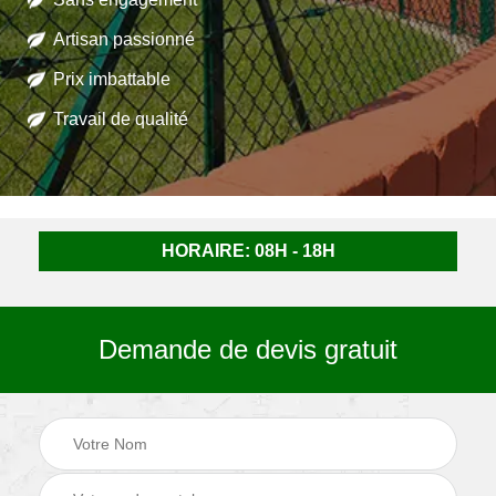
Artisan passionné
Prix imbattable
Travail de qualité
HORAIRE: 08H - 18H
Demande de devis gratuit