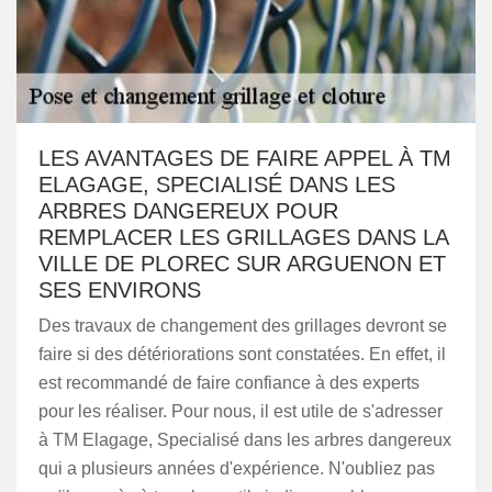
LES AVANTAGES DE FAIRE APPEL À TM
ELAGAGE, SPECIALISÉ DANS LES
ARBRES DANGEREUX POUR
REMPLACER LES GRILLAGES DANS LA
VILLE DE PLOREC SUR ARGUENON ET
SES ENVIRONS
Des travaux de changement des grillages devront se
faire si des détériorations sont constatées. En effet, il
est recommandé de faire confiance à des experts
pour les réaliser. Pour nous, il est utile de s'adresser
à TM Elagage, Specialisé dans les arbres dangereux
qui a plusieurs années d'expérience. N'oubliez pas