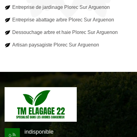
Entreprise de jardinage Plorec Sur Arguenon
Entreprise abattage arbre Plorec Sur Arguenon
Dessouchage arbre et haie Plorec Sur Arguenon
Artisan paysagiste Plorec Sur Arguenon
indisponible