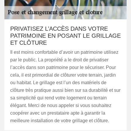
PRIVATISEZ L’ACCÈS DANS VOTRE
PATRIMOINE EN POSANT LE GRILLAGE
ET CLÔTURE
Il est moins confortable d’avoir un patrimoine utilisez
par le public. La propriété a le droit de privatiser
l’accès dans son patrimoine pour le sécuriser. Pour
cela, il est primordial de clôturer votre terrain, jardin
ou habitat. Le grillage est l’un des matériels de
clôture très pratique aussi bien sur sa durabilité et sur
sa simplicité qui rend votre logement ou terrain
élégant. Merci de nous appeler si vous souhaitez
coopérer avec un prestataire apte à garantir la
meilleure installation de votre grillage et clôture.