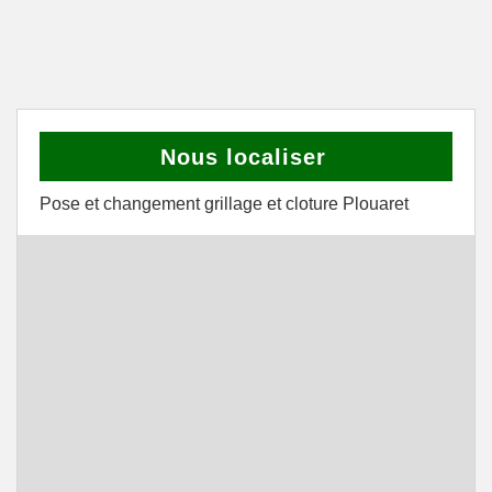
Nous localiser
Pose et changement grillage et cloture Plouaret