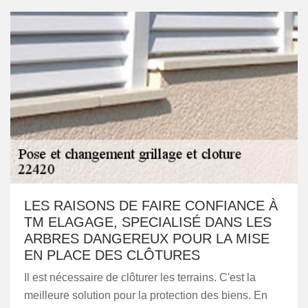
LES RAISONS DE FAIRE CONFIANCE À
TM ELAGAGE, SPECIALISÉ DANS LES
ARBRES DANGEREUX POUR LA MISE
EN PLACE DES CLÔTURES
Il est nécessaire de clôturer les terrains. C'est la
meilleure solution pour la protection des biens. En