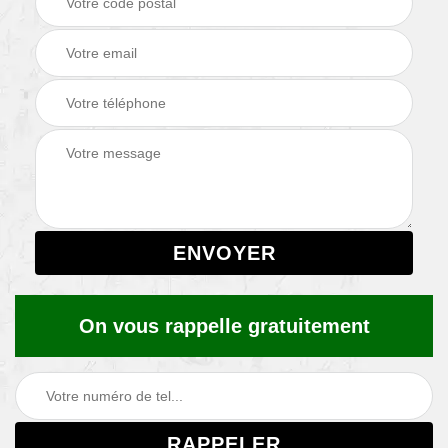
On vous rappelle gratuitement