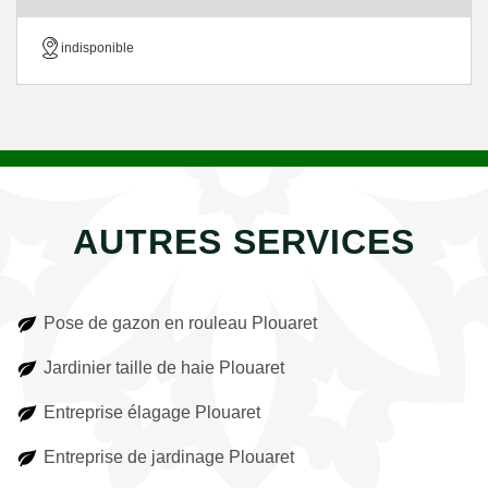
indisponible
AUTRES SERVICES
Pose de gazon en rouleau Plouaret
Jardinier taille de haie Plouaret
Entreprise élagage Plouaret
Entreprise de jardinage Plouaret