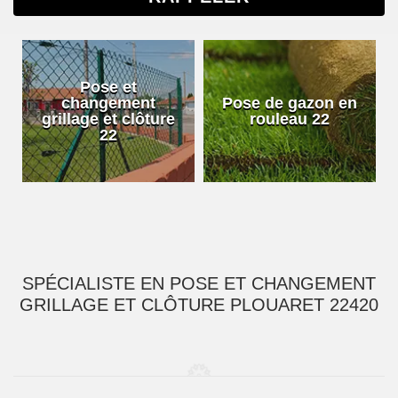
Pose et
changement
Pose de gazon en
grillage et clôture
rouleau 22
22
SPÉCIALISTE EN POSE ET CHANGEMENT
GRILLAGE ET CLÔTURE PLOUARET 22420