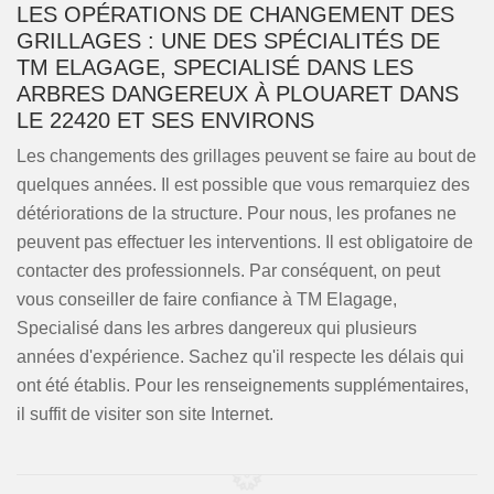
LES OPÉRATIONS DE CHANGEMENT DES
GRILLAGES : UNE DES SPÉCIALITÉS DE
TM ELAGAGE, SPECIALISÉ DANS LES
ARBRES DANGEREUX À PLOUARET DANS
LE 22420 ET SES ENVIRONS
Les changements des grillages peuvent se faire au bout de
quelques années. Il est possible que vous remarquiez des
détériorations de la structure. Pour nous, les profanes ne
peuvent pas effectuer les interventions. Il est obligatoire de
contacter des professionnels. Par conséquent, on peut
vous conseiller de faire confiance à TM Elagage,
Specialisé dans les arbres dangereux qui plusieurs
années d'expérience. Sachez qu'il respecte les délais qui
ont été établis. Pour les renseignements supplémentaires,
il suffit de visiter son site Internet.