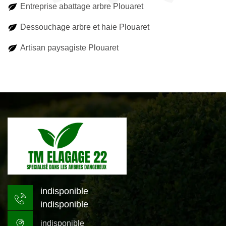
Entreprise abattage arbre Plouaret
Dessouchage arbre et haie Plouaret
Artisan paysagiste Plouaret
indisponible
indisponible
indisponible