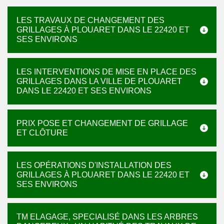
LES TRAVAUX DE CHANGEMENT DES
GRILLAGES À PLOUARET DANS LE 22420 ET
SES ENVIRONS
LES INTERVENTIONS DE MISE EN PLACE DES
GRILLAGES DANS LA VILLE DE PLOUARET
DANS LE 22420 ET SES ENVIRONS
PRIX POSE ET CHANGEMENT DE GRILLAGE
ET CLÔTURE
LES OPÉRATIONS D'INSTALLATION DES
GRILLAGES À PLOUARET DANS LE 22420 ET
SES ENVIRONS
TM ELAGAGE, SPECIALISÉ DANS LES ARBRES