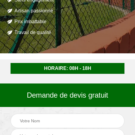
Artisan passionné
Prix imbattable
Travail de qualité
HORAIRE: 08H - 18H
Demande de devis gratuit