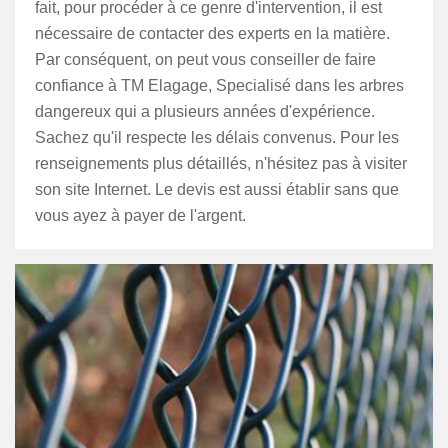
fait, pour procéder à ce genre d'intervention, il est
nécessaire de contacter des experts en la matière.
Par conséquent, on peut vous conseiller de faire
confiance à TM Elagage, Specialisé dans les arbres
dangereux qui a plusieurs années d'expérience.
Sachez qu'il respecte les délais convenus. Pour les
renseignements plus détaillés, n'hésitez pas à visiter
son site Internet. Le devis est aussi établir sans que
vous ayez à payer de l'argent.