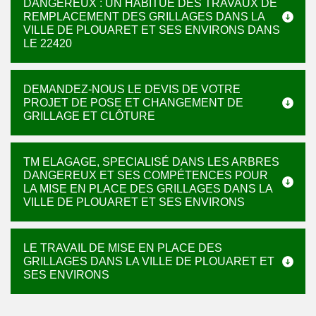
DANGEREUX : UN HABITUÉ DES TRAVAUX DE
REMPLACEMENT DES GRILLAGES DANS LA
VILLE DE PLOUARET ET SES ENVIRONS DANS
LE 22420
DEMANDEZ-NOUS LE DEVIS DE VOTRE
PROJET DE POSE ET CHANGEMENT DE
GRILLAGE ET CLÔTURE
TM ELAGAGE, SPECIALISÉ DANS LES ARBRES
DANGEREUX ET SES COMPÉTENCES POUR
LA MISE EN PLACE DES GRILLAGES DANS LA
VILLE DE PLOUARET ET SES ENVIRONS
LE TRAVAIL DE MISE EN PLACE DES
GRILLAGES DANS LA VILLE DE PLOUARET ET
SES ENVIRONS