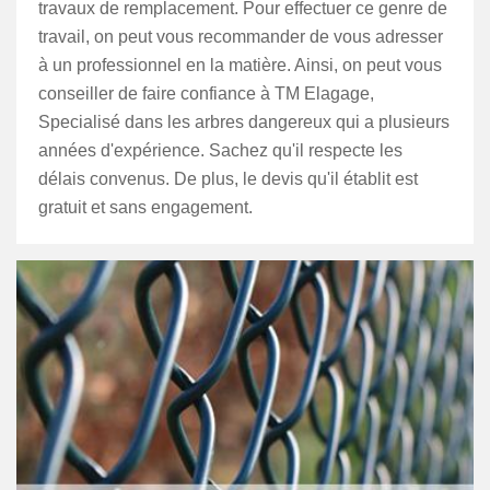
travaux de remplacement. Pour effectuer ce genre de
travail, on peut vous recommander de vous adresser
à un professionnel en la matière. Ainsi, on peut vous
conseiller de faire confiance à TM Elagage,
Specialisé dans les arbres dangereux qui a plusieurs
années d'expérience. Sachez qu'il respecte les
délais convenus. De plus, le devis qu'il établit est
gratuit et sans engagement.