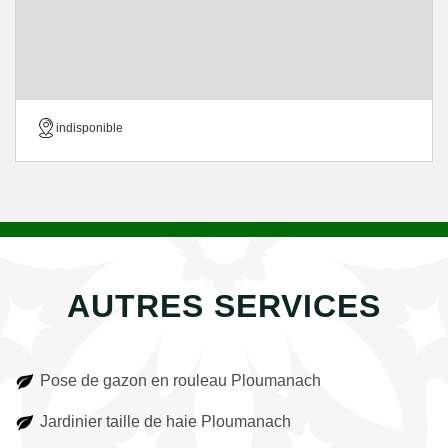
indisponible
AUTRES SERVICES
Pose de gazon en rouleau Ploumanach
Jardinier taille de haie Ploumanach