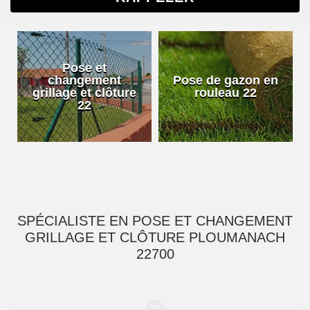
Pose et
changement
Pose de gazon en
grillage et clôture
rouleau 22
22
SPÉCIALISTE EN POSE ET CHANGEMENT
GRILLAGE ET CLÔTURE PLOUMANACH
22700