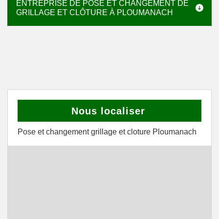
ENTREPRISE DE POSE ET CHANGEMENT DE
GRILLAGE ET CLÔTURE À PLOUMANACH
Nous localiser
Pose et changement grillage et cloture Ploumanach