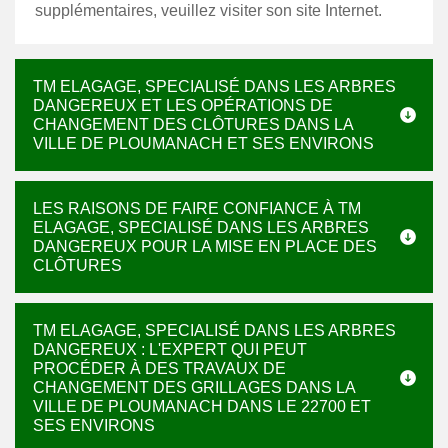
supplémentaires, veuillez visiter son site Internet.
TM ELAGAGE, SPECIALISÉ DANS LES ARBRES
DANGEREUX ET LES OPÉRATIONS DE
CHANGEMENT DES CLÔTURES DANS LA
VILLE DE PLOUMANACH ET SES ENVIRONS
LES RAISONS DE FAIRE CONFIANCE À TM
ELAGAGE, SPECIALISÉ DANS LES ARBRES
DANGEREUX POUR LA MISE EN PLACE DES
CLÔTURES
TM ELAGAGE, SPECIALISÉ DANS LES ARBRES
DANGEREUX : L'EXPERT QUI PEUT
PROCÉDER À DES TRAVAUX DE
CHANGEMENT DES GRILLAGES DANS LA
VILLE DE PLOUMANACH DANS LE 22700 ET
SES ENVIRONS