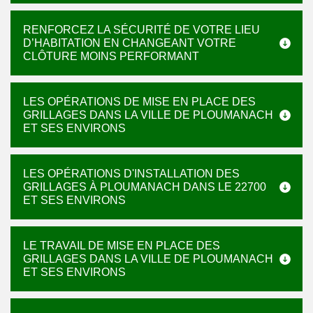
RENFORCEZ LA SÉCURITÉ DE VOTRE LIEU
D’HABITATION EN CHANGEANT VOTRE
CLÔTURE MOINS PERFORMANT
LES OPÉRATIONS DE MISE EN PLACE DES
GRILLAGES DANS LA VILLE DE PLOUMANACH
ET SES ENVIRONS
LES OPÉRATIONS D'INSTALLATION DES
GRILLAGES À PLOUMANACH DANS LE 22700
ET SES ENVIRONS
LE TRAVAIL DE MISE EN PLACE DES
GRILLAGES DANS LA VILLE DE PLOUMANACH
ET SES ENVIRONS