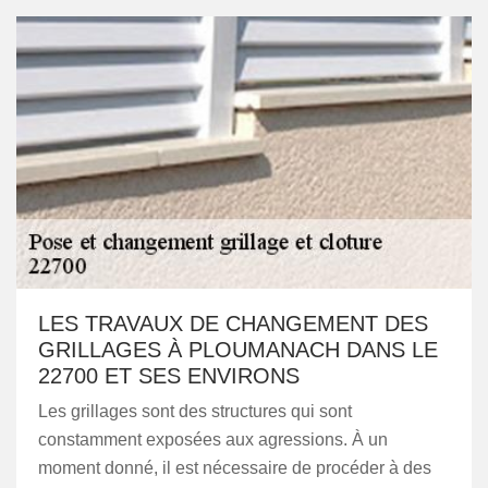
LES TRAVAUX DE CHANGEMENT DES
GRILLAGES À PLOUMANACH DANS LE
22700 ET SES ENVIRONS
Les grillages sont des structures qui sont
constamment exposées aux agressions. À un
moment donné, il est nécessaire de procéder à des