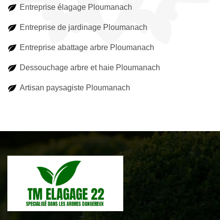
Entreprise élagage Ploumanach
Entreprise de jardinage Ploumanach
Entreprise abattage arbre Ploumanach
Dessouchage arbre et haie Ploumanach
Artisan paysagiste Ploumanach