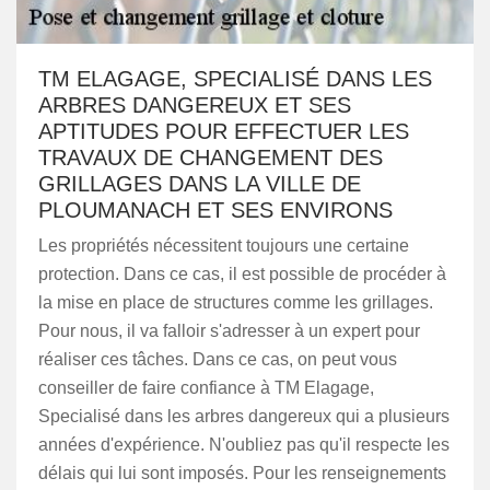
TM ELAGAGE, SPECIALISÉ DANS LES
ARBRES DANGEREUX ET SES
APTITUDES POUR EFFECTUER LES
TRAVAUX DE CHANGEMENT DES
GRILLAGES DANS LA VILLE DE
PLOUMANACH ET SES ENVIRONS
Les propriétés nécessitent toujours une certaine
protection. Dans ce cas, il est possible de procéder à
la mise en place de structures comme les grillages.
Pour nous, il va falloir s'adresser à un expert pour
réaliser ces tâches. Dans ce cas, on peut vous
conseiller de faire confiance à TM Elagage,
Specialisé dans les arbres dangereux qui a plusieurs
années d'expérience. N'oubliez pas qu'il respecte les
délais qui lui sont imposés. Pour les renseignements