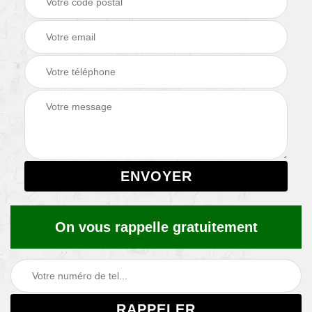
On vous rappelle gratuitement