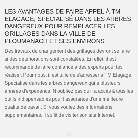
LES AVANTAGES DE FAIRE APPEL À TM
ELAGAGE, SPECIALISÉ DANS LES ARBRES
DANGEREUX POUR REMPLACER LES
GRILLAGES DANS LA VILLE DE
PLOUMANACH ET SES ENVIRONS
Des travaux de changement des grillages devront se faire
si des détériorations sont constatées. En effet, il est
recommandé de faire confiance à des experts pour les
réaliser. Pour nous, il est utile de s'adresser à TM Elagage,
Specialisé dans les arbres dangereux qui a plusieurs
années d'expérience. N'oubliez pas qu'il a accès à tous les
outils indispensables pour l'assurance d'une meilleure
qualité de travail. Si vous voulez des informations
supplémentaires, il suffit de visiter son site Internet.