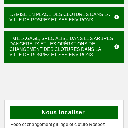
LA MISE EN PLACE DES CLÔTURES DANS LA
VILLE DE ROSPEZ ET SES ENVIRONS
TM ELAGAGE, SPECIALISÉ DANS LES ARBRES
DANGEREUX ET LES OPÉRATIONS DE
CHANGEMENT DES CLÔTURES DANS LA
VILLE DE ROSPEZ ET SES ENVIRONS
Nous localiser
Pose et changement grillage et cloture Rospez