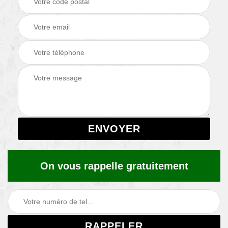
On vous rappelle gratuitement