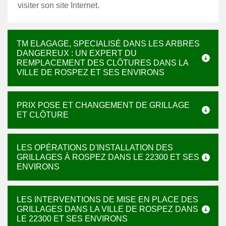
visiter son site Internet.
TM ELAGAGE, SPECIALISÉ DANS LES ARBRES
DANGEREUX : UN EXPERT DU
REMPLACEMENT DES CLÔTURES DANS LA
VILLE DE ROSPEZ ET SES ENVIRONS
PRIX POSE ET CHANGEMENT DE GRILLAGE
ET CLÔTURE
LES OPÉRATIONS D'INSTALLATION DES
GRILLAGES À ROSPEZ DANS LE 22300 ET SES
ENVIRONS
LES INTERVENTIONS DE MISE EN PLACE DES
GRILLAGES DANS LA VILLE DE ROSPEZ DANS
LE 22300 ET SES ENVIRONS