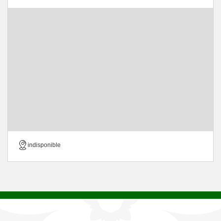
indisponible