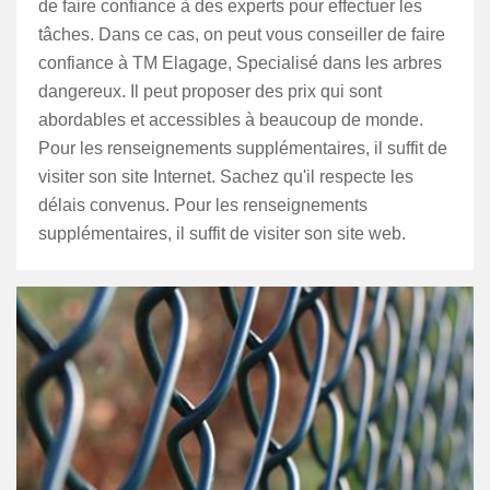
de faire confiance à des experts pour effectuer les
tâches. Dans ce cas, on peut vous conseiller de faire
confiance à TM Elagage, Specialisé dans les arbres
dangereux. Il peut proposer des prix qui sont
abordables et accessibles à beaucoup de monde.
Pour les renseignements supplémentaires, il suffit de
visiter son site Internet. Sachez qu'il respecte les
délais convenus. Pour les renseignements
supplémentaires, il suffit de visiter son site web.