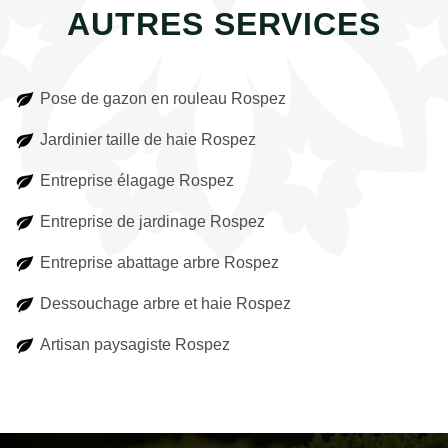
AUTRES SERVICES
Pose de gazon en rouleau Rospez
Jardinier taille de haie Rospez
Entreprise élagage Rospez
Entreprise de jardinage Rospez
Entreprise abattage arbre Rospez
Dessouchage arbre et haie Rospez
Artisan paysagiste Rospez