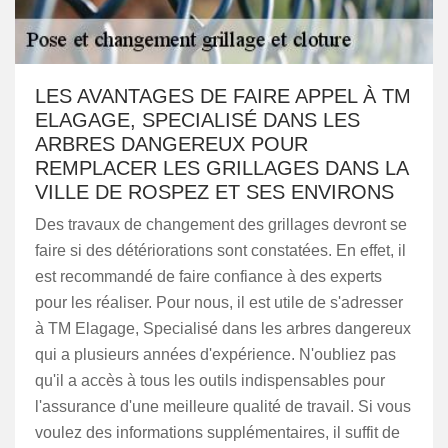
LES AVANTAGES DE FAIRE APPEL À TM
ELAGAGE, SPECIALISÉ DANS LES
ARBRES DANGEREUX POUR
REMPLACER LES GRILLAGES DANS LA
VILLE DE ROSPEZ ET SES ENVIRONS
Des travaux de changement des grillages devront se
faire si des détériorations sont constatées. En effet, il
est recommandé de faire confiance à des experts
pour les réaliser. Pour nous, il est utile de s'adresser
à TM Elagage, Specialisé dans les arbres dangereux
qui a plusieurs années d'expérience. N'oubliez pas
qu'il a accès à tous les outils indispensables pour
l'assurance d'une meilleure qualité de travail. Si vous
voulez des informations supplémentaires, il suffit de