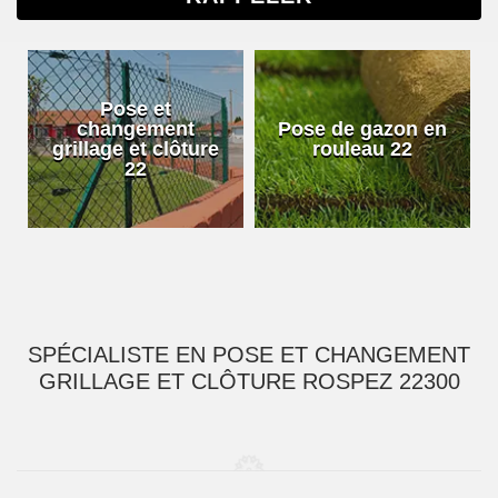
Pose et
changement
Pose de gazon en
grillage et clôture
rouleau 22
22
SPÉCIALISTE EN POSE ET CHANGEMENT
GRILLAGE ET CLÔTURE ROSPEZ 22300