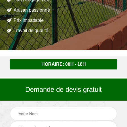
Artisan passionné
Prix imbattable
Travail de qualité
HORAIRE: 08H - 18H
Demande de devis gratuit