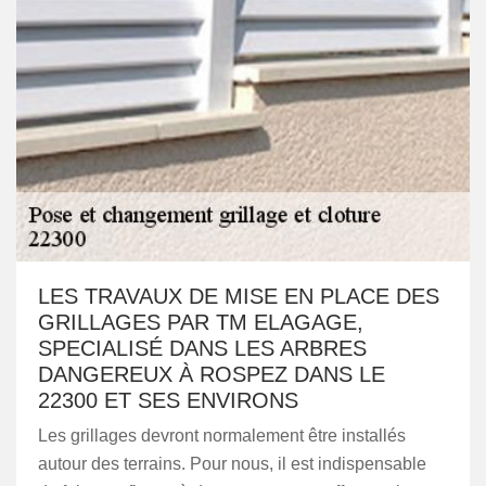
LES TRAVAUX DE MISE EN PLACE DES
GRILLAGES PAR TM ELAGAGE,
SPECIALISÉ DANS LES ARBRES
DANGEREUX À ROSPEZ DANS LE
22300 ET SES ENVIRONS
Les grillages devront normalement être installés
autour des terrains. Pour nous, il est indispensable