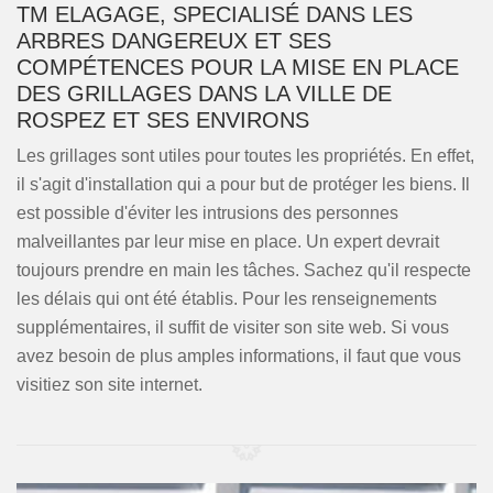
TM ELAGAGE, SPECIALISÉ DANS LES
ARBRES DANGEREUX ET SES
COMPÉTENCES POUR LA MISE EN PLACE
DES GRILLAGES DANS LA VILLE DE
ROSPEZ ET SES ENVIRONS
Les grillages sont utiles pour toutes les propriétés. En effet,
il s'agit d'installation qui a pour but de protéger les biens. Il
est possible d'éviter les intrusions des personnes
malveillantes par leur mise en place. Un expert devrait
toujours prendre en main les tâches. Sachez qu'il respecte
les délais qui ont été établis. Pour les renseignements
supplémentaires, il suffit de visiter son site web. Si vous
avez besoin de plus amples informations, il faut que vous
visitiez son site internet.