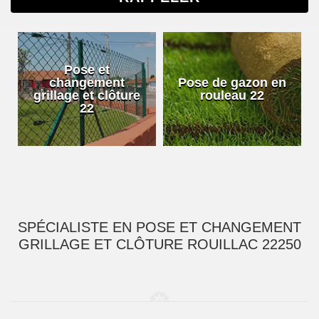
Pose et
changement
Pose de gazon en
grillage et clôture
rouleau 22
22
SPÉCIALISTE EN POSE ET CHANGEMENT
GRILLAGE ET CLÔTURE ROUILLAC 22250