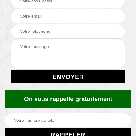
On vous rappelle gratuitement