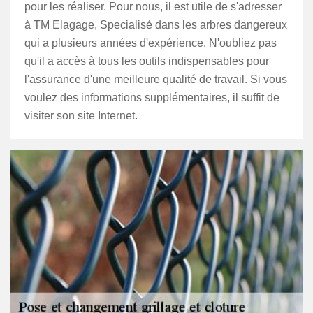
pour les réaliser. Pour nous, il est utile de s'adresser
à TM Elagage, Specialisé dans les arbres dangereux
qui a plusieurs années d'expérience. N'oubliez pas
qu'il a accès à tous les outils indispensables pour
l'assurance d'une meilleure qualité de travail. Si vous
voulez des informations supplémentaires, il suffit de
visiter son site Internet.