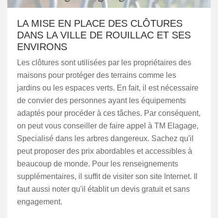
LA MISE EN PLACE DES CLÔTURES
DANS LA VILLE DE ROUILLAC ET SES
ENVIRONS
Les clôtures sont utilisées par les propriétaires des
maisons pour protéger des terrains comme les
jardins ou les espaces verts. En fait, il est nécessaire
de convier des personnes ayant les équipements
adaptés pour procéder à ces tâches. Par conséquent,
on peut vous conseiller de faire appel à TM Elagage,
Specialisé dans les arbres dangereux. Sachez qu'il
peut proposer des prix abordables et accessibles à
beaucoup de monde. Pour les renseignements
supplémentaires, il suffit de visiter son site Internet. Il
faut aussi noter qu'il établit un devis gratuit et sans
engagement.