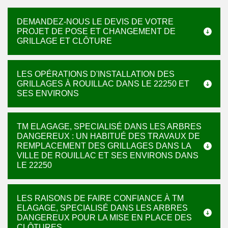
DEMANDEZ-NOUS LE DEVIS DE VOTRE
PROJET DE POSE ET CHANGEMENT DE
GRILLAGE ET CLÔTURE
LES OPÉRATIONS D'INSTALLATION DES
GRILLAGES À ROUILLAC DANS LE 22250 ET
SES ENVIRONS
TM ELAGAGE, SPECIALISÉ DANS LES ARBRES
DANGEREUX : UN HABITUÉ DES TRAVAUX DE
REMPLACEMENT DES GRILLAGES DANS LA
VILLE DE ROUILLAC ET SES ENVIRONS DANS
LE 22250
LES RAISONS DE FAIRE CONFIANCE À TM
ELAGAGE, SPECIALISÉ DANS LES ARBRES
DANGEREUX POUR LA MISE EN PLACE DES
CLÔTURES