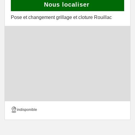
Nous localiser
Pose et changement grillage et cloture Rouillac
indisponible