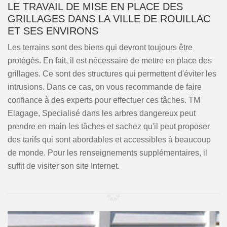
LE TRAVAIL DE MISE EN PLACE DES
GRILLAGES DANS LA VILLE DE ROUILLAC
ET SES ENVIRONS
Les terrains sont des biens qui devront toujours être
protégés. En fait, il est nécessaire de mettre en place des
grillages. Ce sont des structures qui permettent d'éviter les
intrusions. Dans ce cas, on vous recommande de faire
confiance à des experts pour effectuer ces tâches. TM
Elagage, Specialisé dans les arbres dangereux peut
prendre en main les tâches et sachez qu'il peut proposer
des tarifs qui sont abordables et accessibles à beaucoup
de monde. Pour les renseignements supplémentaires, il
suffit de visiter son site Internet.