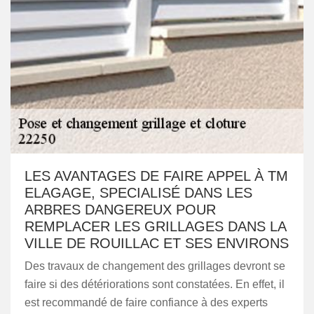
LES AVANTAGES DE FAIRE APPEL À TM
ELAGAGE, SPECIALISÉ DANS LES
ARBRES DANGEREUX POUR
REMPLACER LES GRILLAGES DANS LA
VILLE DE ROUILLAC ET SES ENVIRONS
Des travaux de changement des grillages devront se
faire si des détériorations sont constatées. En effet, il
est recommandé de faire confiance à des experts