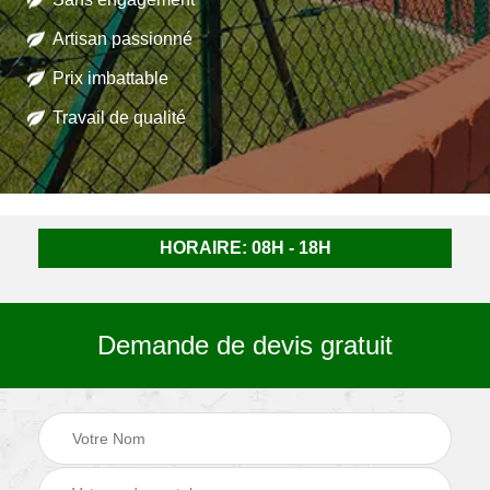
Artisan passionné
Prix imbattable
Travail de qualité
HORAIRE: 08H - 18H
Demande de devis gratuit