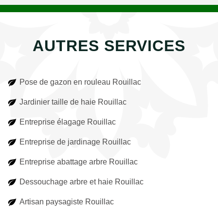
AUTRES SERVICES
Pose de gazon en rouleau Rouillac
Jardinier taille de haie Rouillac
Entreprise élagage Rouillac
Entreprise de jardinage Rouillac
Entreprise abattage arbre Rouillac
Dessouchage arbre et haie Rouillac
Artisan paysagiste Rouillac