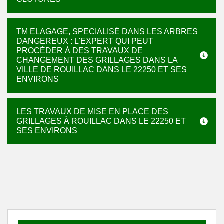
TM ELAGAGE, SPECIALISÉ DANS LES ARBRES
DANGEREUX : L'EXPERT QUI PEUT
PROCÉDER À DES TRAVAUX DE
CHANGEMENT DES GRILLAGES DANS LA
VILLE DE ROUILLAC DANS LE 22250 ET SES
ENVIRONS
LES TRAVAUX DE MISE EN PLACE DES
GRILLAGES À ROUILLAC DANS LE 22250 ET
SES ENVIRONS