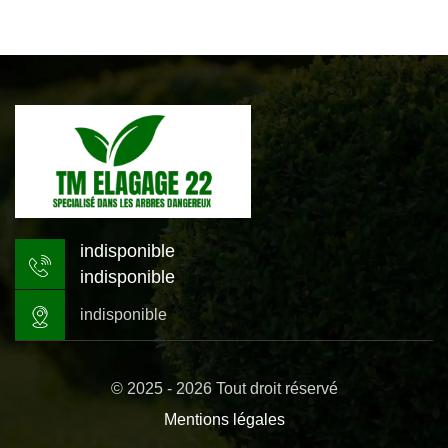
indisponible
indisponible
indisponible
© 2025 - 2026 Tout droit réservé
Mentions légales