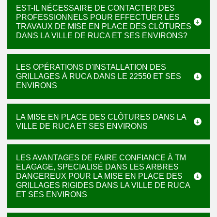
EST-IL NÉCESSAIRE DE CONTACTER DES
PROFESSIONNELS POUR EFFECTUER LES
TRAVAUX DE MISE EN PLACE DES CLÔTURES
DANS LA VILLE DE RUCA ET SES ENVIRONS?
LES OPÉRATIONS D'INSTALLATION DES
GRILLAGES À RUCA DANS LE 22550 ET SES
ENVIRONS
LA MISE EN PLACE DES CLÔTURES DANS LA
VILLE DE RUCA ET SES ENVIRONS
LES AVANTAGES DE FAIRE CONFIANCE À TM
ELAGAGE, SPECIALISÉ DANS LES ARBRES
DANGEREUX POUR LA MISE EN PLACE DES
GRILLAGES RIGIDES DANS LA VILLE DE RUCA
ET SES ENVIRONS