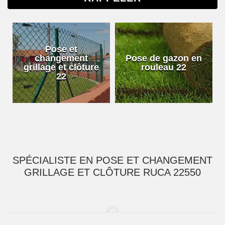
Pose et
changement
Pose de gazon en
grillage et clôture
rouleau 22
22
SPÉCIALISTE EN POSE ET CHANGEMENT
GRILLAGE ET CLÔTURE RUCA 22550