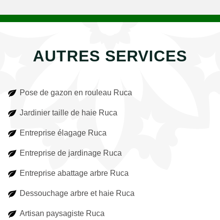
AUTRES SERVICES
Pose de gazon en rouleau Ruca
Jardinier taille de haie Ruca
Entreprise élagage Ruca
Entreprise de jardinage Ruca
Entreprise abattage arbre Ruca
Dessouchage arbre et haie Ruca
Artisan paysagiste Ruca