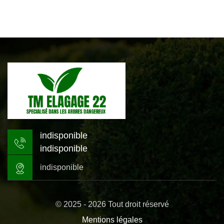
indisponible
indisponible
indisponible
© 2025 - 2026 Tout droit réservé
Mentions légales