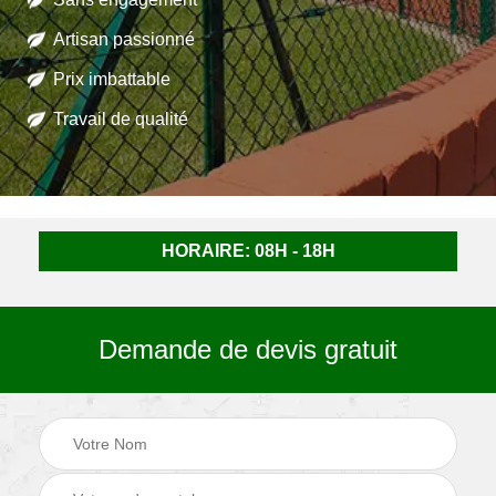
Artisan passionné
Prix imbattable
Travail de qualité
HORAIRE: 08H - 18H
Demande de devis gratuit