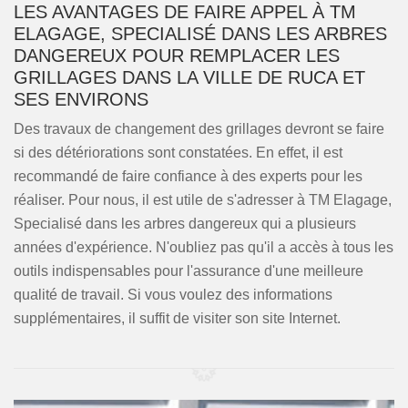
LES AVANTAGES DE FAIRE APPEL À TM
ELAGAGE, SPECIALISÉ DANS LES ARBRES
DANGEREUX POUR REMPLACER LES
GRILLAGES DANS LA VILLE DE RUCA ET
SES ENVIRONS
Des travaux de changement des grillages devront se faire
si des détériorations sont constatées. En effet, il est
recommandé de faire confiance à des experts pour les
réaliser. Pour nous, il est utile de s'adresser à TM Elagage,
Specialisé dans les arbres dangereux qui a plusieurs
années d'expérience. N'oubliez pas qu'il a accès à tous les
outils indispensables pour l'assurance d'une meilleure
qualité de travail. Si vous voulez des informations
supplémentaires, il suffit de visiter son site Internet.