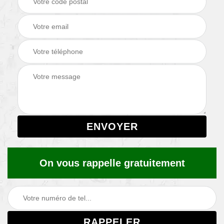
On vous rappelle gratuitement