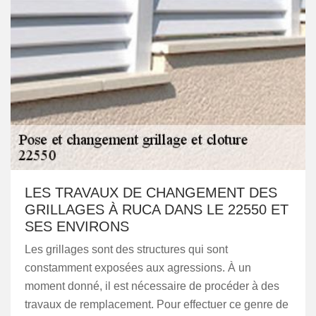
LES TRAVAUX DE CHANGEMENT DES
GRILLAGES À RUCA DANS LE 22550 ET
SES ENVIRONS
Les grillages sont des structures qui sont
constamment exposées aux agressions. À un
moment donné, il est nécessaire de procéder à des
travaux de remplacement. Pour effectuer ce genre de