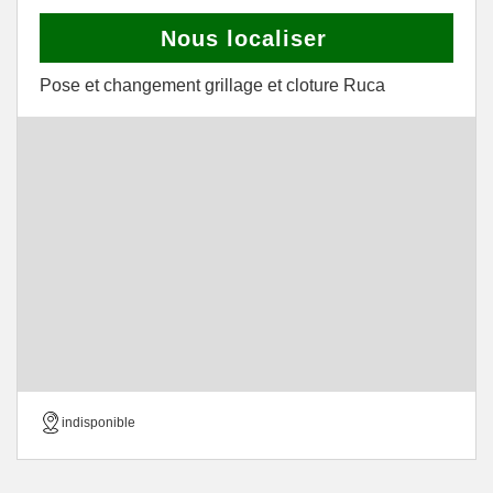
Nous localiser
Pose et changement grillage et cloture Ruca
indisponible