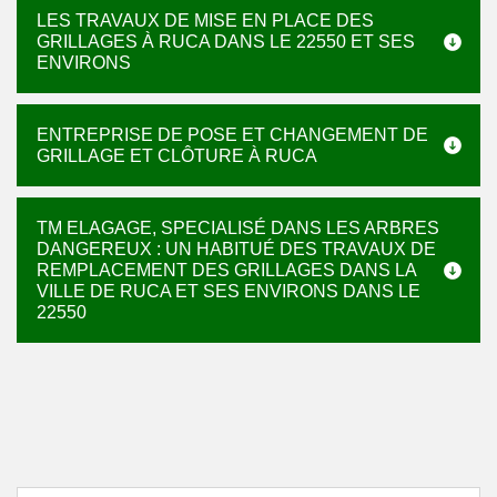
LES TRAVAUX DE MISE EN PLACE DES
GRILLAGES À RUCA DANS LE 22550 ET SES
ENVIRONS
ENTREPRISE DE POSE ET CHANGEMENT DE
GRILLAGE ET CLÔTURE À RUCA
TM ELAGAGE, SPECIALISÉ DANS LES ARBRES
DANGEREUX : UN HABITUÉ DES TRAVAUX DE
REMPLACEMENT DES GRILLAGES DANS LA
VILLE DE RUCA ET SES ENVIRONS DANS LE
22550