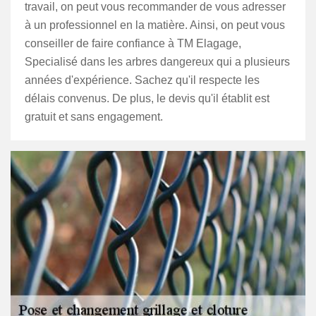
travail, on peut vous recommander de vous adresser
à un professionnel en la matière. Ainsi, on peut vous
conseiller de faire confiance à TM Elagage,
Specialisé dans les arbres dangereux qui a plusieurs
années d'expérience. Sachez qu'il respecte les
délais convenus. De plus, le devis qu'il établit est
gratuit et sans engagement.