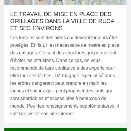
LE TRAVAIL DE MISE EN PLACE DES
GRILLAGES DANS LA VILLE DE RUCA
ET SES ENVIRONS
Les terrains sont des biens qui devront toujours être
protégés. En fait, il est nécessaire de mettre en place
des grillages. Ce sont des structures qui permettent
d'éviter les intrusions. Dans ce cas, on vous
recommande de faire confiance à des experts pour
effectuer ces tâches. TM Elagage, Specialisé dans
les arbres dangereux peut prendre en main les
tâches et sachez qu'il peut proposer des tarifs qui
sont abordables et accessibles à beaucoup de
monde. Pour les renseignements supplémentaires, il
suffit de visiter son site Internet.