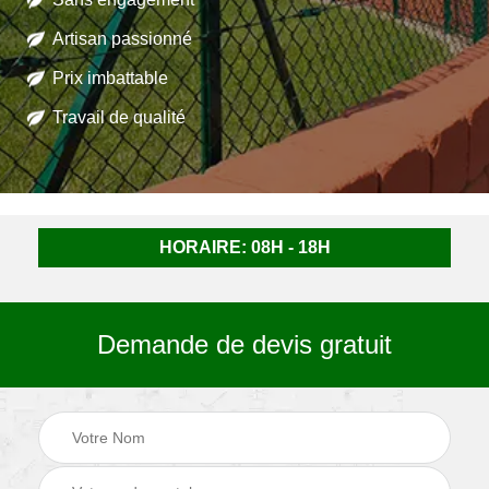
Artisan passionné
Prix imbattable
Travail de qualité
HORAIRE: 08H - 18H
Demande de devis gratuit