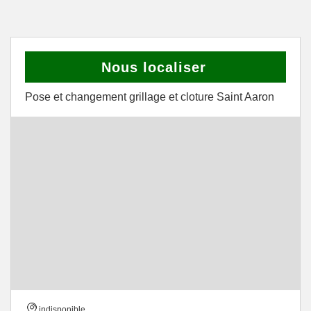
Nous localiser
Pose et changement grillage et cloture Saint Aaron
indisponible