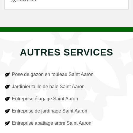
AUTRES SERVICES
Pose de gazon en rouleau Saint Aaron
Jardinier taille de haie Saint Aaron
Entreprise élagage Saint Aaron
Entreprise de jardinage Saint Aaron
Entreprise abattage arbre Saint Aaron