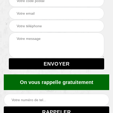
On vous rappelle gratuitement