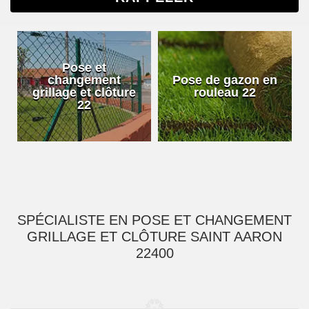
Pose et
changement
Pose de gazon en
grillage et clôture
rouleau 22
22
SPÉCIALISTE EN POSE ET CHANGEMENT
GRILLAGE ET CLÔTURE SAINT AARON
22400