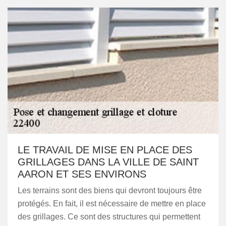
LE TRAVAIL DE MISE EN PLACE DES
GRILLAGES DANS LA VILLE DE SAINT
AARON ET SES ENVIRONS
Les terrains sont des biens qui devront toujours être
protégés. En fait, il est nécessaire de mettre en place
des grillages. Ce sont des structures qui permettent