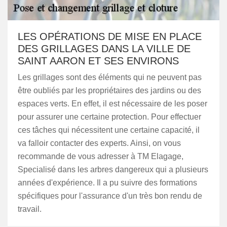
LES OPÉRATIONS DE MISE EN PLACE
DES GRILLAGES DANS LA VILLE DE
SAINT AARON ET SES ENVIRONS
Les grillages sont des éléments qui ne peuvent pas
être oubliés par les propriétaires des jardins ou des
espaces verts. En effet, il est nécessaire de les poser
pour assurer une certaine protection. Pour effectuer
ces tâches qui nécessitent une certaine capacité, il
va falloir contacter des experts. Ainsi, on vous
recommande de vous adresser à TM Elagage,
Specialisé dans les arbres dangereux qui a plusieurs
années d'expérience. Il a pu suivre des formations
spécifiques pour l'assurance d'un très bon rendu de
travail.