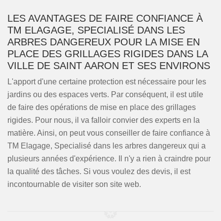
LES AVANTAGES DE FAIRE CONFIANCE À
TM ELAGAGE, SPECIALISÉ DANS LES
ARBRES DANGEREUX POUR LA MISE EN
PLACE DES GRILLAGES RIGIDES DANS LA
VILLE DE SAINT AARON ET SES ENVIRONS
L'apport d'une certaine protection est nécessaire pour les
jardins ou des espaces verts. Par conséquent, il est utile
de faire des opérations de mise en place des grillages
rigides. Pour nous, il va falloir convier des experts en la
matière. Ainsi, on peut vous conseiller de faire confiance à
TM Elagage, Specialisé dans les arbres dangereux qui a
plusieurs années d'expérience. Il n'y a rien à craindre pour
la qualité des tâches. Si vous voulez des devis, il est
incontournable de visiter son site web.