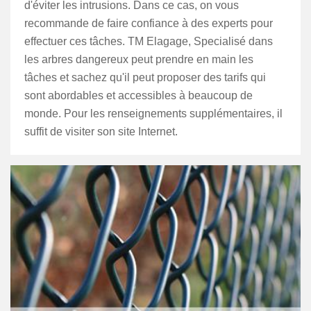
d'éviter les intrusions. Dans ce cas, on vous
recommande de faire confiance à des experts pour
effectuer ces tâches. TM Elagage, Specialisé dans
les arbres dangereux peut prendre en main les
tâches et sachez qu'il peut proposer des tarifs qui
sont abordables et accessibles à beaucoup de
monde. Pour les renseignements supplémentaires, il
suffit de visiter son site Internet.