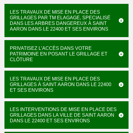
LES TRAVAUX DE MISE EN PLACE DES
GRILLAGES PAR TM ELAGAGE, SPECIALISÉ
DANS LES ARBRES DANGEREUX À SAINT
AARON DANS LE 22400 ET SES ENVIRONS
PRIVATISEZ L’ACCÈS DANS VOTRE
PATRIMOINE EN POSANT LE GRILLAGE ET
CLÔTURE
LES TRAVAUX DE MISE EN PLACE DES
GRILLAGES À SAINT AARON DANS LE 22400
ET SES ENVIRONS
LES INTERVENTIONS DE MISE EN PLACE DES
GRILLAGES DANS LA VILLE DE SAINT AARON
DANS LE 22400 ET SES ENVIRONS