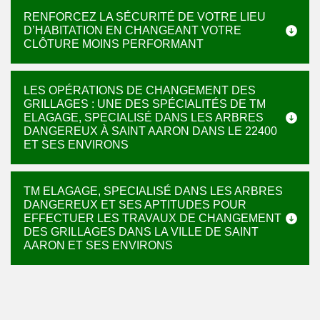
RENFORCEZ LA SÉCURITÉ DE VOTRE LIEU
D’HABITATION EN CHANGEANT VOTRE
CLÔTURE MOINS PERFORMANT
LES OPÉRATIONS DE CHANGEMENT DES
GRILLAGES : UNE DES SPÉCIALITÉS DE TM
ELAGAGE, SPECIALISÉ DANS LES ARBRES
DANGEREUX À SAINT AARON DANS LE 22400
ET SES ENVIRONS
TM ELAGAGE, SPECIALISÉ DANS LES ARBRES
DANGEREUX ET SES APTITUDES POUR
EFFECTUER LES TRAVAUX DE CHANGEMENT
DES GRILLAGES DANS LA VILLE DE SAINT
AARON ET SES ENVIRONS