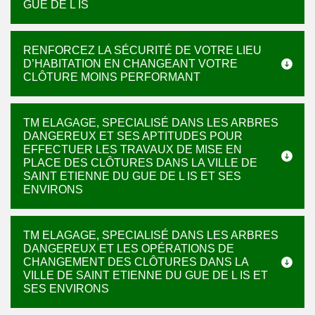
GUE DE L IS
RENFORCEZ LA SÉCURITÉ DE VOTRE LIEU
D’HABITATION EN CHANGEANT VOTRE
CLÔTURE MOINS PERFORMANT
TM ELAGAGE, SPECIALISÉ DANS LES ARBRES
DANGEREUX ET SES APTITUDES POUR
EFFECTUER LES TRAVAUX DE MISE EN
PLACE DES CLÔTURES DANS LA VILLE DE
SAINT ETIENNE DU GUE DE L IS ET SES
ENVIRONS
TM ELAGAGE, SPECIALISÉ DANS LES ARBRES
DANGEREUX ET LES OPÉRATIONS DE
CHANGEMENT DES CLÔTURES DANS LA
VILLE DE SAINT ETIENNE DU GUE DE L IS ET
SES ENVIRONS