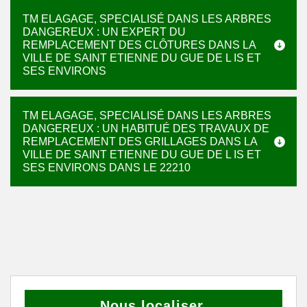
TM ELAGAGE, SPECIALISÉ DANS LES ARBRES
DANGEREUX : UN EXPERT DU
REMPLACEMENT DES CLÔTURES DANS LA
VILLE DE SAINT ETIENNE DU GUE DE L IS ET
SES ENVIRONS
TM ELAGAGE, SPECIALISÉ DANS LES ARBRES
DANGEREUX : UN HABITUÉ DES TRAVAUX DE
REMPLACEMENT DES GRILLAGES DANS LA
VILLE DE SAINT ETIENNE DU GUE DE L IS ET
SES ENVIRONS DANS LE 22210
Nous localiser