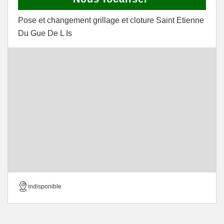
Pose et changement grillage et cloture Saint Etienne
Du Gue De L Is
indisponible