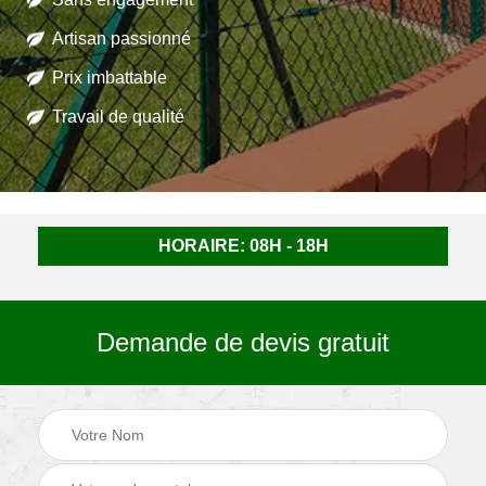
Artisan passionné
Prix imbattable
Travail de qualité
HORAIRE: 08H - 18H
Demande de devis gratuit