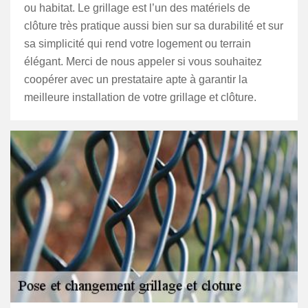
ou habitat. Le grillage est l’un des matériels de
clôture très pratique aussi bien sur sa durabilité et sur
sa simplicité qui rend votre logement ou terrain
élégant. Merci de nous appeler si vous souhaitez
coopérer avec un prestataire apte à garantir la
meilleure installation de votre grillage et clôture.