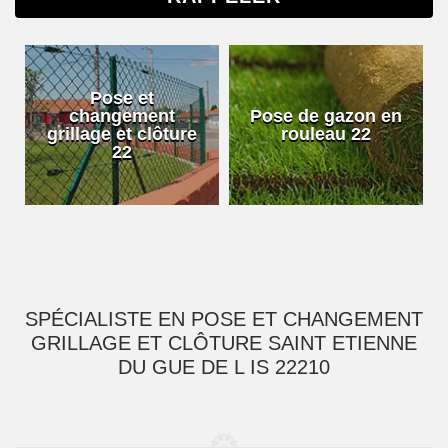
Pose et
changement
Pose de gazon en
grillage et clôture
rouleau 22
22
SPÉCIALISTE EN POSE ET CHANGEMENT
GRILLAGE ET CLÔTURE SAINT ETIENNE
DU GUE DE L IS 22210