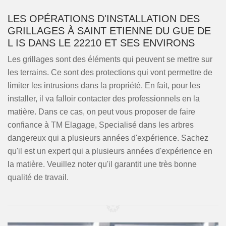
LES OPÉRATIONS D'INSTALLATION DES
GRILLAGES À SAINT ETIENNE DU GUE DE
L IS DANS LE 22210 ET SES ENVIRONS
Les grillages sont des éléments qui peuvent se mettre sur
les terrains. Ce sont des protections qui vont permettre de
limiter les intrusions dans la propriété. En fait, pour les
installer, il va falloir contacter des professionnels en la
matière. Dans ce cas, on peut vous proposer de faire
confiance à TM Elagage, Specialisé dans les arbres
dangereux qui a plusieurs années d'expérience. Sachez
qu'il est un expert qui a plusieurs années d'expérience en
la matière. Veuillez noter qu'il garantit une très bonne
qualité de travail.