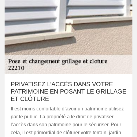
PRIVATISEZ L’ACCÈS DANS VOTRE
PATRIMOINE EN POSANT LE GRILLAGE
ET CLÔTURE
Il est moins confortable d’avoir un patrimoine utilisez
par le public. La propriété a le droit de privatiser
l’accès dans son patrimoine pour le sécuriser. Pour
cela, il est primordial de clôturer votre terrain, jardin