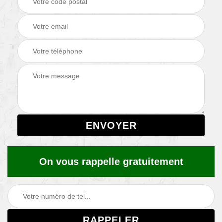
On vous rappelle gratuitement