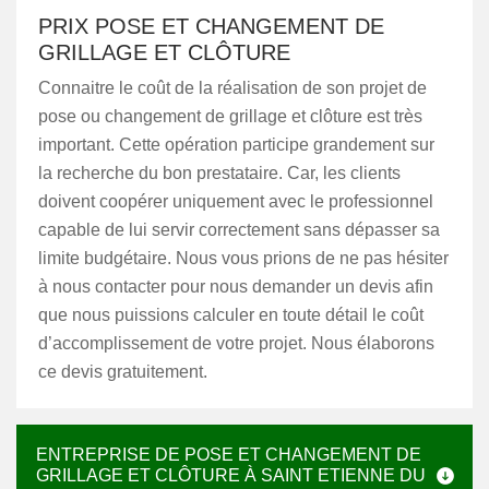
PRIX POSE ET CHANGEMENT DE
GRILLAGE ET CLÔTURE
Connaitre le coût de la réalisation de son projet de
pose ou changement de grillage et clôture est très
important. Cette opération participe grandement sur
la recherche du bon prestataire. Car, les clients
doivent coopérer uniquement avec le professionnel
capable de lui servir correctement sans dépasser sa
limite budgétaire. Nous vous prions de ne pas hésiter
à nous contacter pour nous demander un devis afin
que nous puissions calculer en toute détail le coût
d’accomplissement de votre projet. Nous élaborons
ce devis gratuitement.
ENTREPRISE DE POSE ET CHANGEMENT DE
GRILLAGE ET CLÔTURE À SAINT ETIENNE DU