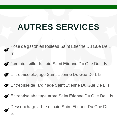
AUTRES SERVICES
Pose de gazon en rouleau Saint Etienne Du Gue De L
Is
Jardinier taille de haie Saint Etienne Du Gue De L Is
Entreprise élagage Saint Etienne Du Gue De L Is
Entreprise de jardinage Saint Etienne Du Gue De L Is
Entreprise abattage arbre Saint Etienne Du Gue De L Is
Dessouchage arbre et haie Saint Etienne Du Gue De L
Is