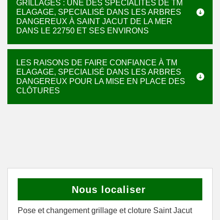
GRILLAGES : UNE DES SPÉCIALITÉS DE TM
ELAGAGE, SPECIALISÉ DANS LES ARBRES
DANGEREUX À SAINT JACUT DE LA MER
DANS LE 22750 ET SES ENVIRONS
LES RAISONS DE FAIRE CONFIANCE À TM
ELAGAGE, SPECIALISÉ DANS LES ARBRES
DANGEREUX POUR LA MISE EN PLACE DES
CLÔTURES
Nous localiser
Pose et changement grillage et cloture Saint Jacut