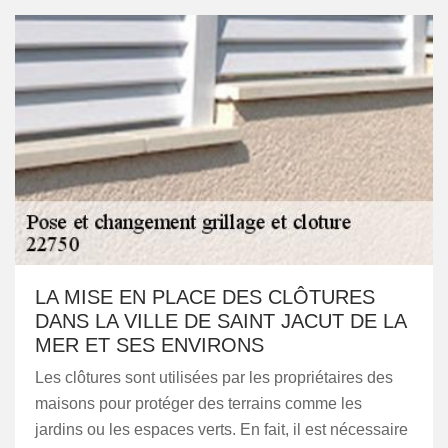
LA MISE EN PLACE DES CLÔTURES
DANS LA VILLE DE SAINT JACUT DE LA
MER ET SES ENVIRONS
Les clôtures sont utilisées par les propriétaires des
maisons pour protéger des terrains comme les
jardins ou les espaces verts. En fait, il est nécessaire