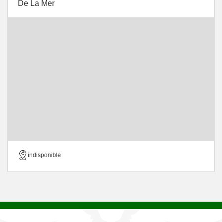
De La Mer
indisponible