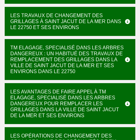
LES TRAVAUX DE CHANGEMENT DES
GRILLAGES À SAINT JACUT DE LA MER DANS
LE 22750 ET SES ENVIRONS
TM ELAGAGE, SPECIALISÉ DANS LES ARBRES
DANGEREUX : UN HABITUÉ DES TRAVAUX DE
REMPLACEMENT DES GRILLAGES DANS LA
VILLE DE SAINT JACUT DE LA MER ET SES
ENVIRONS DANS LE 22750
LES AVANTAGES DE FAIRE APPEL À TM
ELAGAGE, SPECIALISÉ DANS LES ARBRES
DANGEREUX POUR REMPLACER LES
GRILLAGES DANS LA VILLE DE SAINT JACUT
DE LA MER ET SES ENVIRONS
LES OPÉRATIONS DE CHANGEMENT DES