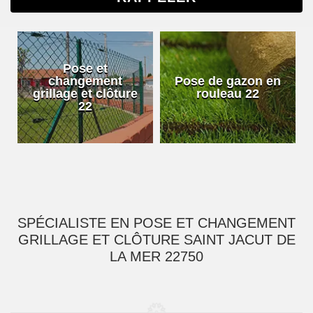
Pose et
changement
Pose de gazon en
grillage et clôture
rouleau 22
22
SPÉCIALISTE EN POSE ET CHANGEMENT
GRILLAGE ET CLÔTURE SAINT JACUT DE
LA MER 22750