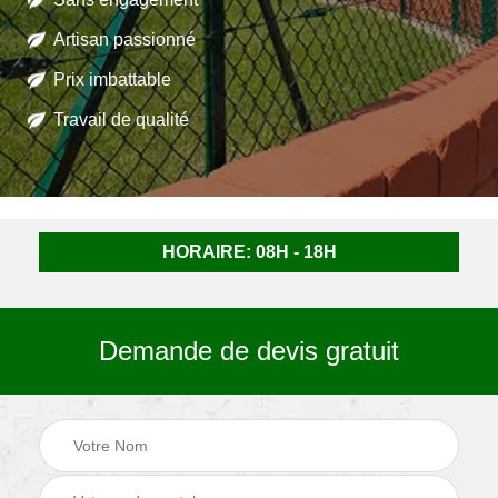
Artisan passionné
Prix imbattable
Travail de qualité
HORAIRE: 08H - 18H
Demande de devis gratuit