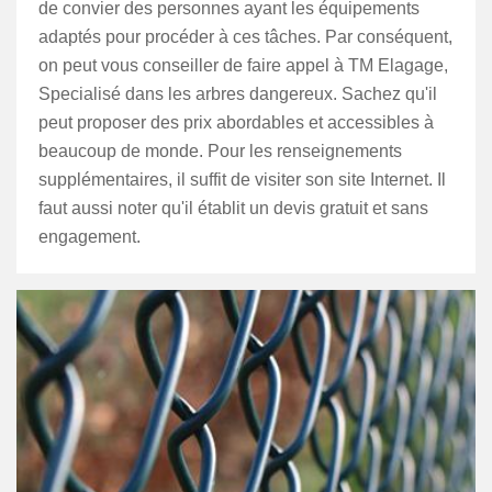
de convier des personnes ayant les équipements
adaptés pour procéder à ces tâches. Par conséquent,
on peut vous conseiller de faire appel à TM Elagage,
Specialisé dans les arbres dangereux. Sachez qu'il
peut proposer des prix abordables et accessibles à
beaucoup de monde. Pour les renseignements
supplémentaires, il suffit de visiter son site Internet. Il
faut aussi noter qu'il établit un devis gratuit et sans
engagement.