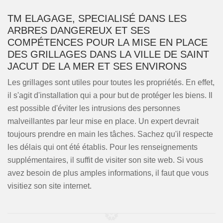
TM ELAGAGE, SPECIALISÉ DANS LES
ARBRES DANGEREUX ET SES
COMPÉTENCES POUR LA MISE EN PLACE
DES GRILLAGES DANS LA VILLE DE SAINT
JACUT DE LA MER ET SES ENVIRONS
Les grillages sont utiles pour toutes les propriétés. En effet,
il s'agit d'installation qui a pour but de protéger les biens. Il
est possible d'éviter les intrusions des personnes
malveillantes par leur mise en place. Un expert devrait
toujours prendre en main les tâches. Sachez qu'il respecte
les délais qui ont été établis. Pour les renseignements
supplémentaires, il suffit de visiter son site web. Si vous
avez besoin de plus amples informations, il faut que vous
visitiez son site internet.