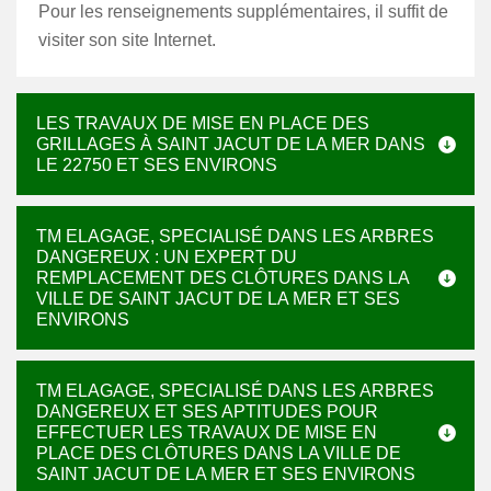
Pour les renseignements supplémentaires, il suffit de
visiter son site Internet.
LES TRAVAUX DE MISE EN PLACE DES
GRILLAGES À SAINT JACUT DE LA MER DANS
LE 22750 ET SES ENVIRONS
TM ELAGAGE, SPECIALISÉ DANS LES ARBRES
DANGEREUX : UN EXPERT DU
REMPLACEMENT DES CLÔTURES DANS LA
VILLE DE SAINT JACUT DE LA MER ET SES
ENVIRONS
TM ELAGAGE, SPECIALISÉ DANS LES ARBRES
DANGEREUX ET SES APTITUDES POUR
EFFECTUER LES TRAVAUX DE MISE EN
PLACE DES CLÔTURES DANS LA VILLE DE
SAINT JACUT DE LA MER ET SES ENVIRONS