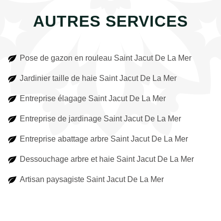
AUTRES SERVICES
Pose de gazon en rouleau Saint Jacut De La Mer
Jardinier taille de haie Saint Jacut De La Mer
Entreprise élagage Saint Jacut De La Mer
Entreprise de jardinage Saint Jacut De La Mer
Entreprise abattage arbre Saint Jacut De La Mer
Dessouchage arbre et haie Saint Jacut De La Mer
Artisan paysagiste Saint Jacut De La Mer