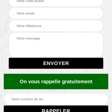
On vous rappelle gratuitement