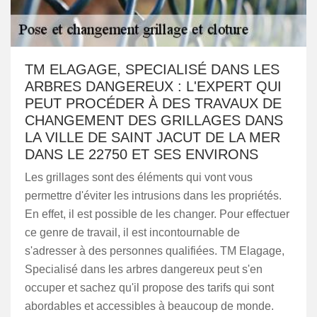
TM ELAGAGE, SPECIALISÉ DANS LES
ARBRES DANGEREUX : L'EXPERT QUI
PEUT PROCÉDER À DES TRAVAUX DE
CHANGEMENT DES GRILLAGES DANS
LA VILLE DE SAINT JACUT DE LA MER
DANS LE 22750 ET SES ENVIRONS
Les grillages sont des éléments qui vont vous
permettre d'éviter les intrusions dans les propriétés.
En effet, il est possible de les changer. Pour effectuer
ce genre de travail, il est incontournable de
s'adresser à des personnes qualifiées. TM Elagage,
Specialisé dans les arbres dangereux peut s'en
occuper et sachez qu'il propose des tarifs qui sont
abordables et accessibles à beaucoup de monde.