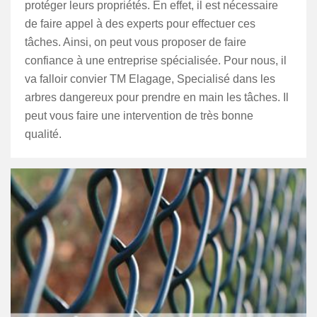
protéger leurs propriétés. En effet, il est nécessaire
de faire appel à des experts pour effectuer ces
tâches. Ainsi, on peut vous proposer de faire
confiance à une entreprise spécialisée. Pour nous, il
va falloir convier TM Elagage, Specialisé dans les
arbres dangereux pour prendre en main les tâches. Il
peut vous faire une intervention de très bonne
qualité.