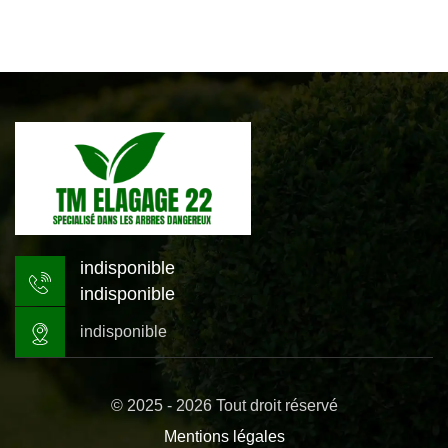
indisponible
indisponible
indisponible
© 2025 - 2026 Tout droit réservé
Mentions légales