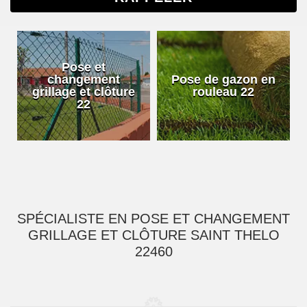
Pose et
changement
Pose de gazon en
grillage et clôture
rouleau 22
22
SPÉCIALISTE EN POSE ET CHANGEMENT
GRILLAGE ET CLÔTURE SAINT THELO
22460