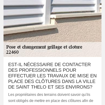
EST-IL NÉCESSAIRE DE CONTACTER
DES PROFESSIONNELS POUR
EFFECTUER LES TRAVAUX DE MISE EN
PLACE DES CLÔTURES DANS LA VILLE
DE SAINT THELO ET SES ENVIRONS?
Les propriétaires des terrains doivent savoir qu'ils
sont obligés de mettre en place des clôtures afin de