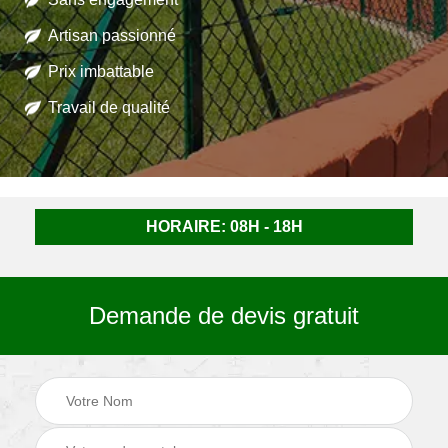
Artisan passionné
Prix imbattable
Travail de qualité
HORAIRE: 08H - 18H
Demande de devis gratuit