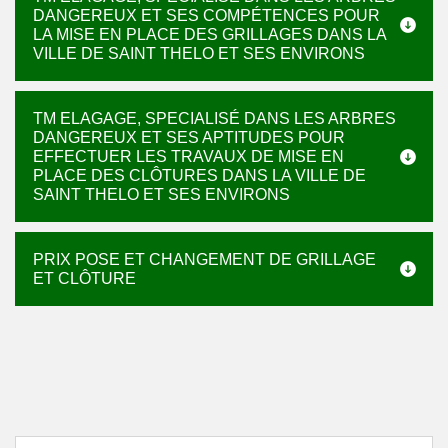
DANGEREUX ET SES COMPÉTENCES POUR
LA MISE EN PLACE DES GRILLAGES DANS LA
VILLE DE SAINT THELO ET SES ENVIRONS
TM ELAGAGE, SPECIALISÉ DANS LES ARBRES
DANGEREUX ET SES APTITUDES POUR
EFFECTUER LES TRAVAUX DE MISE EN
PLACE DES CLÔTURES DANS LA VILLE DE
SAINT THELO ET SES ENVIRONS
PRIX POSE ET CHANGEMENT DE GRILLAGE
ET CLÔTURE