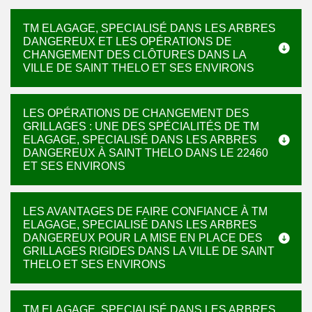
TM ELAGAGE, SPECIALISÉ DANS LES ARBRES
DANGEREUX ET LES OPÉRATIONS DE
CHANGEMENT DES CLÔTURES DANS LA
VILLE DE SAINT THELO ET SES ENVIRONS
LES OPÉRATIONS DE CHANGEMENT DES
GRILLAGES : UNE DES SPÉCIALITÉS DE TM
ELAGAGE, SPECIALISÉ DANS LES ARBRES
DANGEREUX À SAINT THELO DANS LE 22460
ET SES ENVIRONS
LES AVANTAGES DE FAIRE CONFIANCE À TM
ELAGAGE, SPECIALISÉ DANS LES ARBRES
DANGEREUX POUR LA MISE EN PLACE DES
GRILLAGES RIGIDES DANS LA VILLE DE SAINT
THELO ET SES ENVIRONS
TM ELAGAGE, SPECIALISÉ DANS LES ARBRES