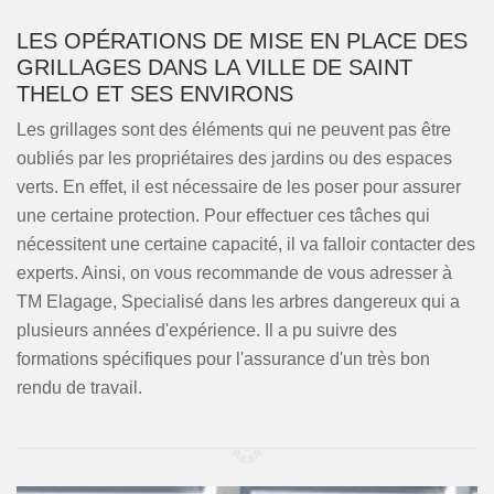
LES OPÉRATIONS DE MISE EN PLACE DES
GRILLAGES DANS LA VILLE DE SAINT
THELO ET SES ENVIRONS
Les grillages sont des éléments qui ne peuvent pas être
oubliés par les propriétaires des jardins ou des espaces
verts. En effet, il est nécessaire de les poser pour assurer
une certaine protection. Pour effectuer ces tâches qui
nécessitent une certaine capacité, il va falloir contacter des
experts. Ainsi, on vous recommande de vous adresser à
TM Elagage, Specialisé dans les arbres dangereux qui a
plusieurs années d'expérience. Il a pu suivre des
formations spécifiques pour l'assurance d'un très bon
rendu de travail.