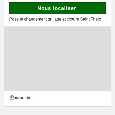
Nous localiser
Pose et changement grillage et cloture Saint Thelo
indisponible