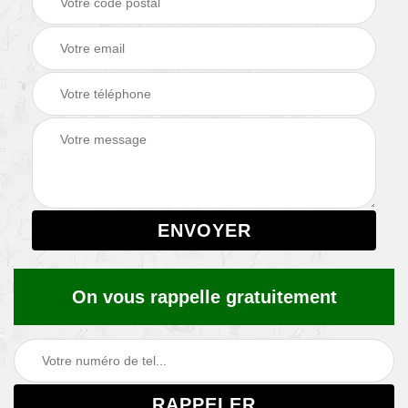
On vous rappelle gratuitement