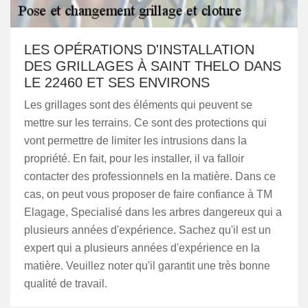
LES OPÉRATIONS D'INSTALLATION
DES GRILLAGES À SAINT THELO DANS
LE 22460 ET SES ENVIRONS
Les grillages sont des éléments qui peuvent se
mettre sur les terrains. Ce sont des protections qui
vont permettre de limiter les intrusions dans la
propriété. En fait, pour les installer, il va falloir
contacter des professionnels en la matière. Dans ce
cas, on peut vous proposer de faire confiance à TM
Elagage, Specialisé dans les arbres dangereux qui a
plusieurs années d'expérience. Sachez qu'il est un
expert qui a plusieurs années d'expérience en la
matière. Veuillez noter qu'il garantit une très bonne
qualité de travail.