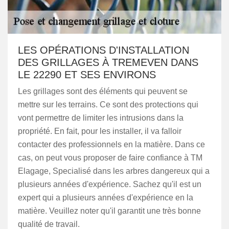
LES OPÉRATIONS D'INSTALLATION
DES GRILLAGES À TREMEVEN DANS
LE 22290 ET SES ENVIRONS
Les grillages sont des éléments qui peuvent se
mettre sur les terrains. Ce sont des protections qui
vont permettre de limiter les intrusions dans la
propriété. En fait, pour les installer, il va falloir
contacter des professionnels en la matière. Dans ce
cas, on peut vous proposer de faire confiance à TM
Elagage, Specialisé dans les arbres dangereux qui a
plusieurs années d'expérience. Sachez qu'il est un
expert qui a plusieurs années d'expérience en la
matière. Veuillez noter qu'il garantit une très bonne
qualité de travail.