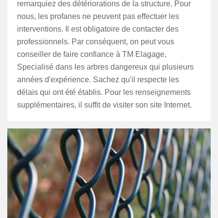
remarquiez des détériorations de la structure. Pour
nous, les profanes ne peuvent pas effectuer les
interventions. Il est obligatoire de contacter des
professionnels. Par conséquent, on peut vous
conseiller de faire confiance à TM Elagage,
Specialisé dans les arbres dangereux qui plusieurs
années d'expérience. Sachez qu'il respecte les
délais qui ont été établis. Pour les renseignements
supplémentaires, il suffit de visiter son site Internet.