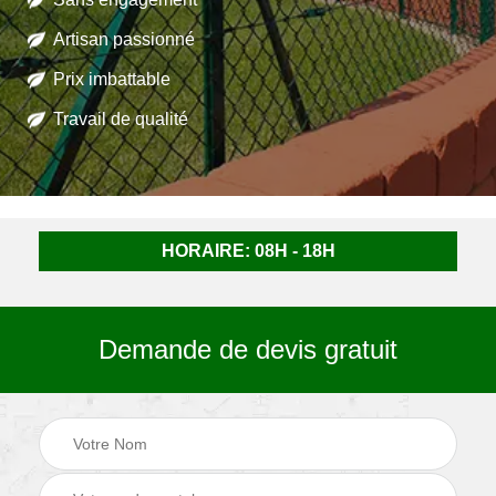
Artisan passionné
Prix imbattable
Travail de qualité
HORAIRE: 08H - 18H
Demande de devis gratuit