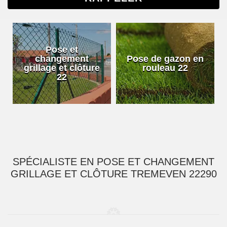
Pose et
changement
Pose de gazon en
grillage et clôture
rouleau 22
22
SPÉCIALISTE EN POSE ET CHANGEMENT
GRILLAGE ET CLÔTURE TREMEVEN 22290