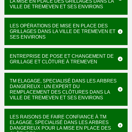
LA MISE EN PLACE DES GRILLAGES DANS LA
VILLE DE TREMEVEN ET SES ENVIRONS
LES OPÉRATIONS DE MISE EN PLACE DES
GRILLAGES DANS LA VILLE DE TREMEVEN ET
SES ENVIRONS
ENTREPRISE DE POSE ET CHANGEMENT DE
GRILLAGE ET CLÔTURE À TREMEVEN
TM ELAGAGE, SPECIALISÉ DANS LES ARBRES
DANGEREUX : UN EXPERT DU
REMPLACEMENT DES CLÔTURES DANS LA
VILLE DE TREMEVEN ET SES ENVIRONS
LES RAISONS DE FAIRE CONFIANCE À TM
ELAGAGE, SPECIALISÉ DANS LES ARBRES
DANGEREUX POUR LA MISE EN PLACE DES