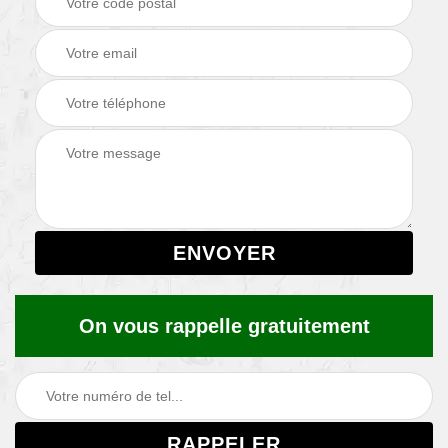
On vous rappelle gratuitement