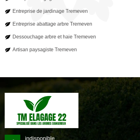
Entreprise de jardinage Tremeven
Entreprise abattage arbre Tremeven
Dessouchage arbre et haie Tremeven
Artisan paysagiste Tremeven
indisponible