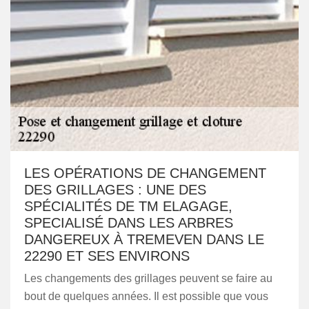
LES OPÉRATIONS DE CHANGEMENT
DES GRILLAGES : UNE DES
SPÉCIALITÉS DE TM ELAGAGE,
SPECIALISÉ DANS LES ARBRES
DANGEREUX À TREMEVEN DANS LE
22290 ET SES ENVIRONS
Les changements des grillages peuvent se faire au
bout de quelques années. Il est possible que vous