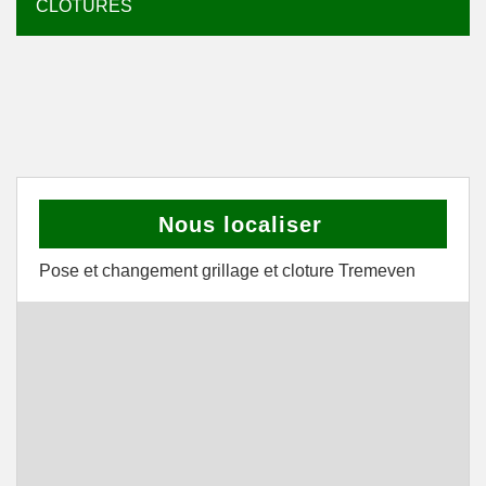
CLÔTURES
Nous localiser
Pose et changement grillage et cloture Tremeven