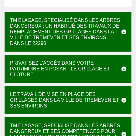
TM ELAGAGE, SPECIALISÉ DANS LES ARBRES
DANGEREUX : UN HABITUÉ DES TRAVAUX DE
REMPLACEMENT DES GRILLAGES DANS LA
VILLE DE TREMEVEN ET SES ENVIRONS
DANS LE 22290
PRIVATISEZ L’ACCÈS DANS VOTRE
PATRIMOINE EN POSANT LE GRILLAGE ET
CLÔTURE
LE TRAVAIL DE MISE EN PLACE DES
GRILLAGES DANS LA VILLE DE TREMEVEN ET
SES ENVIRONS
TM ELAGAGE, SPECIALISÉ DANS LES ARBRES
DANGEREUX ET SES COMPÉTENCES POUR