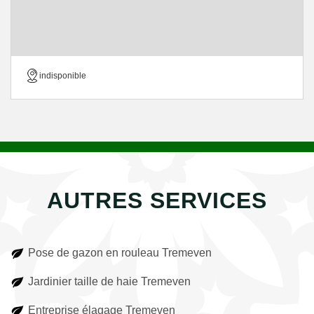
indisponible
AUTRES SERVICES
Pose de gazon en rouleau Tremeven
Jardinier taille de haie Tremeven
Entreprise élagage Tremeven