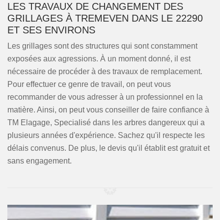
LES TRAVAUX DE CHANGEMENT DES
GRILLAGES À TREMEVEN DANS LE 22290
ET SES ENVIRONS
Les grillages sont des structures qui sont constamment
exposées aux agressions. À un moment donné, il est
nécessaire de procéder à des travaux de remplacement.
Pour effectuer ce genre de travail, on peut vous
recommander de vous adresser à un professionnel en la
matière. Ainsi, on peut vous conseiller de faire confiance à
TM Elagage, Specialisé dans les arbres dangereux qui a
plusieurs années d'expérience. Sachez qu'il respecte les
délais convenus. De plus, le devis qu'il établit est gratuit et
sans engagement.