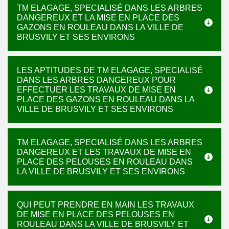
TM ELAGAGE, SPECIALISÉ DANS LES ARBRES
DANGEREUX ET LA MISE EN PLACE DES
GAZONS EN ROULEAU DANS LA VILLE DE
BRUSVILY ET SES ENVIRONS
LES APTITUDES DE TM ELAGAGE, SPECIALISÉ
DANS LES ARBRES DANGEREUX POUR
EFFECTUER LES TRAVAUX DE MISE EN
PLACE DES GAZONS EN ROULEAU DANS LA
VILLE DE BRUSVILY ET SES ENVIRONS
TM ELAGAGE, SPECIALISÉ DANS LES ARBRES
DANGEREUX ET LES TRAVAUX DE MISE EN
PLACE DES PELOUSES EN ROULEAU DANS
LA VILLE DE BRUSVILY ET SES ENVIRONS
QUI PEUT PRENDRE EN MAIN LES TRAVAUX
DE MISE EN PLACE DES PELOUSES EN
ROULEAU DANS LA VILLE DE BRUSVILY ET