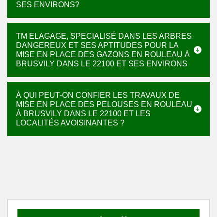
SES ENVIRONS?
TM ELAGAGE, SPECIALISÉ DANS LES ARBRES
DANGEREUX ET SES APTITUDES POUR LA
MISE EN PLACE DES GAZONS EN ROULEAU À
BRUSVILY DANS LE 22100 ET SES ENVIRONS
À QUI PEUT-ON CONFIER LES TRAVAUX DE
MISE EN PLACE DES PELOUSES EN ROULEAU
À BRUSVILY DANS LE 22100 ET LES
LOCALITÉS AVOISINANTES ?