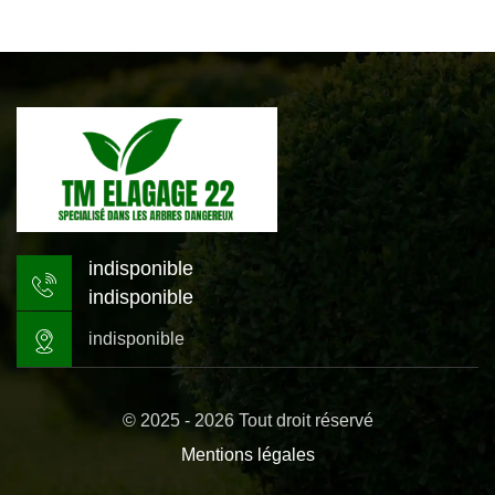
indisponible
indisponible
indisponible
© 2025 - 2026 Tout droit réservé
Mentions légales