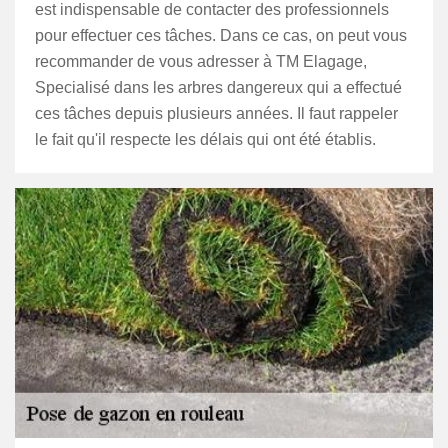
est indispensable de contacter des professionnels
pour effectuer ces tâches. Dans ce cas, on peut vous
recommander de vous adresser à TM Elagage,
Specialisé dans les arbres dangereux qui a effectué
ces tâches depuis plusieurs années. Il faut rappeler
le fait qu'il respecte les délais qui ont été établis.