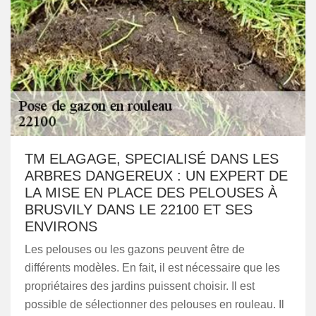
TM ELAGAGE, SPECIALISÉ DANS LES
ARBRES DANGEREUX : UN EXPERT DE
LA MISE EN PLACE DES PELOUSES À
BRUSVILY DANS LE 22100 ET SES
ENVIRONS
Les pelouses ou les gazons peuvent être de
différents modèles. En fait, il est nécessaire que les
propriétaires des jardins puissent choisir. Il est
possible de sélectionner des pelouses en rouleau. Il