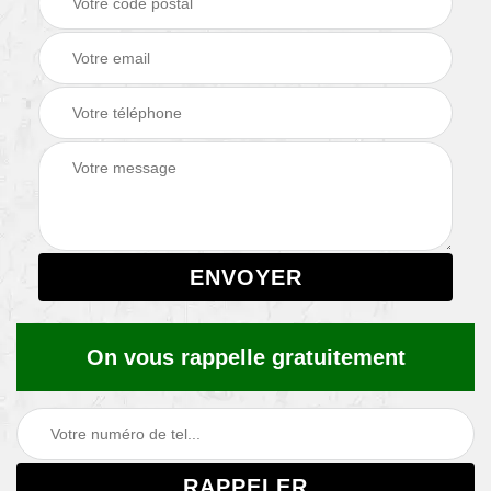
On vous rappelle gratuitement