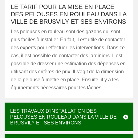
LE TARIF POUR LA MISE EN PLACE
DES PELOUSES EN ROULEAU DANS LA
VILLE DE BRUSVILY ET SES ENVIRONS
Les pelouses en rouleau sont des gazons qui sont
plus faciles à installer. En fait, il est utile de contacter
des experts pour effectuer les interventions. Dans ce
cas, il est possible de contacter des jardiniers. Il est
possible de dresser une estimation des dépenses en
utilisant des critères de prix. Il s'agit de la dimension
de la pelouse à mettre en place. Ensuite, il y a les
équipements nécessaires pour les tâches.
LES TRAVAUX D'INSTALLATION DES
PELOUSES EN ROULEAU DANS LA VILLE DE
BRUSVILY ET SES ENVIRONS