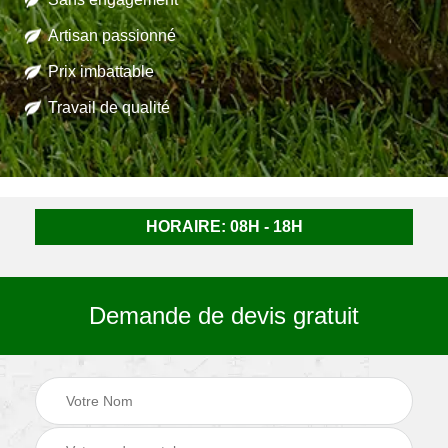
Artisan passionné
Prix imbattable
Travail de qualité
HORAIRE: 08H - 18H
Demande de devis gratuit