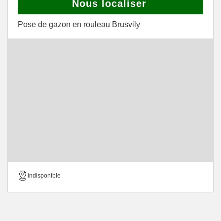
Nous localiser
Pose de gazon en rouleau Brusvily
indisponible