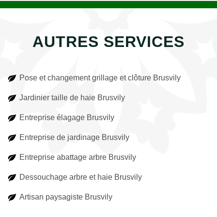
AUTRES SERVICES
Pose et changement grillage et clôture Brusvily
Jardinier taille de haie Brusvily
Entreprise élagage Brusvily
Entreprise de jardinage Brusvily
Entreprise abattage arbre Brusvily
Dessouchage arbre et haie Brusvily
Artisan paysagiste Brusvily