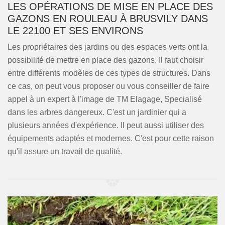
LES OPÉRATIONS DE MISE EN PLACE DES
GAZONS EN ROULEAU À BRUSVILY DANS
LE 22100 ET SES ENVIRONS
Les propriétaires des jardins ou des espaces verts ont la
possibilité de mettre en place des gazons. Il faut choisir
entre différents modèles de ces types de structures. Dans
ce cas, on peut vous proposer ou vous conseiller de faire
appel à un expert à l'image de TM Elagage, Specialisé
dans les arbres dangereux. C'est un jardinier qui a
plusieurs années d'expérience. Il peut aussi utiliser des
équipements adaptés et modernes. C'est pour cette raison
qu'il assure un travail de qualité.