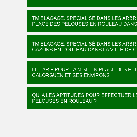
TM ELAGAGE, SPECIALISÉ DANS LES ARBR
PLACE DES PELOUSES EN ROULEAU DANS 
TM ELAGAGE, SPECIALISÉ DANS LES ARBR
GAZONS EN ROULEAU DANS LA VILLE DE 
LE TARIF POUR LA MISE EN PLACE DES P
CALORGUEN ET SES ENVIRONS
QUI A LES APTITUDES POUR EFFECTUER L
PELOUSES EN ROULEAU ?