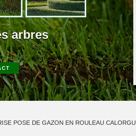
es arbres
ACT
ISE POSE DE GAZON EN ROULEAU CALORGU