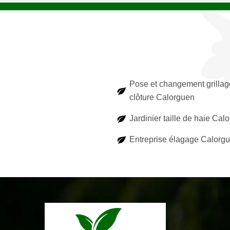
Pose et changement grillag
clôture Calorguen
Jardinier taille de haie Cal
Entreprise élagage Calorg