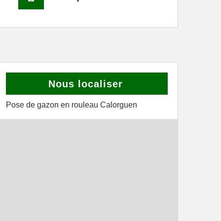
Nous localiser
Pose de gazon en rouleau Calorguen