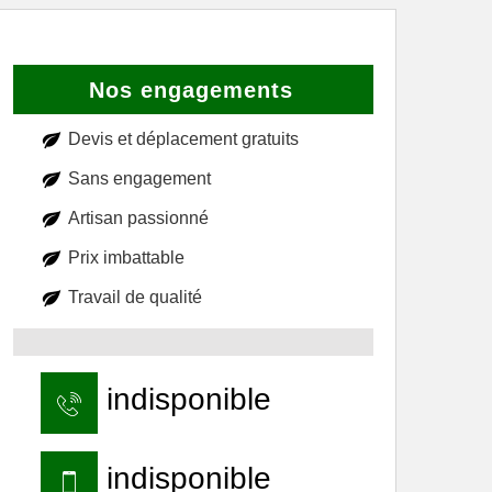
Nos engagements
Devis et déplacement gratuits
Sans engagement
Artisan passionné
Prix imbattable
Travail de qualité
indisponible
indisponible