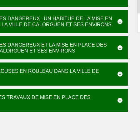
ES DANGEREUX : UN HABITUÉ DE LA MISE EN
LA VILLE DE CALORGUEN ET SES ENVIRONS
ES DANGEREUX ET LA MISE EN PLACE DES
CALORGUEN ET SES ENVIRONS
ELOUSES EN ROULEAU DANS LA VILLE DE
ES TRAVAUX DE MISE EN PLACE DES