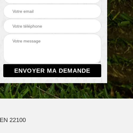
EN 22100