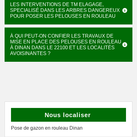
LES INTERVENTIONS DE TM ELAGAGE,
SPECIALISÉ DANS LES ARBRES DANGEREUX
POUR POSER LES PELOUSES EN ROULEAU
À QUI PEUT-ON CONFIER LES TRAVAUX DE
MISE EN PLACE DES PELOUSES EN ROULEAU
À DINAN DANS LE 22100 ET LES LOCALITÉS
AVOISINANTES ?
Nous localiser
Pose de gazon en rouleau Dinan