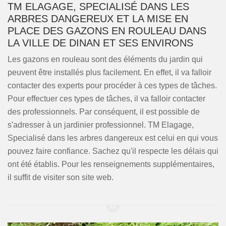
TM ELAGAGE, SPECIALISÉ DANS LES
ARBRES DANGEREUX ET LA MISE EN
PLACE DES GAZONS EN ROULEAU DANS
LA VILLE DE DINAN ET SES ENVIRONS
Les gazons en rouleau sont des éléments du jardin qui
peuvent être installés plus facilement. En effet, il va falloir
contacter des experts pour procéder à ces types de tâches.
Pour effectuer ces types de tâches, il va falloir contacter
des professionnels. Par conséquent, il est possible de
s'adresser à un jardinier professionnel. TM Elagage,
Specialisé dans les arbres dangereux est celui en qui vous
pouvez faire confiance. Sachez qu'il respecte les délais qui
ont été établis. Pour les renseignements supplémentaires,
il suffit de visiter son site web.