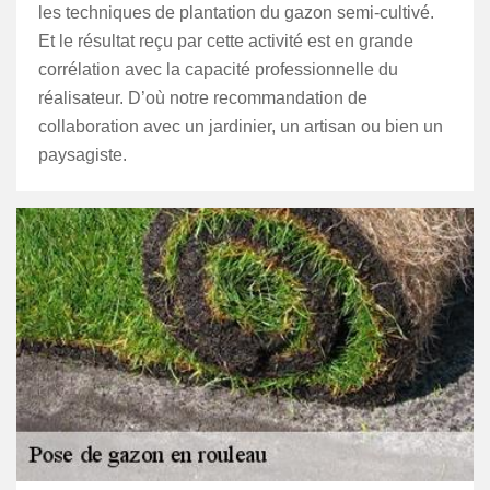
les techniques de plantation du gazon semi-cultivé.
Et le résultat reçu par cette activité est en grande
corrélation avec la capacité professionnelle du
réalisateur. D’où notre recommandation de
collaboration avec un jardinier, un artisan ou bien un
paysagiste.