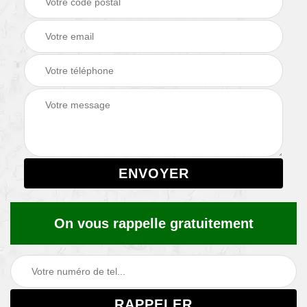
On vous rappelle gratuitement