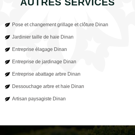
AUTRES SERVICES
Pose et changement grillage et clôture Dinan
Jardinier taille de haie Dinan
Entreprise élagage Dinan
Entreprise de jardinage Dinan
Entreprise abattage arbre Dinan
Dessouchage arbre et haie Dinan
Artisan paysagiste Dinan