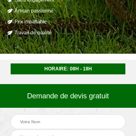
Artisan passionné
Prix imbattable
Travail de qualité
HORAIRE: 08H - 18H
Demande de devis gratuit