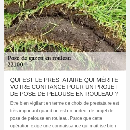
QUI EST LE PRESTATAIRE QUI MÉRITE
VOTRE CONFIANCE POUR UN PROJET
DE POSE DE PELOUSE EN ROULEAU ?
Etre bien vigilant en terme de choix de prestataire est
très important quand on est un porteur de projet de
pose de pelouse en rouleau. Parce que cette
opération exige une connaissance qui maitrise bien