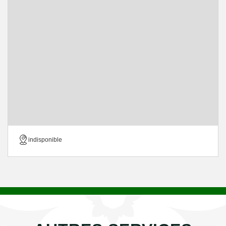
indisponible