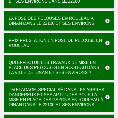
ET SES ENVIRONS DANS LE 22100
LA POSE DES PELOUSES EN ROULEAU À
DINAN DANS LE 22100 ET SES ENVIRONS
PRIX PRESTATION EN POSE DE PELOUSE EN
ROULEAU
QUI EFFECTUE LES TRAVAUX DE MISE EN
PLACE DES PELOUSES EN ROULEAU DANS
LA VILLE DE DINAN ET SES ENVIRONS ?
TM ELAGAGE, SPECIALISÉ DANS LES ARBRES
DANGEREUX ET SES APTITUDES POUR LA
MISE EN PLACE DES GAZONS EN ROULEAU À
DINAN DANS LE 22100 ET SES ENVIRONS