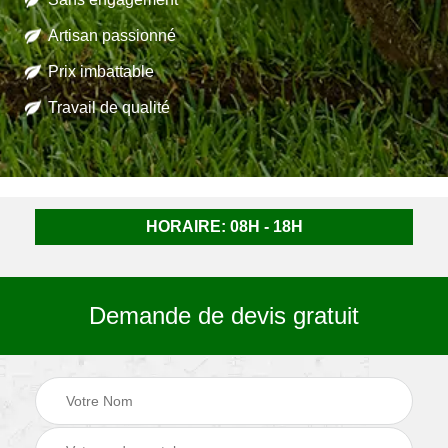
Artisan passionné
Prix imbattable
Travail de qualité
HORAIRE: 08H - 18H
Demande de devis gratuit