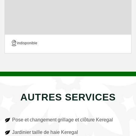
indisponible
AUTRES SERVICES
Pose et changement grillage et clôture Keregal
Jardinier taille de haie Keregal