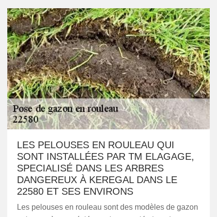
LES PELOUSES EN ROULEAU QUI
SONT INSTALLÉES PAR TM ELAGAGE,
SPECIALISÉ DANS LES ARBRES
DANGEREUX À KEREGAL DANS LE
22580 ET SES ENVIRONS
Les pelouses en rouleau sont des modèles de gazon