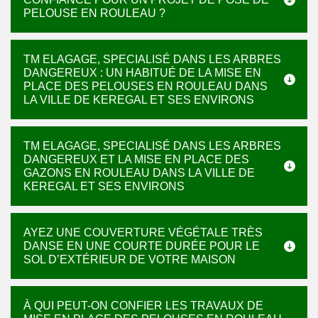
PELOUSE EN ROULEAU ?
TM ELAGAGE, SPECIALISÉ DANS LES ARBRES
DANGEREUX : UN HABITUÉ DE LA MISE EN
PLACE DES PELOUSES EN ROULEAU DANS
LA VILLE DE KEREGAL ET SES ENVIRONS
TM ELAGAGE, SPECIALISÉ DANS LES ARBRES
DANGEREUX ET LA MISE EN PLACE DES
GAZONS EN ROULEAU DANS LA VILLE DE
KEREGAL ET SES ENVIRONS
AYEZ UNE COUVERTURE VÉGÉTALE TRÈS
DANSE EN UNE COURTE DURÉE POUR LE
SOL D’EXTÉRIEUR DE VOTRE MAISON
À QUI PEUT-ON CONFIER LES TRAVAUX DE