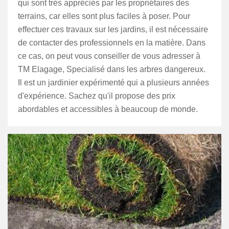
qui sont très appréciés par les propriétaires des
terrains, car elles sont plus faciles à poser. Pour
effectuer ces travaux sur les jardins, il est nécessaire
de contacter des professionnels en la matière. Dans
ce cas, on peut vous conseiller de vous adresser à
TM Elagage, Specialisé dans les arbres dangereux.
Il est un jardinier expérimenté qui a plusieurs années
d'expérience. Sachez qu'il propose des prix
abordables et accessibles à beaucoup de monde.