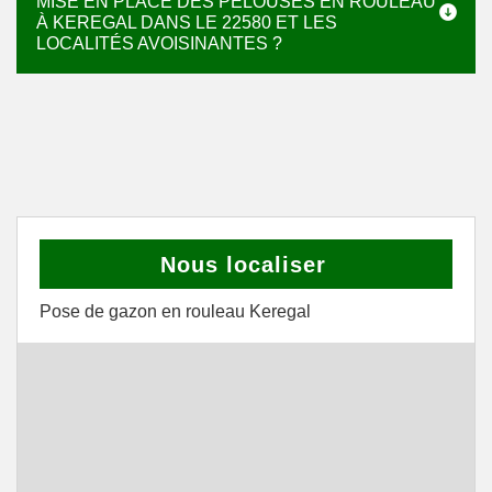
MISE EN PLACE DES PELOUSES EN ROULEAU
À KEREGAL DANS LE 22580 ET LES
LOCALITÉS AVOISINANTES ?
Nous localiser
Pose de gazon en rouleau Keregal