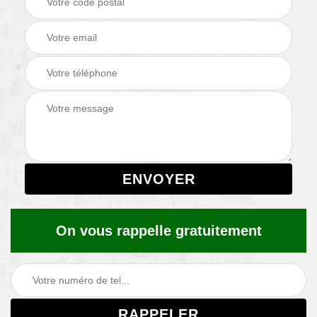
On vous rappelle gratuitement