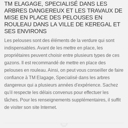
TM ELAGAGE, SPECIALISÉ DANS LES
ARBRES DANGEREUX ET LES TRAVAUX DE
MISE EN PLACE DES PELOUSES EN
ROULEAU DANS LA VILLE DE KEREGAL ET
SES ENVIRONS
Les pelouses sont des éléments de la verdure qui sont
indispensables. Avant de les mettre en place, les
propriétaires peuvent choisir entre plusieurs types de ces
gazons. Il est recommandé de mettre en place des
pelouses en rouleau. Ainsi, on peut vous conseiller de faire
confiance à TM Elagage, Specialisé dans les arbres
dangereux qui a plusieurs années d'expérience. Sachez
qu'il respecte les délais convenus pour effectuer les
tâches. Pour les renseignements supplémentaires, il suffit
de visiter son site Internet.