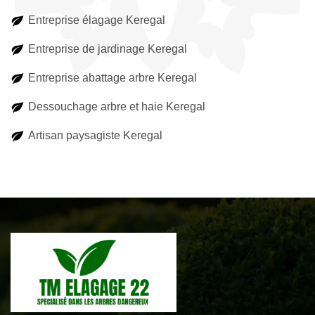
Entreprise élagage Keregal
Entreprise de jardinage Keregal
Entreprise abattage arbre Keregal
Dessouchage arbre et haie Keregal
Artisan paysagiste Keregal