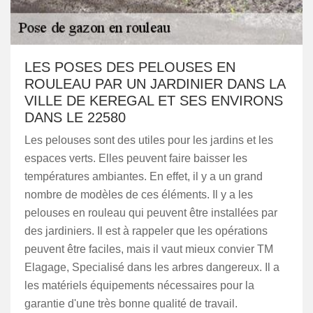
LES POSES DES PELOUSES EN
ROULEAU PAR UN JARDINIER DANS LA
VILLE DE KEREGAL ET SES ENVIRONS
DANS LE 22580
Les pelouses sont des utiles pour les jardins et les
espaces verts. Elles peuvent faire baisser les
températures ambiantes. En effet, il y a un grand
nombre de modèles de ces éléments. Il y a les
pelouses en rouleau qui peuvent être installées par
des jardiniers. Il est à rappeler que les opérations
peuvent être faciles, mais il vaut mieux convier TM
Elagage, Specialisé dans les arbres dangereux. Il a
les matériels équipements nécessaires pour la
garantie d'une très bonne qualité de travail.