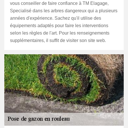
vous conseiller de faire confiance à TM Elagage,
Specialisé dans les arbres dangereux qui a plusieurs
années d'expérience. Sachez qu'il utilise des
équipements adaptés pour faire les interventions
selon les règles de l'art. Pour les renseignements
supplémentaires, il suffit de visiter son site web.