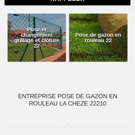
Pose et
changement
Pose de gazon en
grillage et clôture
rouleau 22
22
ENTREPRISE POSE DE GAZON EN
ROULEAU LA CHEZE 22210