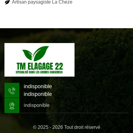
Artisan paysagiste La Cheze
indisponible
indisponible
indisponible
© 2025 - 2026 Tout droit réservé