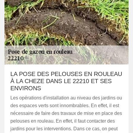
LA POSE DES PELOUSES EN ROULEAU
À LA CHEZE DANS LE 22210 ET SES
ENVIRONS
Les opérations d'installation au niveau des jardins ou
des espaces verts sont innombrables. En effet, il est
nécessaire de faire des travaux de mise en place des
pelouses en rouleau. En effet, il faut contacter des
jardins pour les interventions. Dans ce cas, on peut