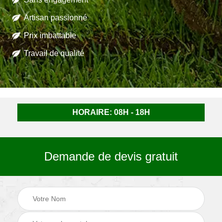
Artisan passionné
Prix imbattable
Travail de qualité
HORAIRE: 08H - 18H
Demande de devis gratuit