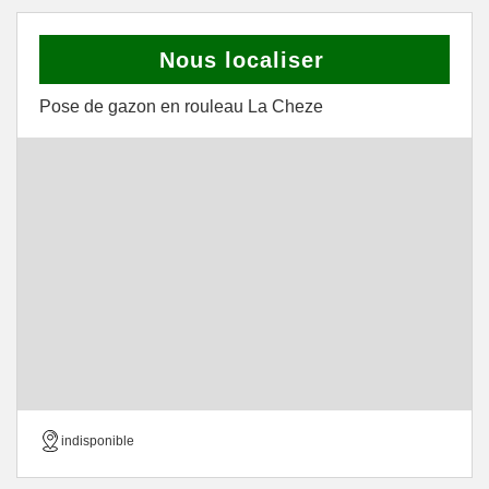
Nous localiser
Pose de gazon en rouleau La Cheze
indisponible