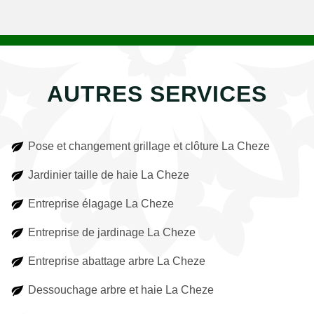
AUTRES SERVICES
Pose et changement grillage et clôture La Cheze
Jardinier taille de haie La Cheze
Entreprise élagage La Cheze
Entreprise de jardinage La Cheze
Entreprise abattage arbre La Cheze
Dessouchage arbre et haie La Cheze