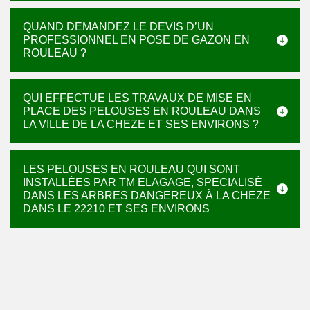
QUAND DEMANDEZ LE DEVIS D’UN
PROFESSIONNEL EN POSE DE GAZON EN
ROULEAU ?
QUI EFFECTUE LES TRAVAUX DE MISE EN
PLACE DES PELOUSES EN ROULEAU DANS
LA VILLE DE LA CHEZE ET SES ENVIRONS ?
LES PELOUSES EN ROULEAU QUI SONT
INSTALLÉES PAR TM ELAGAGE, SPECIALISÉ
DANS LES ARBRES DANGEREUX À LA CHEZE
DANS LE 22210 ET SES ENVIRONS