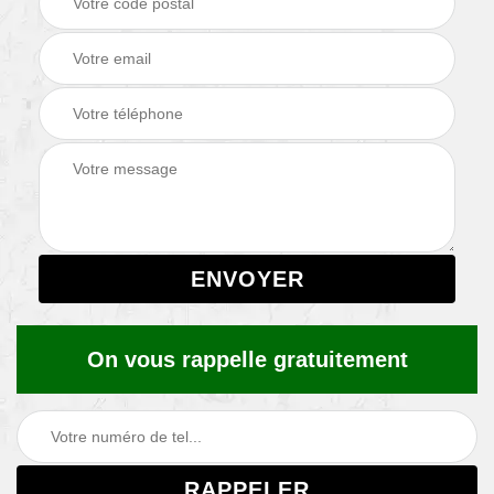
On vous rappelle gratuitement