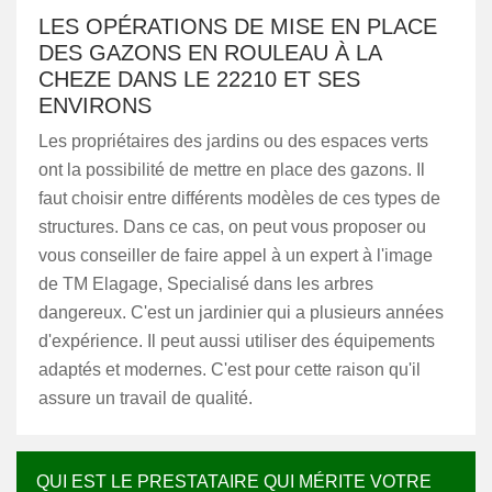
LES OPÉRATIONS DE MISE EN PLACE
DES GAZONS EN ROULEAU À LA
CHEZE DANS LE 22210 ET SES
ENVIRONS
Les propriétaires des jardins ou des espaces verts
ont la possibilité de mettre en place des gazons. Il
faut choisir entre différents modèles de ces types de
structures. Dans ce cas, on peut vous proposer ou
vous conseiller de faire appel à un expert à l'image
de TM Elagage, Specialisé dans les arbres
dangereux. C'est un jardinier qui a plusieurs années
d'expérience. Il peut aussi utiliser des équipements
adaptés et modernes. C'est pour cette raison qu'il
assure un travail de qualité.
QUI EST LE PRESTATAIRE QUI MÉRITE VOTRE