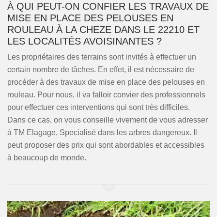
À QUI PEUT-ON CONFIER LES TRAVAUX DE
MISE EN PLACE DES PELOUSES EN
ROULEAU À LA CHEZE DANS LE 22210 ET
LES LOCALITÉS AVOISINANTES ?
Les propriétaires des terrains sont invités à effectuer un
certain nombre de tâches. En effet, il est nécessaire de
procéder à des travaux de mise en place des pelouses en
rouleau. Pour nous, il va falloir convier des professionnels
pour effectuer ces interventions qui sont très difficiles.
Dans ce cas, on vous conseille vivement de vous adresser
à TM Elagage, Specialisé dans les arbres dangereux. Il
peut proposer des prix qui sont abordables et accessibles
à beaucoup de monde.