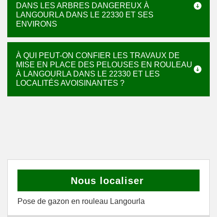
DANS LES ARBRES DANGEREUX À
LANGOURLA DANS LE 22330 ET SES
ENVIRONS
À QUI PEUT-ON CONFIER LES TRAVAUX DE
MISE EN PLACE DES PELOUSES EN ROULEAU
À LANGOURLA DANS LE 22330 ET LES
LOCALITÉS AVOISINANTES ?
Nous localiser
Pose de gazon en rouleau Langourla