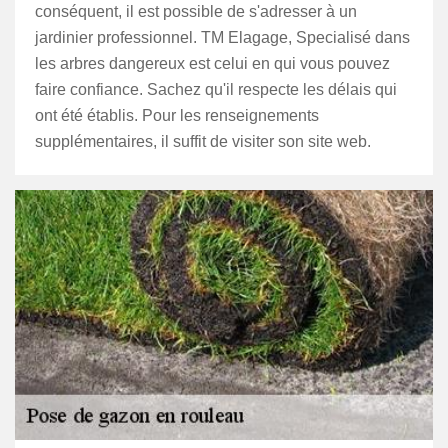
conséquent, il est possible de s'adresser à un
jardinier professionnel. TM Elagage, Specialisé dans
les arbres dangereux est celui en qui vous pouvez
faire confiance. Sachez qu'il respecte les délais qui
ont été établis. Pour les renseignements
supplémentaires, il suffit de visiter son site web.