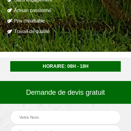
Artisan passionné
Prix imbattable
Travail de qualité
HORAIRE: 08H - 18H
Demande de devis gratuit