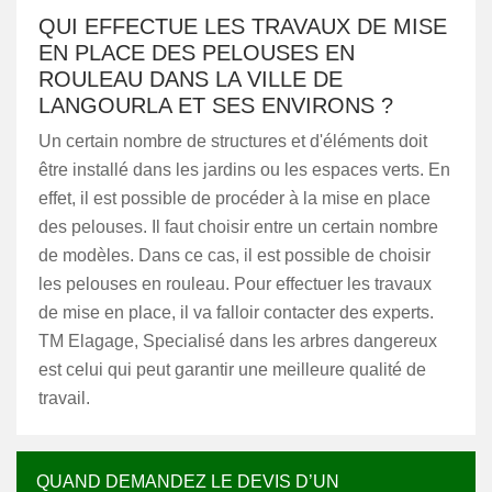
QUI EFFECTUE LES TRAVAUX DE MISE
EN PLACE DES PELOUSES EN
ROULEAU DANS LA VILLE DE
LANGOURLA ET SES ENVIRONS ?
Un certain nombre de structures et d'éléments doit
être installé dans les jardins ou les espaces verts. En
effet, il est possible de procéder à la mise en place
des pelouses. Il faut choisir entre un certain nombre
de modèles. Dans ce cas, il est possible de choisir
les pelouses en rouleau. Pour effectuer les travaux
de mise en place, il va falloir contacter des experts.
TM Elagage, Specialisé dans les arbres dangereux
est celui qui peut garantir une meilleure qualité de
travail.
QUAND DEMANDEZ LE DEVIS D’UN