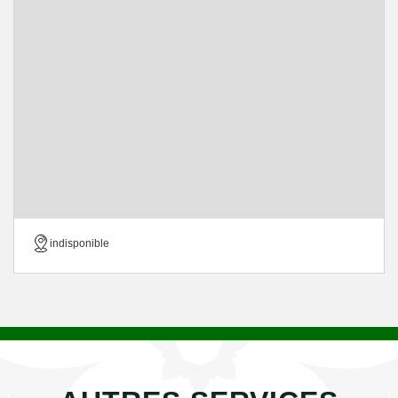
indisponible