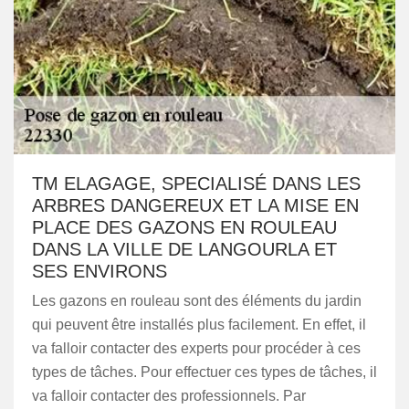
TM ELAGAGE, SPECIALISÉ DANS LES
ARBRES DANGEREUX ET LA MISE EN
PLACE DES GAZONS EN ROULEAU
DANS LA VILLE DE LANGOURLA ET
SES ENVIRONS
Les gazons en rouleau sont des éléments du jardin
qui peuvent être installés plus facilement. En effet, il
va falloir contacter des experts pour procéder à ces
types de tâches. Pour effectuer ces types de tâches, il
va falloir contacter des professionnels. Par