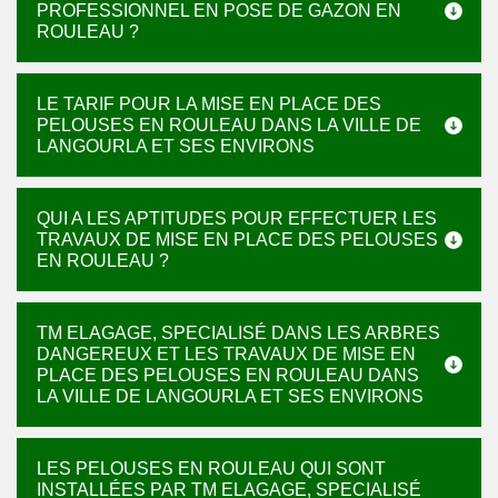
PROFESSIONNEL EN POSE DE GAZON EN
ROULEAU ?
LE TARIF POUR LA MISE EN PLACE DES
PELOUSES EN ROULEAU DANS LA VILLE DE
LANGOURLA ET SES ENVIRONS
QUI A LES APTITUDES POUR EFFECTUER LES
TRAVAUX DE MISE EN PLACE DES PELOUSES
EN ROULEAU ?
TM ELAGAGE, SPECIALISÉ DANS LES ARBRES
DANGEREUX ET LES TRAVAUX DE MISE EN
PLACE DES PELOUSES EN ROULEAU DANS
LA VILLE DE LANGOURLA ET SES ENVIRONS
LES PELOUSES EN ROULEAU QUI SONT
INSTALLÉES PAR TM ELAGAGE, SPECIALISÉ