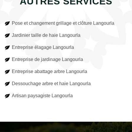
AUTRES SERVICES
Pose et changement grillage et clôture Langourla
Jardinier taille de haie Langourla
Entreprise élagage Langourla
Entreprise de jardinage Langourla
Entreprise abattage arbre Langourla
Dessouchage arbre et haie Langourla
Artisan paysagiste Langourla