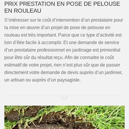
PRIX PRESTATION EN POSE DE PELOUSE
EN ROULEAU
S’intéresser sur le coût d’intervention d’un prestataire pour
la mise en œuvre d’un projet de pose de pelouse en
rouleau est très important. Parce que ce type d’activité est
loin d’être facile à accomplir. Et une demande de service
d’un prestataire professionnel en jardinage est primordial
pour être sûr du résultat reçu. Afin de connaitre le coût
estimatif de votre projet, rien n’est plus sûr que de passer
directement votre demande de devis auprès d’un jardinier,
un artisan ou auprès d’un paysagiste.