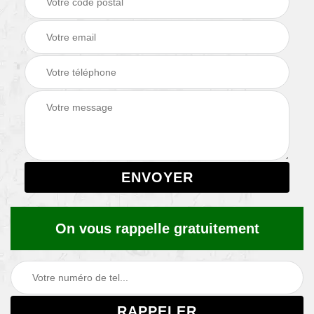
On vous rappelle gratuitement