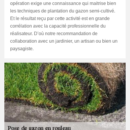
opération exige une connaissance qui maitrise bien
les techniques de plantation du gazon semi-cultivé.
Et le résultat reçu par cette activité est en grande
corrélation avec la capacité professionnelle du
réalisateur. D’où notre recommandation de
collaboration avec un jardinier, un artisan ou bien un
paysagiste.