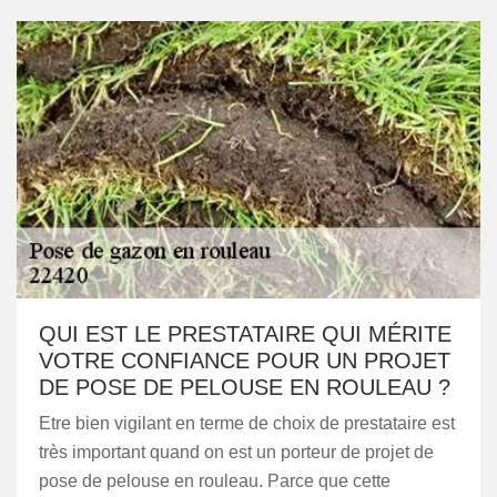
QUI EST LE PRESTATAIRE QUI MÉRITE
VOTRE CONFIANCE POUR UN PROJET
DE POSE DE PELOUSE EN ROULEAU ?
Etre bien vigilant en terme de choix de prestataire est
très important quand on est un porteur de projet de
pose de pelouse en rouleau. Parce que cette