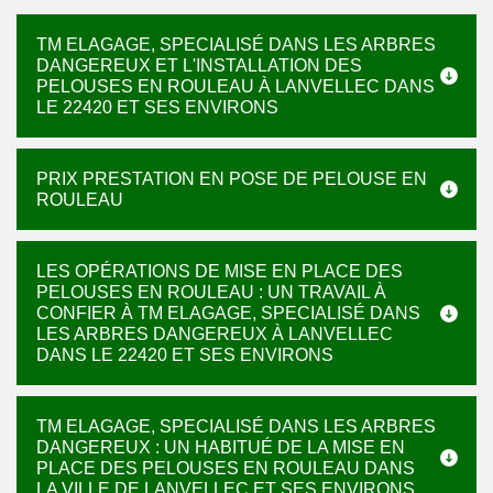
TM ELAGAGE, SPECIALISÉ DANS LES ARBRES
DANGEREUX ET L'INSTALLATION DES
PELOUSES EN ROULEAU À LANVELLEC DANS
LE 22420 ET SES ENVIRONS
PRIX PRESTATION EN POSE DE PELOUSE EN
ROULEAU
LES OPÉRATIONS DE MISE EN PLACE DES
PELOUSES EN ROULEAU : UN TRAVAIL À
CONFIER À TM ELAGAGE, SPECIALISÉ DANS
LES ARBRES DANGEREUX À LANVELLEC
DANS LE 22420 ET SES ENVIRONS
TM ELAGAGE, SPECIALISÉ DANS LES ARBRES
DANGEREUX : UN HABITUÉ DE LA MISE EN
PLACE DES PELOUSES EN ROULEAU DANS
LA VILLE DE LANVELLEC ET SES ENVIRONS