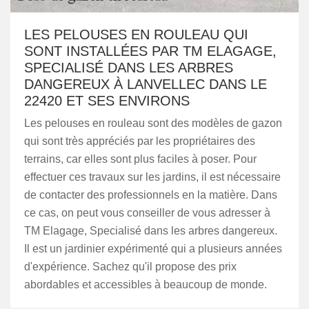
LES PELOUSES EN ROULEAU QUI
SONT INSTALLÉES PAR TM ELAGAGE,
SPECIALISÉ DANS LES ARBRES
DANGEREUX À LANVELLEC DANS LE
22420 ET SES ENVIRONS
Les pelouses en rouleau sont des modèles de gazon
qui sont très appréciés par les propriétaires des
terrains, car elles sont plus faciles à poser. Pour
effectuer ces travaux sur les jardins, il est nécessaire
de contacter des professionnels en la matière. Dans
ce cas, on peut vous conseiller de vous adresser à
TM Elagage, Specialisé dans les arbres dangereux.
Il est un jardinier expérimenté qui a plusieurs années
d'expérience. Sachez qu'il propose des prix
abordables et accessibles à beaucoup de monde.