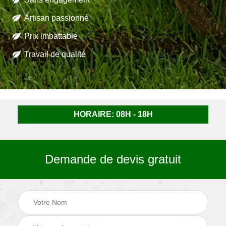
Artisan passionné
Prix imbattable
Travail de qualité
HORAIRE: 08H - 18H
Demande de devis gratuit