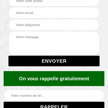
On vous rappelle gratuitement