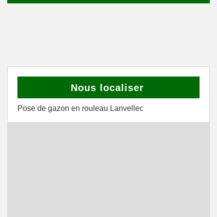
Nous localiser
Pose de gazon en rouleau Lanvellec