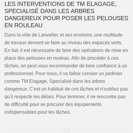
LES INTERVENTIONS DE TM ELAGAGE,
SPECIALISÉ DANS LES ARBRES
DANGEREUX POUR POSER LES PELOUSES
EN ROULEAU
Dans la ville de Lanvellec et ses environs, une multitude
de travaux devront se faire au niveau des espaces verts.
En fait, il est nécessaire de faire des opérations de mise en
place des pelouses en rouleau. Afin de procéder à ces
tâches, on peut vous recommander de faire confiance à un
professionnel. Pour nous, il va falloir convier un jardinier
comme TM Elagage, Specialisé dans les arbres
dangereux. C'est un habitué de ces tâches et n'oubliez pas
qu'il respecte les délais. Pour terminer, il ne rencontre pas
de difficulté pour se procurer des équipements
indispensables pour les tâches.