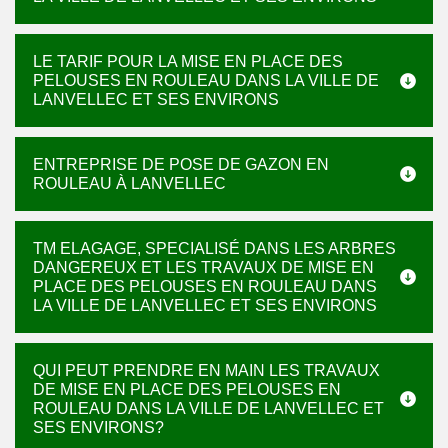
LE TARIF POUR LA MISE EN PLACE DES
PELOUSES EN ROULEAU DANS LA VILLE DE
LANVELLEC ET SES ENVIRONS
ENTREPRISE DE POSE DE GAZON EN
ROULEAU À LANVELLEC
TM ELAGAGE, SPECIALISÉ DANS LES ARBRES
DANGEREUX ET LES TRAVAUX DE MISE EN
PLACE DES PELOUSES EN ROULEAU DANS
LA VILLE DE LANVELLEC ET SES ENVIRONS
QUI PEUT PRENDRE EN MAIN LES TRAVAUX
DE MISE EN PLACE DES PELOUSES EN
ROULEAU DANS LA VILLE DE LANVELLEC ET
SES ENVIRONS?