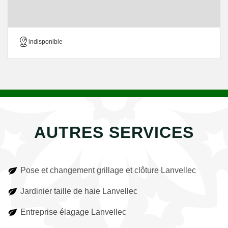
indisponible
AUTRES SERVICES
Pose et changement grillage et clôture Lanvellec
Jardinier taille de haie Lanvellec
Entreprise élagage Lanvellec