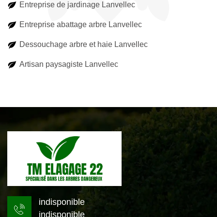
Entreprise de jardinage Lanvellec
Entreprise abattage arbre Lanvellec
Dessouchage arbre et haie Lanvellec
Artisan paysagiste Lanvellec
indisponible
indisponible