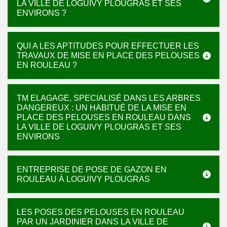
LA VILLE DE LOGUIVY PLOUGRAS ET SES
ENVIRONS ?
QUI A LES APTITUDES POUR EFFECTUER LES
TRAVAUX DE MISE EN PLACE DES PELOUSES
EN ROULEAU ?
TM ELAGAGE, SPECIALISÉ DANS LES ARBRES
DANGEREUX : UN HABITUÉ DE LA MISE EN
PLACE DES PELOUSES EN ROULEAU DANS
LA VILLE DE LOGUIVY PLOUGRAS ET SES
ENVIRONS
ENTREPRISE DE POSE DE GAZON EN
ROULEAU À LOGUIVY PLOUGRAS
LES POSES DES PELOUSES EN ROULEAU
PAR UN JARDINIER DANS LA VILLE DE