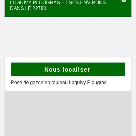
LOGUIVY PLOUGRAS ET SES ENVIRONS
DANS LE 22780
Nous localiser
Pose de gazon en rouleau Loguivy Plougras