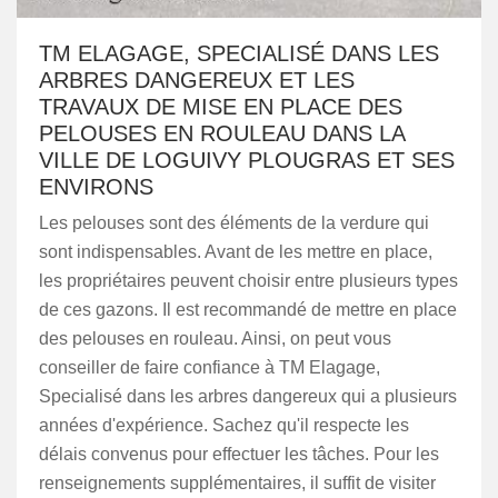
TM ELAGAGE, SPECIALISÉ DANS LES
ARBRES DANGEREUX ET LES
TRAVAUX DE MISE EN PLACE DES
PELOUSES EN ROULEAU DANS LA
VILLE DE LOGUIVY PLOUGRAS ET SES
ENVIRONS
Les pelouses sont des éléments de la verdure qui
sont indispensables. Avant de les mettre en place,
les propriétaires peuvent choisir entre plusieurs types
de ces gazons. Il est recommandé de mettre en place
des pelouses en rouleau. Ainsi, on peut vous
conseiller de faire confiance à TM Elagage,
Specialisé dans les arbres dangereux qui a plusieurs
années d'expérience. Sachez qu'il respecte les
délais convenus pour effectuer les tâches. Pour les
renseignements supplémentaires, il suffit de visiter