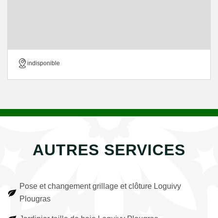
indisponible
AUTRES SERVICES
Pose et changement grillage et clôture Loguivy
Plougras