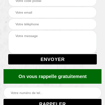
On vous rappelle gratuitement