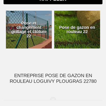
Pose et
changement
Pose de gazon en
grillage et clôture
rouleau 22
22
ENTREPRISE POSE DE GAZON EN
ROULEAU LOGUIVY PLOUGRAS 22780