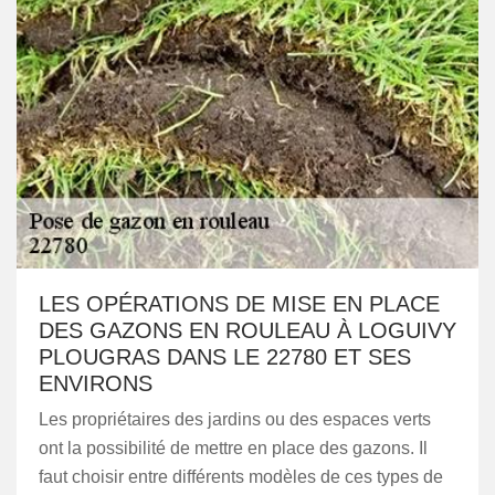
LES OPÉRATIONS DE MISE EN PLACE
DES GAZONS EN ROULEAU À LOGUIVY
PLOUGRAS DANS LE 22780 ET SES
ENVIRONS
Les propriétaires des jardins ou des espaces verts
ont la possibilité de mettre en place des gazons. Il
faut choisir entre différents modèles de ces types de