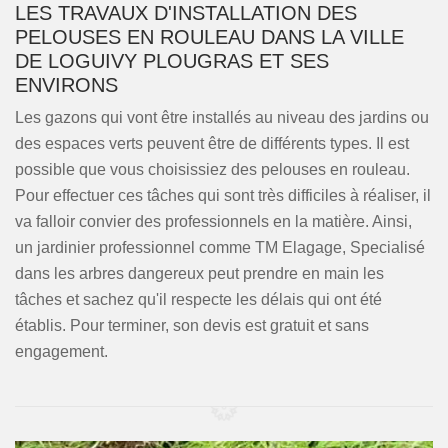
LES TRAVAUX D'INSTALLATION DES
PELOUSES EN ROULEAU DANS LA VILLE
DE LOGUIVY PLOUGRAS ET SES
ENVIRONS
Les gazons qui vont être installés au niveau des jardins ou
des espaces verts peuvent être de différents types. Il est
possible que vous choisissiez des pelouses en rouleau.
Pour effectuer ces tâches qui sont très difficiles à réaliser, il
va falloir convier des professionnels en la matière. Ainsi,
un jardinier professionnel comme TM Elagage, Specialisé
dans les arbres dangereux peut prendre en main les
tâches et sachez qu'il respecte les délais qui ont été
établis. Pour terminer, son devis est gratuit et sans
engagement.