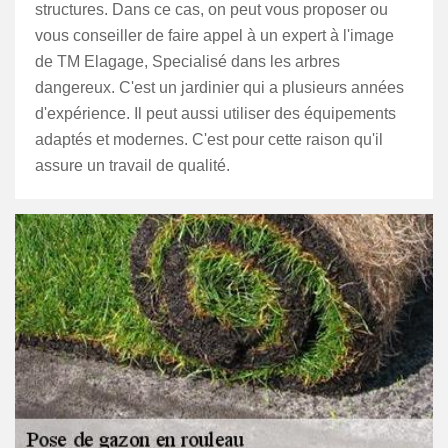
structures. Dans ce cas, on peut vous proposer ou
vous conseiller de faire appel à un expert à l'image
de TM Elagage, Specialisé dans les arbres
dangereux. C'est un jardinier qui a plusieurs années
d'expérience. Il peut aussi utiliser des équipements
adaptés et modernes. C'est pour cette raison qu'il
assure un travail de qualité.