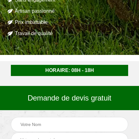
Artisan passionné
Prix imbattable
Travail de qualité
HORAIRE: 08H - 18H
Demande de devis gratuit