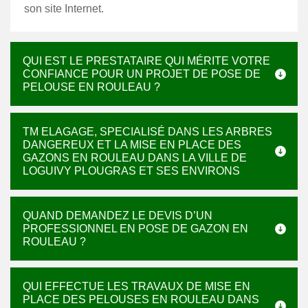
son site Internet.
QUI EST LE PRESTATAIRE QUI MÉRITE VOTRE
CONFIANCE POUR UN PROJET DE POSE DE
PELOUSE EN ROULEAU ?
TM ELAGAGE, SPECIALISÉ DANS LES ARBRES
DANGEREUX ET LA MISE EN PLACE DES
GAZONS EN ROULEAU DANS LA VILLE DE
LOGUIVY PLOUGRAS ET SES ENVIRONS
QUAND DEMANDEZ LE DEVIS D’UN
PROFESSIONNEL EN POSE DE GAZON EN
ROULEAU ?
QUI EFFECTUE LES TRAVAUX DE MISE EN
PLACE DES PELOUSES EN ROULEAU DANS