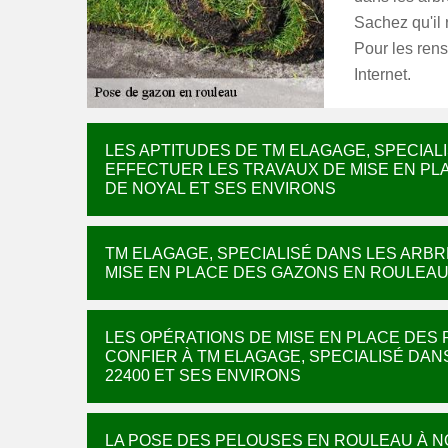
Sachez qu'il 
Pour les rens
Internet.
LES APTITUDES DE TM ELAGAGE, SPECIA
EFFECTUER LES TRAVAUX DE MISE EN PL
DE NOYAL ET SES ENVIRONS
TM ELAGAGE, SPECIALISÉ DANS LES ARB
MISE EN PLACE DES GAZONS EN ROULEAU 
LES OPÉRATIONS DE MISE EN PLACE DES 
CONFIER À TM ELAGAGE, SPECIALISÉ DA
22400 ET SES ENVIRONS
LA POSE DES PELOUSES EN ROULEAU À NO