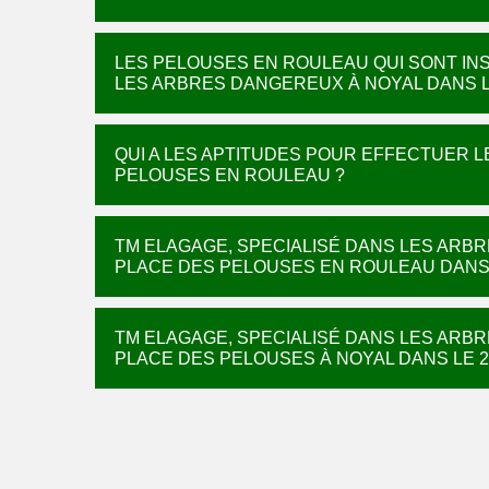
LES PELOUSES EN ROULEAU QUI SONT INS
LES ARBRES DANGEREUX À NOYAL DANS L
QUI A LES APTITUDES POUR EFFECTUER L
PELOUSES EN ROULEAU ?
TM ELAGAGE, SPECIALISÉ DANS LES ARBR
PLACE DES PELOUSES EN ROULEAU DANS 
TM ELAGAGE, SPECIALISÉ DANS LES ARBR
PLACE DES PELOUSES À NOYAL DANS LE 2