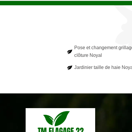
Pose et changement grillag
clôture Noyal
Jardinier taille de haie Noy