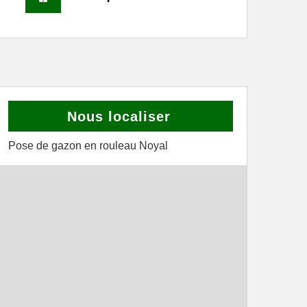
Nous localiser
Pose de gazon en rouleau Noyal