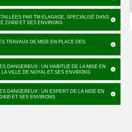
TALLÉES PAR TM ELAGAGE, SPECIALISÉ DANS
E 22400 ET SES ENVIRONS
ES TRAVAUX DE MISE EN PLACE DES
ES DANGEREUX : UN HABITUÉ DE LA MISE EN
LA VILLE DE NOYAL ET SES ENVIRONS
ES DANGEREUX : UN EXPERT DE LA MISE EN
2400 ET SES ENVIRONS