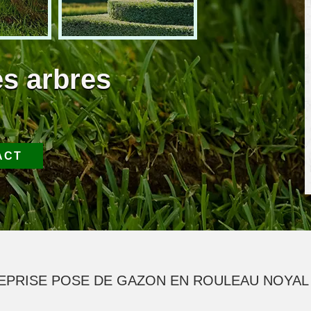
es arbres
ACT
EPRISE POSE DE GAZON EN ROULEAU NOYAL 