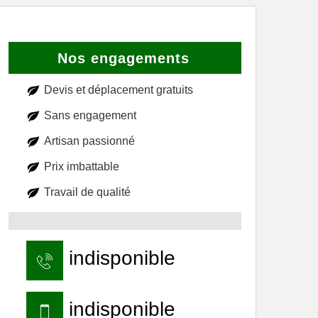
Nos engagements
Devis et déplacement gratuits
Sans engagement
Artisan passionné
Prix imbattable
Travail de qualité
indisponible
indisponible