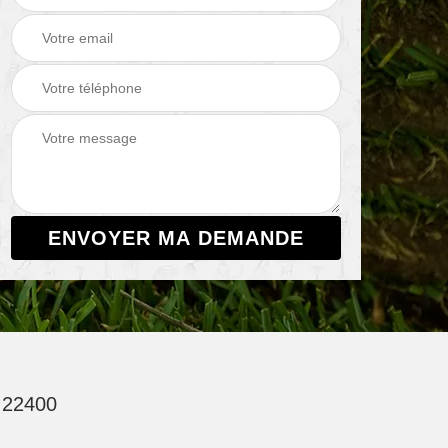
22400