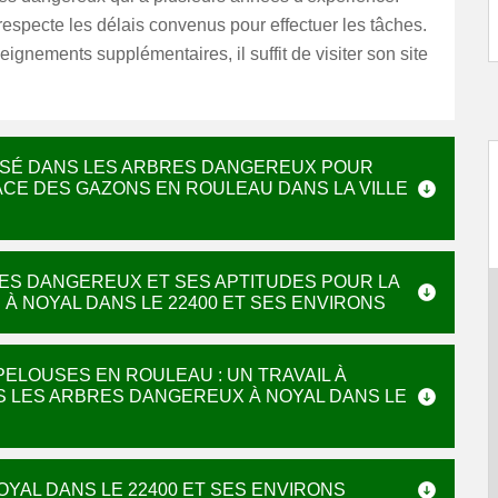
respecte les délais convenus pour effectuer les tâches.
eignements supplémentaires, il suffit de visiter son site
LISÉ DANS LES ARBRES DANGEREUX POUR
ACE DES GAZONS EN ROULEAU DANS LA VILLE
RES DANGEREUX ET SES APTITUDES POUR LA
À NOYAL DANS LE 22400 ET SES ENVIRONS
PELOUSES EN ROULEAU : UN TRAVAIL À
NS LES ARBRES DANGEREUX À NOYAL DANS LE
YAL DANS LE 22400 ET SES ENVIRONS