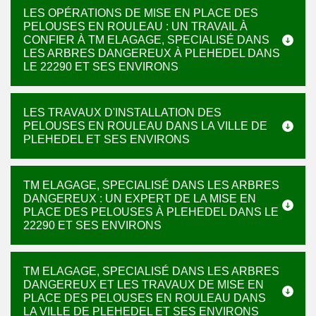
LES OPÉRATIONS DE MISE EN PLACE DES
PELOUSES EN ROULEAU : UN TRAVAIL À
CONFIER À TM ELAGAGE, SPECIALISÉ DANS
LES ARBRES DANGEREUX À PLEHEDEL DANS
LE 22290 ET SES ENVIRONS
LES TRAVAUX D'INSTALLATION DES
PELOUSES EN ROULEAU DANS LA VILLE DE
PLEHEDEL ET SES ENVIRONS
TM ELAGAGE, SPECIALISÉ DANS LES ARBRES
DANGEREUX : UN EXPERT DE LA MISE EN
PLACE DES PELOUSES À PLEHEDEL DANS LE
22290 ET SES ENVIRONS
TM ELAGAGE, SPECIALISÉ DANS LES ARBRES
DANGEREUX ET LES TRAVAUX DE MISE EN
PLACE DES PELOUSES EN ROULEAU DANS
LA VILLE DE PLEHEDEL ET SES ENVIRONS