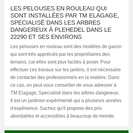
LES PELOUSES EN ROULEAU QUI
SONT INSTALLÉES PAR TM ELAGAGE,
SPECIALISÉ DANS LES ARBRES
DANGEREUX À PLEHEDEL DANS LE
22290 ET SES ENVIRONS
Les pelouses en rouleau sont des modèles de gazon
qui sont très appréciés par les propriétaires des
terrains, car elles sont plus faciles à poser. Pour
effectuer ces travaux sur les jardins, il est nécessaire
de contacter des professionnels en la matière. Dans
ce cas, on peut vous conseiller de vous adresser à
TM Elagage, Specialisé dans les arbres dangereux.
Il est un jardinier expérimenté qui a plusieurs années
d'expérience. Sachez qu'il propose des prix
abordables et accessibles à beaucoup de monde.