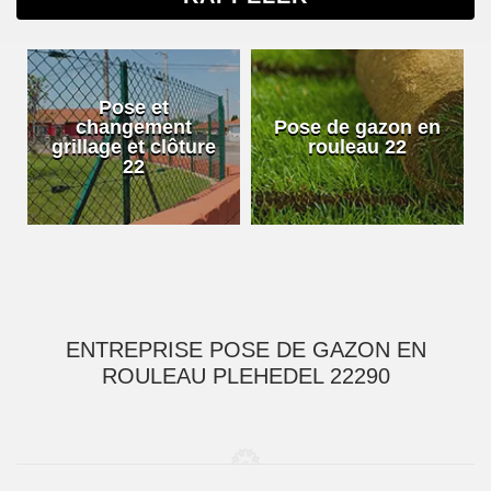
Pose et
changement
Pose de gazon en
grillage et clôture
rouleau 22
22
ENTREPRISE POSE DE GAZON EN
ROULEAU PLEHEDEL 22290