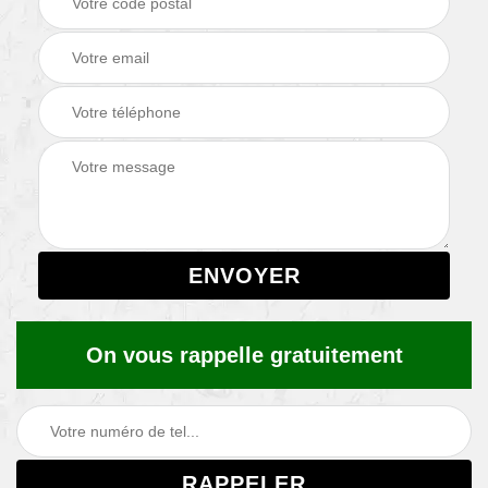
On vous rappelle gratuitement