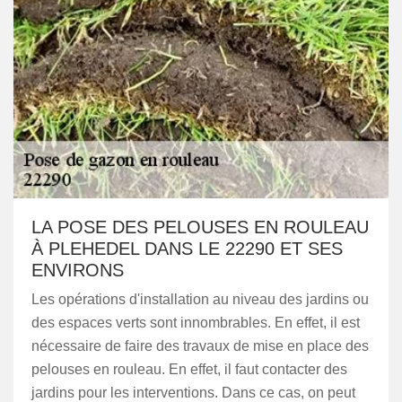
LA POSE DES PELOUSES EN ROULEAU
À PLEHEDEL DANS LE 22290 ET SES
ENVIRONS
Les opérations d'installation au niveau des jardins ou
des espaces verts sont innombrables. En effet, il est
nécessaire de faire des travaux de mise en place des
pelouses en rouleau. En effet, il faut contacter des
jardins pour les interventions. Dans ce cas, on peut