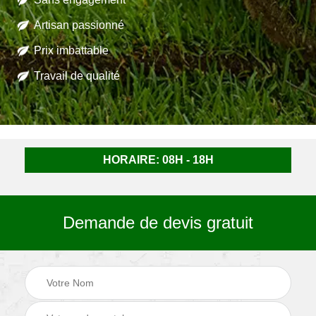
Artisan passionné
Prix imbattable
Travail de qualité
HORAIRE: 08H - 18H
Demande de devis gratuit