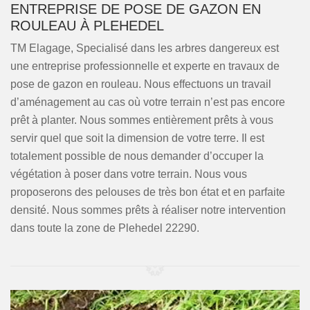
ENTREPRISE DE POSE DE GAZON EN
ROULEAU À PLEHEDEL
TM Elagage, Specialisé dans les arbres dangereux est
une entreprise professionnelle et experte en travaux de
pose de gazon en rouleau. Nous effectuons un travail
d’aménagement au cas où votre terrain n’est pas encore
prêt à planter. Nous sommes entièrement prêts à vous
servir quel que soit la dimension de votre terre. Il est
totalement possible de nous demander d’occuper la
végétation à poser dans votre terrain. Nous vous
proposerons des pelouses de très bon état et en parfaite
densité. Nous sommes prêts à réaliser notre intervention
dans toute la zone de Plehedel 22290.