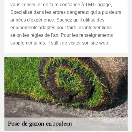
vous conseiller de faire confiance à TM Elagage,
Specialisé dans les arbres dangereux qui a plusieurs
années d'expérience. Sachez qu'il utilise des
équipements adaptés pour faire les interventions
selon les règles de l'art. Pour les renseignements
supplémentaires, il suffit de visiter son site web.