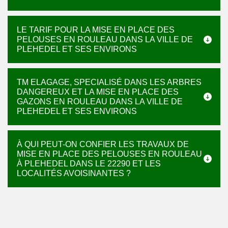
LE TARIF POUR LA MISE EN PLACE DES
PELOUSES EN ROULEAU DANS LA VILLE DE
PLEHEDEL ET SES ENVIRONS
TM ELAGAGE, SPECIALISÉ DANS LES ARBRES
DANGEREUX ET LA MISE EN PLACE DES
GAZONS EN ROULEAU DANS LA VILLE DE
PLEHEDEL ET SES ENVIRONS
À QUI PEUT-ON CONFIER LES TRAVAUX DE
MISE EN PLACE DES PELOUSES EN ROULEAU
À PLEHEDEL DANS LE 22290 ET LES
LOCALITÉS AVOISINANTES ?