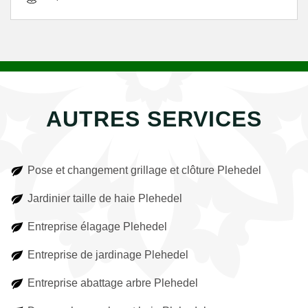
AUTRES SERVICES
Pose et changement grillage et clôture Plehedel
Jardinier taille de haie Plehedel
Entreprise élagage Plehedel
Entreprise de jardinage Plehedel
Entreprise abattage arbre Plehedel