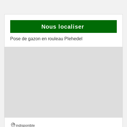
Nous localiser
Pose de gazon en rouleau Plehedel
indisponible