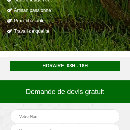
Artisan passionné
Prix imbattable
Travail de qualité
HORAIRE: 08H - 18H
Demande de devis gratuit