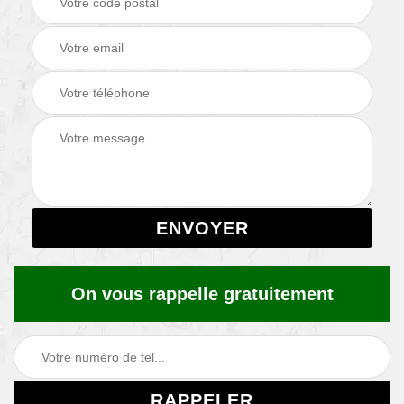
On vous rappelle gratuitement