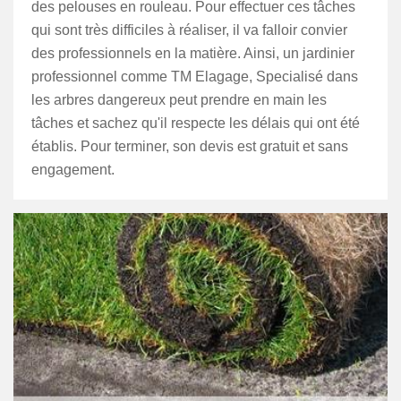
des pelouses en rouleau. Pour effectuer ces tâches
qui sont très difficiles à réaliser, il va falloir convier
des professionnels en la matière. Ainsi, un jardinier
professionnel comme TM Elagage, Specialisé dans
les arbres dangereux peut prendre en main les
tâches et sachez qu'il respecte les délais qui ont été
établis. Pour terminer, son devis est gratuit et sans
engagement.