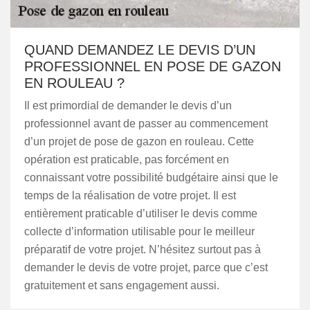
QUAND DEMANDEZ LE DEVIS D’UN
PROFESSIONNEL EN POSE DE GAZON
EN ROULEAU ?
Il est primordial de demander le devis d’un
professionnel avant de passer au commencement
d’un projet de pose de gazon en rouleau. Cette
opération est praticable, pas forcément en
connaissant votre possibilité budgétaire ainsi que le
temps de la réalisation de votre projet. Il est
entièrement praticable d’utiliser le devis comme
collecte d’information utilisable pour le meilleur
préparatif de votre projet. N’hésitez surtout pas à
demander le devis de votre projet, parce que c’est
gratuitement et sans engagement aussi.