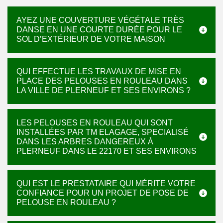
AYEZ UNE COUVERTURE VÉGÉTALE TRÈS
DANSE EN UNE COURTE DURÉE POUR LE
SOL D’EXTÉRIEUR DE VOTRE MAISON
QUI EFFECTUE LES TRAVAUX DE MISE EN
PLACE DES PELOUSES EN ROULEAU DANS
LA VILLE DE PLERNEUF ET SES ENVIRONS ?
LES PELOUSES EN ROULEAU QUI SONT
INSTALLÉES PAR TM ELAGAGE, SPECIALISÉ
DANS LES ARBRES DANGEREUX À
PLERNEUF DANS LE 22170 ET SES ENVIRONS
QUI EST LE PRESTATAIRE QUI MÉRITE VOTRE
CONFIANCE POUR UN PROJET DE POSE DE
PELOUSE EN ROULEAU ?