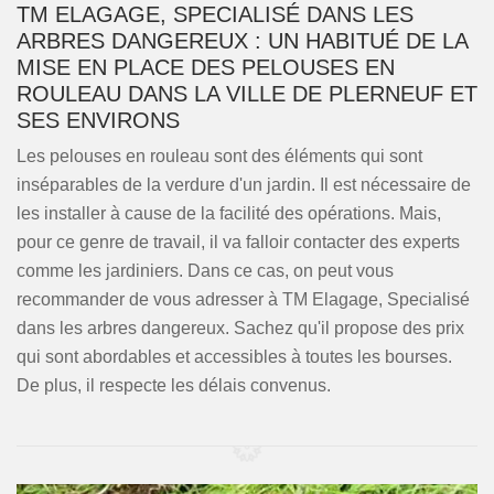
TM ELAGAGE, SPECIALISÉ DANS LES
ARBRES DANGEREUX : UN HABITUÉ DE LA
MISE EN PLACE DES PELOUSES EN
ROULEAU DANS LA VILLE DE PLERNEUF ET
SES ENVIRONS
Les pelouses en rouleau sont des éléments qui sont
inséparables de la verdure d'un jardin. Il est nécessaire de
les installer à cause de la facilité des opérations. Mais,
pour ce genre de travail, il va falloir contacter des experts
comme les jardiniers. Dans ce cas, on peut vous
recommander de vous adresser à TM Elagage, Specialisé
dans les arbres dangereux. Sachez qu'il propose des prix
qui sont abordables et accessibles à toutes les bourses.
De plus, il respecte les délais convenus.