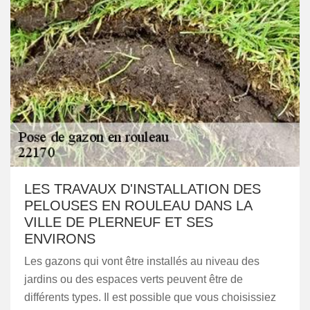
LES TRAVAUX D'INSTALLATION DES
PELOUSES EN ROULEAU DANS LA
VILLE DE PLERNEUF ET SES
ENVIRONS
Les gazons qui vont être installés au niveau des
jardins ou des espaces verts peuvent être de
différents types. Il est possible que vous choisissiez