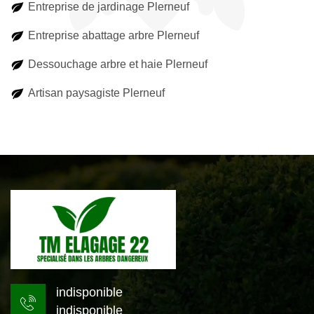
Entreprise de jardinage Plerneuf
Entreprise abattage arbre Plerneuf
Dessouchage arbre et haie Plerneuf
Artisan paysagiste Plerneuf
indisponible
indisponible