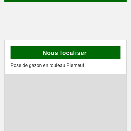
Nous localiser
Pose de gazon en rouleau Plerneuf