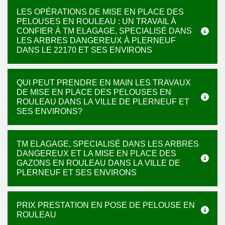
LES OPÉRATIONS DE MISE EN PLACE DES
PELOUSES EN ROULEAU : UN TRAVAIL À
CONFIER À TM ELAGAGE, SPECIALISÉ DANS
LES ARBRES DANGEREUX À PLERNEUF
DANS LE 22170 ET SES ENVIRONS
QUI PEUT PRENDRE EN MAIN LES TRAVAUX
DE MISE EN PLACE DES PELOUSES EN
ROULEAU DANS LA VILLE DE PLERNEUF ET
SES ENVIRONS?
TM ELAGAGE, SPECIALISÉ DANS LES ARBRES
DANGEREUX ET LA MISE EN PLACE DES
GAZONS EN ROULEAU DANS LA VILLE DE
PLERNEUF ET SES ENVIRONS
PRIX PRESTATION EN POSE DE PELOUSE EN
ROULEAU