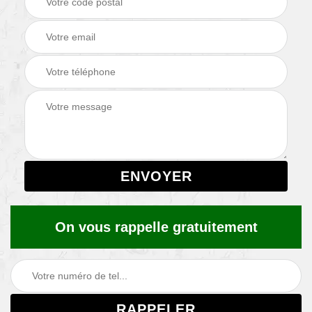
On vous rappelle gratuitement