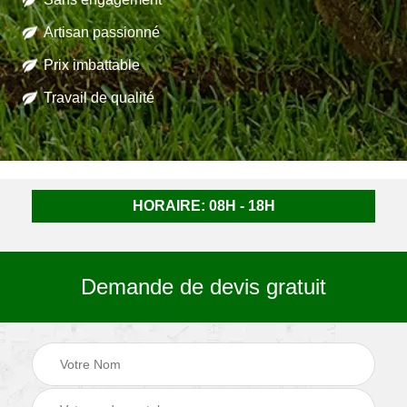
Artisan passionné
Prix imbattable
Travail de qualité
HORAIRE: 08H - 18H
Demande de devis gratuit