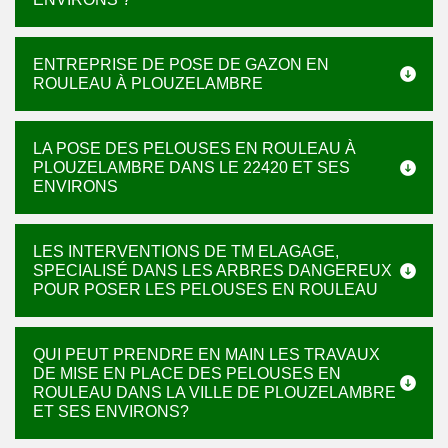
ENTREPRISE DE POSE DE GAZON EN
ROULEAU À PLOUZELAMBRE
LA POSE DES PELOUSES EN ROULEAU À
PLOUZELAMBRE DANS LE 22420 ET SES
ENVIRONS
LES INTERVENTIONS DE TM ELAGAGE,
SPECIALISÉ DANS LES ARBRES DANGEREUX
POUR POSER LES PELOUSES EN ROULEAU
QUI PEUT PRENDRE EN MAIN LES TRAVAUX
DE MISE EN PLACE DES PELOUSES EN
ROULEAU DANS LA VILLE DE PLOUZELAMBRE
ET SES ENVIRONS?