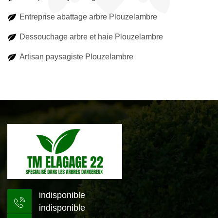
Entreprise abattage arbre Plouzelambre
Dessouchage arbre et haie Plouzelambre
Artisan paysagiste Plouzelambre
indisponible
indisponible