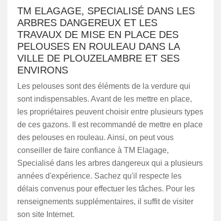
TM ELAGAGE, SPECIALISÉ DANS LES
ARBRES DANGEREUX ET LES
TRAVAUX DE MISE EN PLACE DES
PELOUSES EN ROULEAU DANS LA
VILLE DE PLOUZELAMBRE ET SES
ENVIRONS
Les pelouses sont des éléments de la verdure qui
sont indispensables. Avant de les mettre en place,
les propriétaires peuvent choisir entre plusieurs types
de ces gazons. Il est recommandé de mettre en place
des pelouses en rouleau. Ainsi, on peut vous
conseiller de faire confiance à TM Elagage,
Specialisé dans les arbres dangereux qui a plusieurs
années d'expérience. Sachez qu'il respecte les
délais convenus pour effectuer les tâches. Pour les
renseignements supplémentaires, il suffit de visiter
son site Internet.