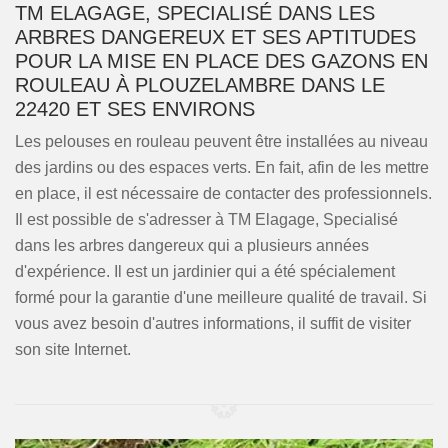
TM ELAGAGE, SPECIALISÉ DANS LES
ARBRES DANGEREUX ET SES APTITUDES
POUR LA MISE EN PLACE DES GAZONS EN
ROULEAU À PLOUZELAMBRE DANS LE
22420 ET SES ENVIRONS
Les pelouses en rouleau peuvent être installées au niveau
des jardins ou des espaces verts. En fait, afin de les mettre
en place, il est nécessaire de contacter des professionnels.
Il est possible de s'adresser à TM Elagage, Specialisé
dans les arbres dangereux qui a plusieurs années
d'expérience. Il est un jardinier qui a été spécialement
formé pour la garantie d'une meilleure qualité de travail. Si
vous avez besoin d'autres informations, il suffit de visiter
son site Internet.