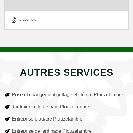
indisponible
AUTRES SERVICES
Pose et changement grillage et clôture Plouzelambre
Jardinier taille de haie Plouzelambre
Entreprise élagage Plouzelambre
Entreprise de jardinage Plouzelambre