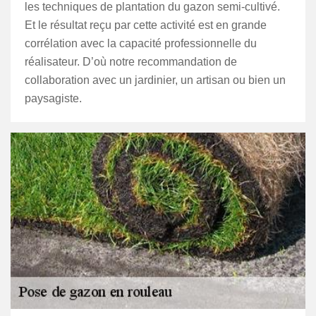
les techniques de plantation du gazon semi-cultivé.
Et le résultat reçu par cette activité est en grande
corrélation avec la capacité professionnelle du
réalisateur. D’où notre recommandation de
collaboration avec un jardinier, un artisan ou bien un
paysagiste.