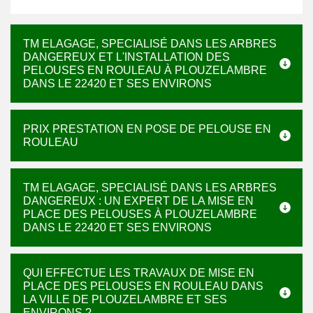
TM ELAGAGE, SPECIALISÉ DANS LES ARBRES
DANGEREUX ET L'INSTALLATION DES
PELOUSES EN ROULEAU À PLOUZELAMBRE
DANS LE 22420 ET SES ENVIRONS
PRIX PRESTATION EN POSE DE PELOUSE EN
ROULEAU
TM ELAGAGE, SPECIALISÉ DANS LES ARBRES
DANGEREUX : UN EXPERT DE LA MISE EN
PLACE DES PELOUSES À PLOUZELAMBRE
DANS LE 22420 ET SES ENVIRONS
QUI EFFECTUE LES TRAVAUX DE MISE EN
PLACE DES PELOUSES EN ROULEAU DANS
LA VILLE DE PLOUZELAMBRE ET SES
ENVIRONS ?