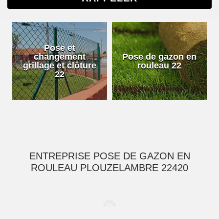
Pose et
changement
Pose de gazon en
grillage et clôture
rouleau 22
22
ENTREPRISE POSE DE GAZON EN
ROULEAU PLOUZELAMBRE 22420