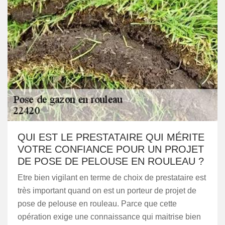
QUI EST LE PRESTATAIRE QUI MÉRITE
VOTRE CONFIANCE POUR UN PROJET
DE POSE DE PELOUSE EN ROULEAU ?
Etre bien vigilant en terme de choix de prestataire est
très important quand on est un porteur de projet de
pose de pelouse en rouleau. Parce que cette
opération exige une connaissance qui maitrise bien