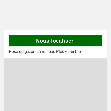
Nous localiser
Pose de gazon en rouleau Plouzelambre