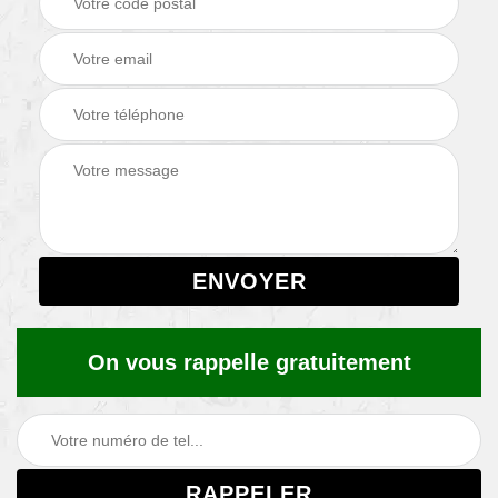
On vous rappelle gratuitement