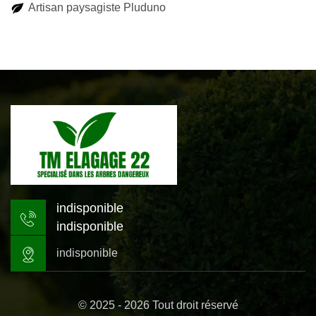
Artisan paysagiste Pluduno
indisponible
indisponible
indisponible
© 2025 - 2026 Tout droit réservé