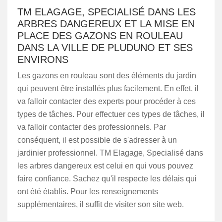
TM ELAGAGE, SPECIALISÉ DANS LES
ARBRES DANGEREUX ET LA MISE EN
PLACE DES GAZONS EN ROULEAU
DANS LA VILLE DE PLUDUNO ET SES
ENVIRONS
Les gazons en rouleau sont des éléments du jardin
qui peuvent être installés plus facilement. En effet, il
va falloir contacter des experts pour procéder à ces
types de tâches. Pour effectuer ces types de tâches, il
va falloir contacter des professionnels. Par
conséquent, il est possible de s'adresser à un
jardinier professionnel. TM Elagage, Specialisé dans
les arbres dangereux est celui en qui vous pouvez
faire confiance. Sachez qu'il respecte les délais qui
ont été établis. Pour les renseignements
supplémentaires, il suffit de visiter son site web.