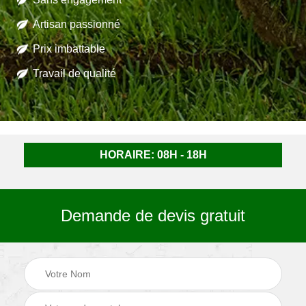
Artisan passionné
Prix imbattable
Travail de qualité
HORAIRE: 08H - 18H
Demande de devis gratuit