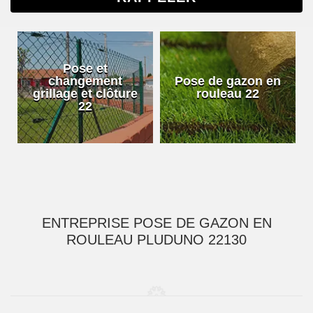
Pose et
changement
Pose de gazon en
grillage et clôture
rouleau 22
22
ENTREPRISE POSE DE GAZON EN
ROULEAU PLUDUNO 22130