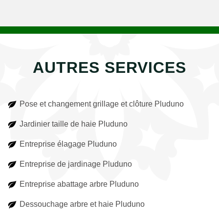
AUTRES SERVICES
Pose et changement grillage et clôture Pluduno
Jardinier taille de haie Pluduno
Entreprise élagage Pluduno
Entreprise de jardinage Pluduno
Entreprise abattage arbre Pluduno
Dessouchage arbre et haie Pluduno