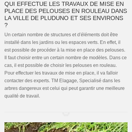
QUI EFFECTUE LES TRAVAUX DE MISE EN
PLACE DES PELOUSES EN ROULEAU DANS
LA VILLE DE PLUDUNO ET SES ENVIRONS
?
Un certain nombre de structures et d'éléments doit être
installé dans les jardins ou les espaces verts. En effet, il
est possible de procéder à la mise en place des pelouses.
Il faut choisir entre un certain nombre de modèles. Dans ce
cas, il est possible de choisir les pelouses en rouleau.
Pour effectuer les travaux de mise en place, il va falloir
contacter des experts. TM Elagage, Specialisé dans les
arbres dangereux est celui qui peut garantir une meilleure
qualité de travail.