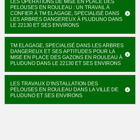
LES OPÉRATIONS DE MISE EN PLACE DES
PELOUSES EN ROULEAU : UN TRAVAIL À
CONFIER À TM ELAGAGE, SPECIALISÉ DANS
LES ARBRES DANGEREUX À PLUDUNO DANS
LE 22130 ET SES ENVIRONS
TM ELAGAGE, SPECIALISÉ DANS LES ARBRES
DANGEREUX ET SES APTITUDES POUR LA
MISE EN PLACE DES GAZONS EN ROULEAU À
PLUDUNO DANS LE 22130 ET SES ENVIRONS
LES TRAVAUX D'INSTALLATION DES
PELOUSES EN ROULEAU DANS LA VILLE DE
PLUDUNO ET SES ENVIRONS