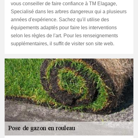
vous conseiller de faire confiance à TM Elagage,
Specialisé dans les arbres dangereux qui a plusieurs
années d'expérience. Sachez qu'il utilise des
équipements adaptés pour faire les interventions
selon les règles de l'art. Pour les renseignements
supplémentaires, il suffit de visiter son site web.