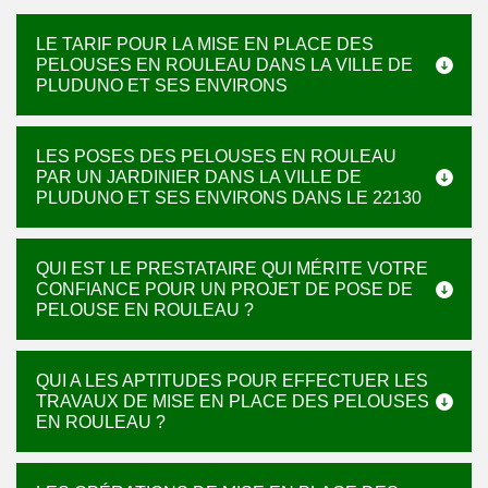
LE TARIF POUR LA MISE EN PLACE DES
PELOUSES EN ROULEAU DANS LA VILLE DE
PLUDUNO ET SES ENVIRONS
LES POSES DES PELOUSES EN ROULEAU
PAR UN JARDINIER DANS LA VILLE DE
PLUDUNO ET SES ENVIRONS DANS LE 22130
QUI EST LE PRESTATAIRE QUI MÉRITE VOTRE
CONFIANCE POUR UN PROJET DE POSE DE
PELOUSE EN ROULEAU ?
QUI A LES APTITUDES POUR EFFECTUER LES
TRAVAUX DE MISE EN PLACE DES PELOUSES
EN ROULEAU ?