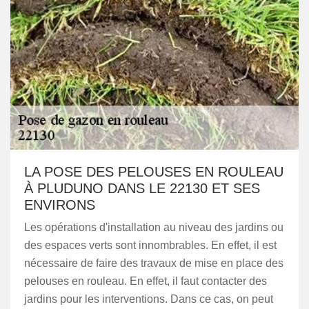
LA POSE DES PELOUSES EN ROULEAU
À PLUDUNO DANS LE 22130 ET SES
ENVIRONS
Les opérations d'installation au niveau des jardins ou
des espaces verts sont innombrables. En effet, il est
nécessaire de faire des travaux de mise en place des
pelouses en rouleau. En effet, il faut contacter des
jardins pour les interventions. Dans ce cas, on peut