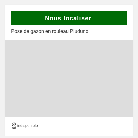
Nous localiser
Pose de gazon en rouleau Pluduno
indisponible