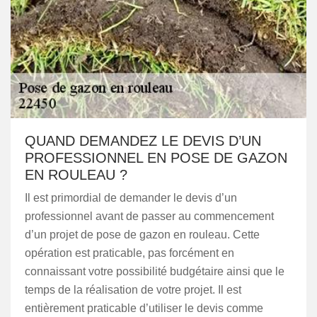
QUAND DEMANDEZ LE DEVIS D’UN
PROFESSIONNEL EN POSE DE GAZON
EN ROULEAU ?
Il est primordial de demander le devis d’un
professionnel avant de passer au commencement
d’un projet de pose de gazon en rouleau. Cette
opération est praticable, pas forcément en
connaissant votre possibilité budgétaire ainsi que le
temps de la réalisation de votre projet. Il est
entièrement praticable d’utiliser le devis comme