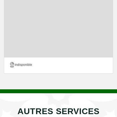
indisponible
AUTRES SERVICES