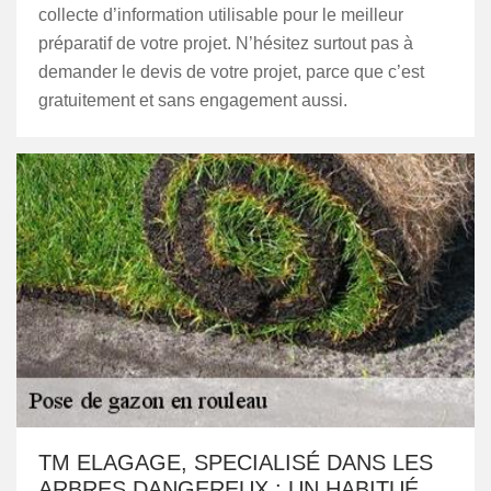
collecte d’information utilisable pour le meilleur
préparatif de votre projet. N’hésitez surtout pas à
demander le devis de votre projet, parce que c’est
gratuitement et sans engagement aussi.
TM ELAGAGE, SPECIALISÉ DANS LES
ARBRES DANGEREUX : UN HABITUÉ