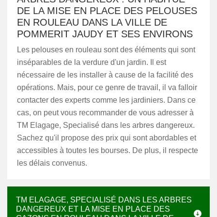
DE LA MISE EN PLACE DES PELOUSES
EN ROULEAU DANS LA VILLE DE
POMMERIT JAUDY ET SES ENVIRONS
Les pelouses en rouleau sont des éléments qui sont
inséparables de la verdure d'un jardin. Il est
nécessaire de les installer à cause de la facilité des
opérations. Mais, pour ce genre de travail, il va falloir
contacter des experts comme les jardiniers. Dans ce
cas, on peut vous recommander de vous adresser à
TM Elagage, Specialisé dans les arbres dangereux.
Sachez qu'il propose des prix qui sont abordables et
accessibles à toutes les bourses. De plus, il respecte
les délais convenus.
TM ELAGAGE, SPECIALISÉ DANS LES ARBRES
DANGEREUX ET LA MISE EN PLACE DES