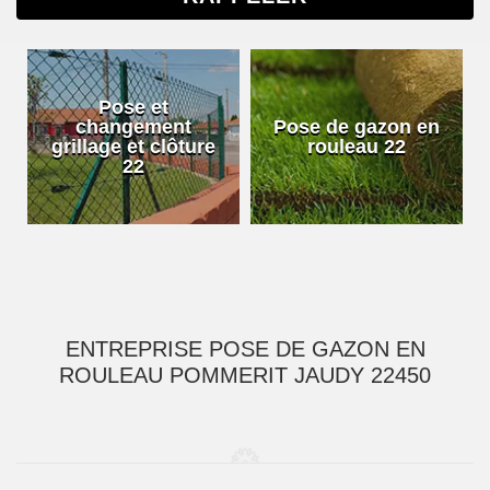
Pose et
changement
Pose de gazon en
grillage et clôture
rouleau 22
22
ENTREPRISE POSE DE GAZON EN
ROULEAU POMMERIT JAUDY 22450