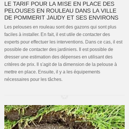
LE TARIF POUR LA MISE EN PLACE DES
PELOUSES EN ROULEAU DANS LA VILLE
DE POMMERIT JAUDY ET SES ENVIRONS
Les pelouses en rouleau sont des gazons qui sont plus
faciles à installer. En fait, il est utile de contacter des
experts pour effectuer les interventions. Dans ce cas, il est
possible de contacter des jardiniers. Il est possible de
dresser une estimation des dépenses en utilisant des
critères de prix. Il s'agit de la dimension de la pelouse à
mettre en place. Ensuite, il y a les équipements
nécessaires pour les tâches.