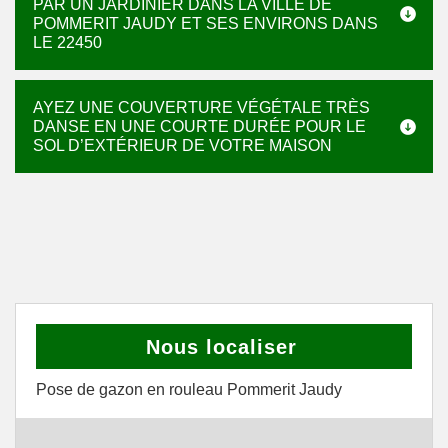
PAR UN JARDINIER DANS LA VILLE DE
POMMERIT JAUDY ET SES ENVIRONS DANS
LE 22450
AYEZ UNE COUVERTURE VÉGÉTALE TRÈS
DANSE EN UNE COURTE DURÉE POUR LE
SOL D’EXTÉRIEUR DE VOTRE MAISON
Nous localiser
Pose de gazon en rouleau Pommerit Jaudy