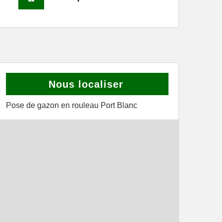
Nous localiser
Pose de gazon en rouleau Port Blanc