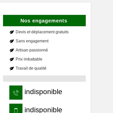
Nos engagements
Devis et déplacement gratuits
Sans engagement
Artisan passionné
Prix imbattable
Travail de qualité
indisponible
indisponible