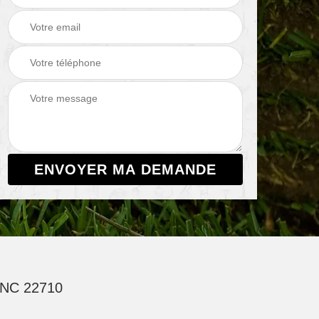
NC 22710