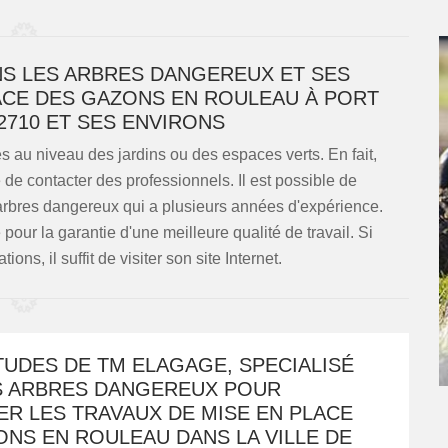
NS LES ARBRES DANGEREUX ET SES
LACE DES GAZONS EN ROULEAU À PORT
2710 ET SES ENVIRONS
s au niveau des jardins ou des espaces verts. En fait,
e de contacter des professionnels. Il est possible de
arbres dangereux qui a plusieurs années d'expérience.
 pour la garantie d'une meilleure qualité de travail. Si
ons, il suffit de visiter son site Internet.
TUDES DE TM ELAGAGE, SPECIALISÉ
S ARBRES DANGEREUX POUR
R LES TRAVAUX DE MISE EN PLACE
NS EN ROULEAU DANS LA VILLE DE