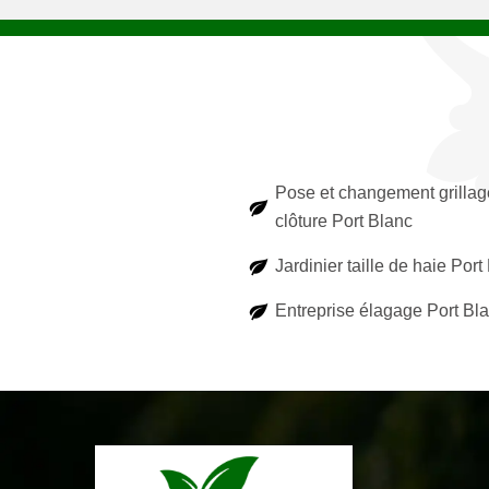
Pose et changement grillag
clôture Port Blanc
Jardinier taille de haie Port
Entreprise élagage Port Bl