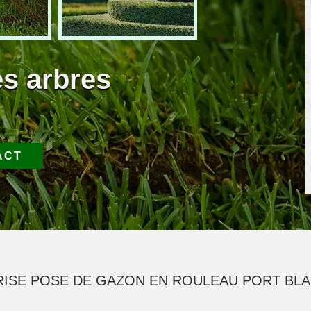
es arbres
ACT
ISE POSE DE GAZON EN ROULEAU PORT BLA