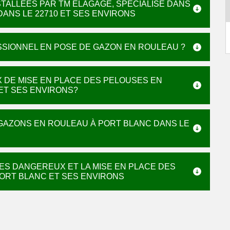
TALLÉES PAR TM ELAGAGE, SPECIALISÉ DANS
ANS LE 22710 ET SES ENVIRONS
SIONNEL EN POSE DE GAZON EN ROULEAU ?
X DE MISE EN PLACE DES PELOUSES EN
ET SES ENVIRONS?
 GAZONS EN ROULEAU À PORT BLANC DANS LE
ES DANGEREUX ET LA MISE EN PLACE DES
PORT BLANC ET SES ENVIRONS