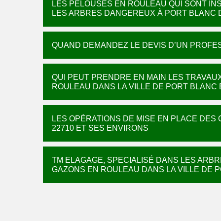
LES PELOUSES EN ROULEAU QUI SONT INS
LES ARBRES DANGEREUX À PORT BLANC D
QUAND DEMANDEZ LE DEVIS D’UN PROFES
QUI PEUT PRENDRE EN MAIN LES TRAVAU
ROULEAU DANS LA VILLE DE PORT BLANC 
LES OPÉRATIONS DE MISE EN PLACE DES
22710 ET SES ENVIRONS
TM ELAGAGE, SPECIALISÉ DANS LES ARBR
GAZONS EN ROULEAU DANS LA VILLE DE 