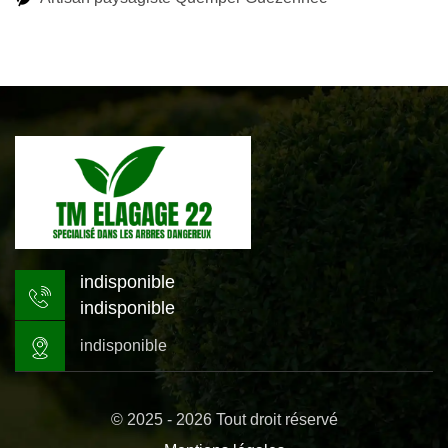
indisponible
indisponible
indisponible
© 2025 - 2026 Tout droit réservé