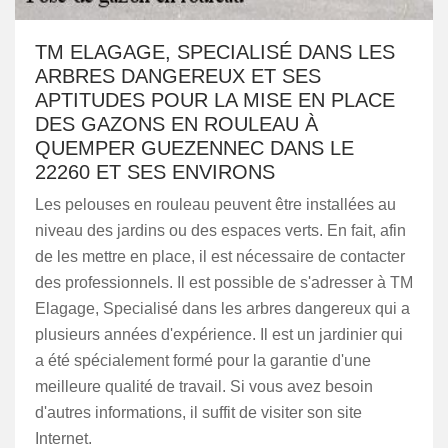
TM ELAGAGE, SPECIALISÉ DANS LES
ARBRES DANGEREUX ET SES
APTITUDES POUR LA MISE EN PLACE
DES GAZONS EN ROULEAU À
QUEMPER GUEZENNEC DANS LE
22260 ET SES ENVIRONS
Les pelouses en rouleau peuvent être installées au
niveau des jardins ou des espaces verts. En fait, afin
de les mettre en place, il est nécessaire de contacter
des professionnels. Il est possible de s'adresser à TM
Elagage, Specialisé dans les arbres dangereux qui a
plusieurs années d'expérience. Il est un jardinier qui
a été spécialement formé pour la garantie d'une
meilleure qualité de travail. Si vous avez besoin
d'autres informations, il suffit de visiter son site
Internet.