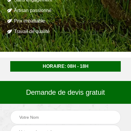
Artisan passionné
Prix imbattable
Travail de qualité
HORAIRE: 08H - 18H
Demande de devis gratuit