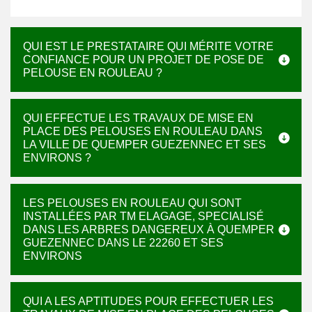
QUI EST LE PRESTATAIRE QUI MÉRITE VOTRE
CONFIANCE POUR UN PROJET DE POSE DE
PELOUSE EN ROULEAU ?
QUI EFFECTUE LES TRAVAUX DE MISE EN
PLACE DES PELOUSES EN ROULEAU DANS
LA VILLE DE QUEMPER GUEZENNEC ET SES
ENVIRONS ?
LES PELOUSES EN ROULEAU QUI SONT
INSTALLÉES PAR TM ELAGAGE, SPECIALISÉ
DANS LES ARBRES DANGEREUX À QUEMPER
GUEZENNEC DANS LE 22260 ET SES
ENVIRONS
QUI A LES APTITUDES POUR EFFECTUER LES