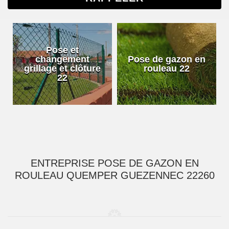
Pose et
changement
Pose de gazon en
grillage et clôture
rouleau 22
22
ENTREPRISE POSE DE GAZON EN
ROULEAU QUEMPER GUEZENNEC 22260