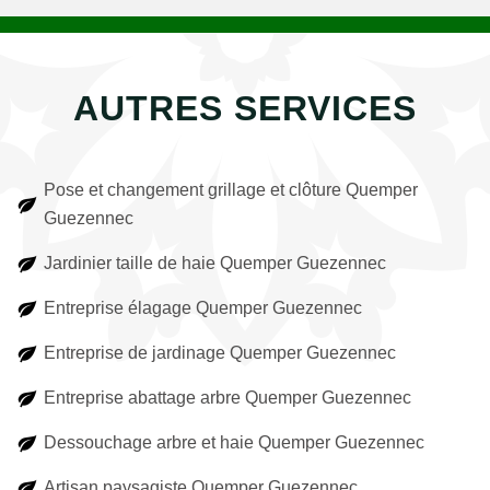
AUTRES SERVICES
Pose et changement grillage et clôture Quemper
Guezennec
Jardinier taille de haie Quemper Guezennec
Entreprise élagage Quemper Guezennec
Entreprise de jardinage Quemper Guezennec
Entreprise abattage arbre Quemper Guezennec
Dessouchage arbre et haie Quemper Guezennec
Artisan paysagiste Quemper Guezennec