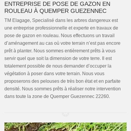
ENTREPRISE DE POSE DE GAZON EN
ROULEAU À QUEMPER GUEZENNEC
TM Elagage, Specialisé dans les arbres dangereux est
une entreprise professionnelle et experte en travaux de
pose de gazon en rouleau. Nous effectuons un travail
d’aménagement au cas où votre terrain n’est pas encore
prêt à planter. Nous sommes entièrement prêts à vous
servir quel que soit la dimension de votre terre. Il est
totalement possible de nous demander d’occuper la
végétation à poser dans votre terrain. Nous vous
proposerons des pelouses de très bon état et en parfaite
densité. Nous sommes prêts à réaliser notre intervention
dans toute la zone de Quemper Guezennec 22260.