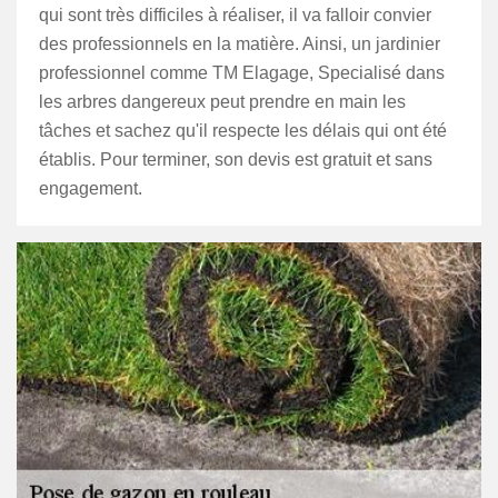
qui sont très difficiles à réaliser, il va falloir convier
des professionnels en la matière. Ainsi, un jardinier
professionnel comme TM Elagage, Specialisé dans
les arbres dangereux peut prendre en main les
tâches et sachez qu'il respecte les délais qui ont été
établis. Pour terminer, son devis est gratuit et sans
engagement.