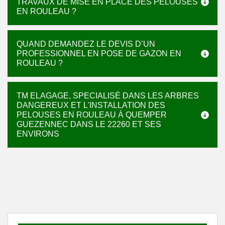
TRAVAUX DE MISE EN PLACE DES PELOUSES
EN ROULEAU ?
QUAND DEMANDEZ LE DEVIS D’UN
PROFESSIONNEL EN POSE DE GAZON EN
ROULEAU ?
TM ELAGAGE, SPECIALISÉ DANS LES ARBRES
DANGEREUX ET L'INSTALLATION DES
PELOUSES EN ROULEAU À QUEMPER
GUEZENNEC DANS LE 22260 ET SES
ENVIRONS