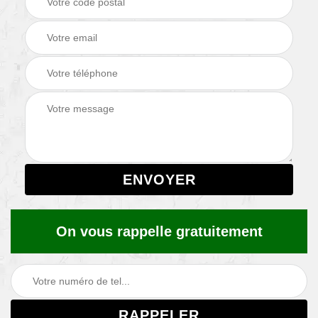
On vous rappelle gratuitement