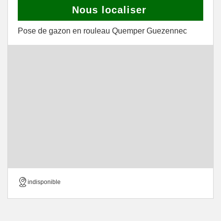
Nous localiser
Pose de gazon en rouleau Quemper Guezennec
indisponible