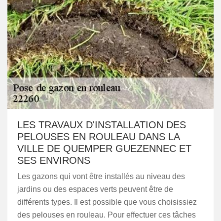
LES TRAVAUX D'INSTALLATION DES
PELOUSES EN ROULEAU DANS LA
VILLE DE QUEMPER GUEZENNEC ET
SES ENVIRONS
Les gazons qui vont être installés au niveau des
jardins ou des espaces verts peuvent être de
différents types. Il est possible que vous choisissiez
des pelouses en rouleau. Pour effectuer ces tâches