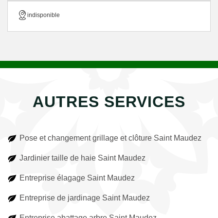
indisponible
AUTRES SERVICES
Pose et changement grillage et clôture Saint Maudez
Jardinier taille de haie Saint Maudez
Entreprise élagage Saint Maudez
Entreprise de jardinage Saint Maudez
Entreprise abattage arbre Saint Maudez