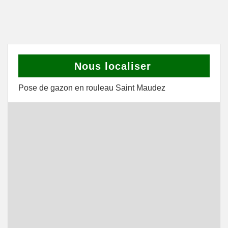
Nous localiser
Pose de gazon en rouleau Saint Maudez