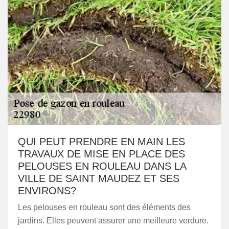
QUI PEUT PRENDRE EN MAIN LES
TRAVAUX DE MISE EN PLACE DES
PELOUSES EN ROULEAU DANS LA
VILLE DE SAINT MAUDEZ ET SES
ENVIRONS?
Les pelouses en rouleau sont des éléments des
jardins. Elles peuvent assurer une meilleure verdure.