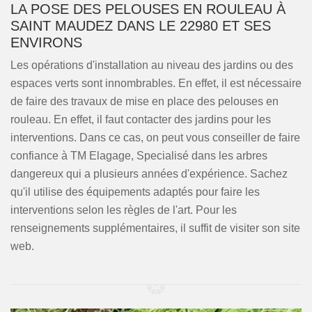
LA POSE DES PELOUSES EN ROULEAU À
SAINT MAUDEZ DANS LE 22980 ET SES
ENVIRONS
Les opérations d'installation au niveau des jardins ou des
espaces verts sont innombrables. En effet, il est nécessaire
de faire des travaux de mise en place des pelouses en
rouleau. En effet, il faut contacter des jardins pour les
interventions. Dans ce cas, on peut vous conseiller de faire
confiance à TM Elagage, Specialisé dans les arbres
dangereux qui a plusieurs années d'expérience. Sachez
qu'il utilise des équipements adaptés pour faire les
interventions selon les règles de l'art. Pour les
renseignements supplémentaires, il suffit de visiter son site
web.