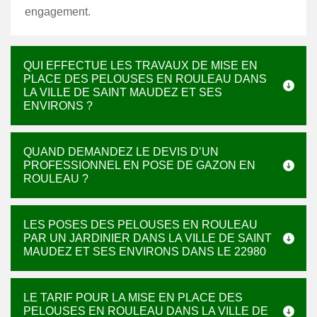
engagement.
QUI EFFECTUE LES TRAVAUX DE MISE EN
PLACE DES PELOUSES EN ROULEAU DANS
LA VILLE DE SAINT MAUDEZ ET SES
ENVIRONS ?
QUAND DEMANDEZ LE DEVIS D’UN
PROFESSIONNEL EN POSE DE GAZON EN
ROULEAU ?
LES POSES DES PELOUSES EN ROULEAU
PAR UN JARDINIER DANS LA VILLE DE SAINT
MAUDEZ ET SES ENVIRONS DANS LE 22980
LE TARIF POUR LA MISE EN PLACE DES
PELOUSES EN ROULEAU DANS LA VILLE DE