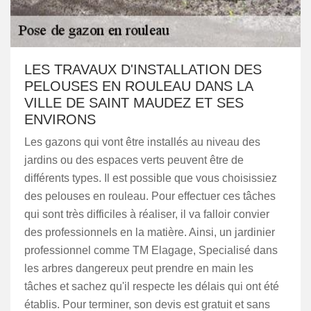
LES TRAVAUX D'INSTALLATION DES
PELOUSES EN ROULEAU DANS LA
VILLE DE SAINT MAUDEZ ET SES
ENVIRONS
Les gazons qui vont être installés au niveau des
jardins ou des espaces verts peuvent être de
différents types. Il est possible que vous choisissiez
des pelouses en rouleau. Pour effectuer ces tâches
qui sont très difficiles à réaliser, il va falloir convier
des professionnels en la matière. Ainsi, un jardinier
professionnel comme TM Elagage, Specialisé dans
les arbres dangereux peut prendre en main les
tâches et sachez qu'il respecte les délais qui ont été
établis. Pour terminer, son devis est gratuit et sans