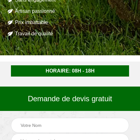
Artisan passionné
Prix imbattable
Travail de qualité
HORAIRE: 08H - 18H
Demande de devis gratuit