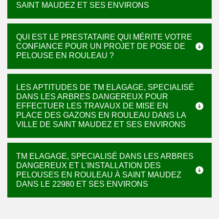
SAINT MAUDEZ ET SES ENVIRONS
QUI EST LE PRESTATAIRE QUI MÉRITE VOTRE
CONFIANCE POUR UN PROJET DE POSE DE
PELOUSE EN ROULEAU ?
LES APTITUDES DE TM ELAGAGE, SPECIALISÉ
DANS LES ARBRES DANGEREUX POUR
EFFECTUER LES TRAVAUX DE MISE EN
PLACE DES GAZONS EN ROULEAU DANS LA
VILLE DE SAINT MAUDEZ ET SES ENVIRONS
TM ELAGAGE, SPECIALISÉ DANS LES ARBRES
DANGEREUX ET L'INSTALLATION DES
PELOUSES EN ROULEAU À SAINT MAUDEZ
DANS LE 22980 ET SES ENVIRONS