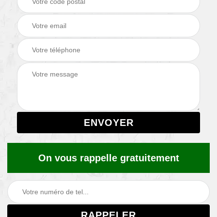
On vous rappelle gratuitement