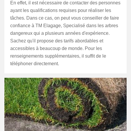
En effet, il est nécessaire de contacter des personnes
ayant les qualifications requises pour réaliser les
tâches. Dans ce cas, on peut vous conseiller de faire
confiance à TM Elagage, Specialisé dans les arbres
dangereux qui a plusieurs années d'expérience.
Sachez qu'il propose des tarifs abordables et
accessibles à beaucoup de monde. Pour les
renseignements supplémentaires, il suffit de le
téléphoner directement.