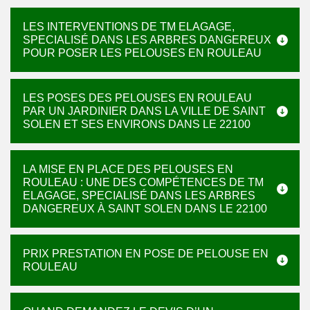
LES INTERVENTIONS DE TM ELAGAGE,
SPECIALISÉ DANS LES ARBRES DANGEREUX
POUR POSER LES PELOUSES EN ROULEAU
LES POSES DES PELOUSES EN ROULEAU
PAR UN JARDINIER DANS LA VILLE DE SAINT
SOLEN ET SES ENVIRONS DANS LE 22100
LA MISE EN PLACE DES PELOUSES EN
ROULEAU : UNE DES COMPÉTENCES DE TM
ELAGAGE, SPECIALISÉ DANS LES ARBRES
DANGEREUX À SAINT SOLEN DANS LE 22100
PRIX PRESTATION EN POSE DE PELOUSE EN
ROULEAU