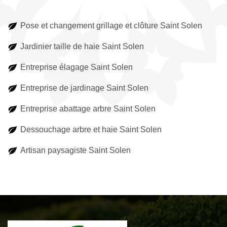
Pose et changement grillage et clôture Saint Solen
Jardinier taille de haie Saint Solen
Entreprise élagage Saint Solen
Entreprise de jardinage Saint Solen
Entreprise abattage arbre Saint Solen
Dessouchage arbre et haie Saint Solen
Artisan paysagiste Saint Solen