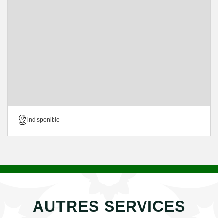
indisponible
AUTRES SERVICES