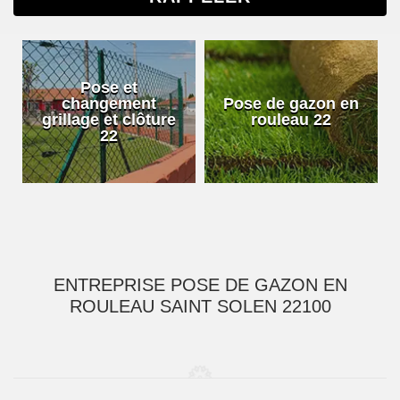
Pose et
changement
Pose de gazon en
grillage et clôture
rouleau 22
22
ENTREPRISE POSE DE GAZON EN
ROULEAU SAINT SOLEN 22100