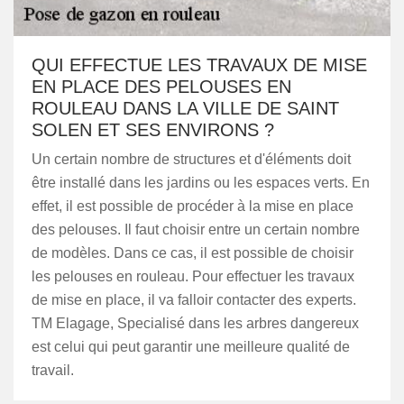
QUI EFFECTUE LES TRAVAUX DE MISE
EN PLACE DES PELOUSES EN
ROULEAU DANS LA VILLE DE SAINT
SOLEN ET SES ENVIRONS ?
Un certain nombre de structures et d'éléments doit
être installé dans les jardins ou les espaces verts. En
effet, il est possible de procéder à la mise en place
des pelouses. Il faut choisir entre un certain nombre
de modèles. Dans ce cas, il est possible de choisir
les pelouses en rouleau. Pour effectuer les travaux
de mise en place, il va falloir contacter des experts.
TM Elagage, Specialisé dans les arbres dangereux
est celui qui peut garantir une meilleure qualité de
travail.