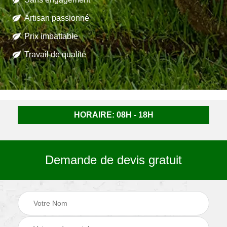
Artisan passionné
Prix imbattable
Travail de qualité
HORAIRE: 08H - 18H
Demande de devis gratuit