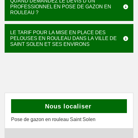
QUAND DEMANDEZ LE DEVIS D’UN
PROFESSIONNEL EN POSE DE GAZON EN
ROULEAU ?
LE TARIF POUR LA MISE EN PLACE DES
PELOUSES EN ROULEAU DANS LA VILLE DE
SAINT SOLEN ET SES ENVIRONS
Nous localiser
Pose de gazon en rouleau Saint Solen