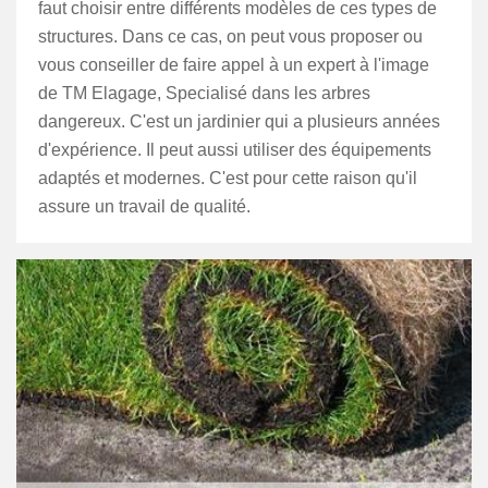
faut choisir entre différents modèles de ces types de
structures. Dans ce cas, on peut vous proposer ou
vous conseiller de faire appel à un expert à l'image
de TM Elagage, Specialisé dans les arbres
dangereux. C'est un jardinier qui a plusieurs années
d'expérience. Il peut aussi utiliser des équipements
adaptés et modernes. C'est pour cette raison qu'il
assure un travail de qualité.