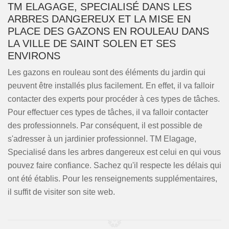
TM ELAGAGE, SPECIALISÉ DANS LES
ARBRES DANGEREUX ET LA MISE EN
PLACE DES GAZONS EN ROULEAU DANS
LA VILLE DE SAINT SOLEN ET SES
ENVIRONS
Les gazons en rouleau sont des éléments du jardin qui
peuvent être installés plus facilement. En effet, il va falloir
contacter des experts pour procéder à ces types de tâches.
Pour effectuer ces types de tâches, il va falloir contacter
des professionnels. Par conséquent, il est possible de
s'adresser à un jardinier professionnel. TM Elagage,
Specialisé dans les arbres dangereux est celui en qui vous
pouvez faire confiance. Sachez qu'il respecte les délais qui
ont été établis. Pour les renseignements supplémentaires,
il suffit de visiter son site web.