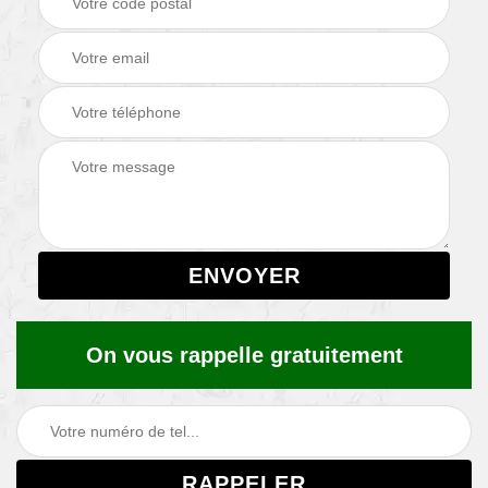
On vous rappelle gratuitement