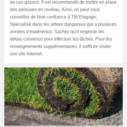
de ces gazons. Il est recommandé de mettre en place
des pelouses en rouleau. Ainsi, on peut vous
conseiller de faire confiance à TM Elagage,
Specialisé dans les arbres dangereux qui a plusieurs
années d'expérience. Sachez qu'il respecte les
délais convenus pour effectuer les tâches. Pour les
renseignements supplémentaires, il suffit de visiter
son site Internet.