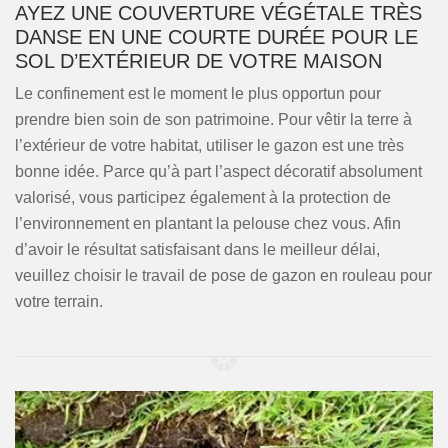
AYEZ UNE COUVERTURE VÉGÉTALE TRÈS
DANSE EN UNE COURTE DURÉE POUR LE
SOL D’EXTÉRIEUR DE VOTRE MAISON
Le confinement est le moment le plus opportun pour
prendre bien soin de son patrimoine. Pour vêtir la terre à
l’extérieur de votre habitat, utiliser le gazon est une très
bonne idée. Parce qu’à part l’aspect décoratif absolument
valorisé, vous participez également à la protection de
l’environnement en plantant la pelouse chez vous. Afin
d’avoir le résultat satisfaisant dans le meilleur délai,
veuillez choisir le travail de pose de gazon en rouleau pour
votre terrain.