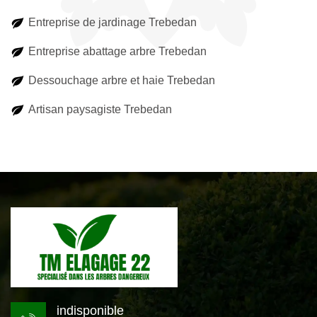
Entreprise de jardinage Trebedan
Entreprise abattage arbre Trebedan
Dessouchage arbre et haie Trebedan
Artisan paysagiste Trebedan
indisponible