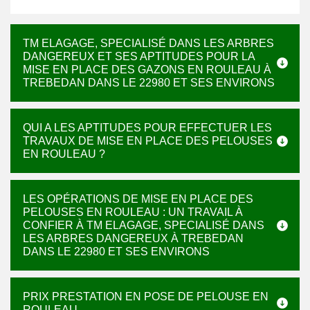
TM ELAGAGE, SPECIALISÉ DANS LES ARBRES
DANGEREUX ET SES APTITUDES POUR LA
MISE EN PLACE DES GAZONS EN ROULEAU À
TREBEDAN DANS LE 22980 ET SES ENVIRONS
QUI A LES APTITUDES POUR EFFECTUER LES
TRAVAUX DE MISE EN PLACE DES PELOUSES
EN ROULEAU ?
LES OPÉRATIONS DE MISE EN PLACE DES
PELOUSES EN ROULEAU : UN TRAVAIL À
CONFIER À TM ELAGAGE, SPECIALISÉ DANS
LES ARBRES DANGEREUX À TREBEDAN
DANS LE 22980 ET SES ENVIRONS
PRIX PRESTATION EN POSE DE PELOUSE EN
ROULEAU