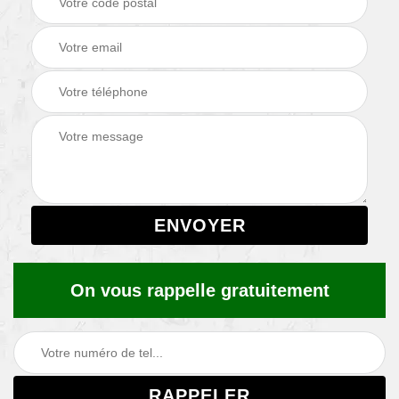
On vous rappelle gratuitement