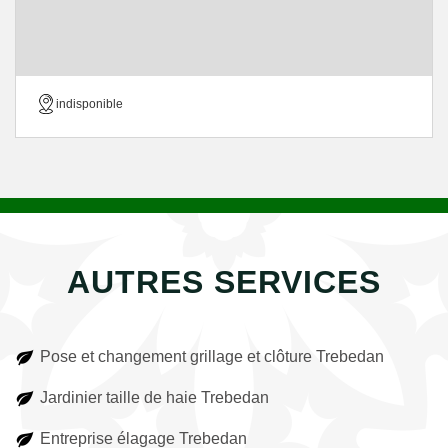
indisponible
AUTRES SERVICES
Pose et changement grillage et clôture Trebedan
Jardinier taille de haie Trebedan
Entreprise élagage Trebedan