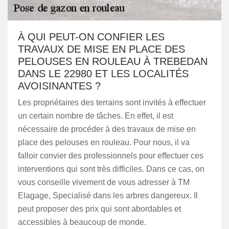
À QUI PEUT-ON CONFIER LES
TRAVAUX DE MISE EN PLACE DES
PELOUSES EN ROULEAU À TREBEDAN
DANS LE 22980 ET LES LOCALITÉS
AVOISINANTES ?
Les propriétaires des terrains sont invités à effectuer
un certain nombre de tâches. En effet, il est
nécessaire de procéder à des travaux de mise en
place des pelouses en rouleau. Pour nous, il va
falloir convier des professionnels pour effectuer ces
interventions qui sont très difficiles. Dans ce cas, on
vous conseille vivement de vous adresser à TM
Elagage, Specialisé dans les arbres dangereux. Il
peut proposer des prix qui sont abordables et
accessibles à beaucoup de monde.