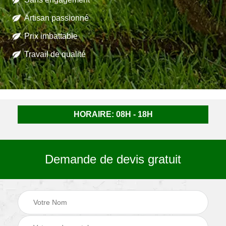
Artisan passionné
Prix imbattable
Travail de qualité
HORAIRE: 08H - 18H
Demande de devis gratuit