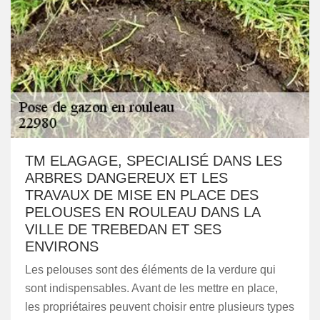
TM ELAGAGE, SPECIALISÉ DANS LES
ARBRES DANGEREUX ET LES
TRAVAUX DE MISE EN PLACE DES
PELOUSES EN ROULEAU DANS LA
VILLE DE TREBEDAN ET SES
ENVIRONS
Les pelouses sont des éléments de la verdure qui
sont indispensables. Avant de les mettre en place,
les propriétaires peuvent choisir entre plusieurs types