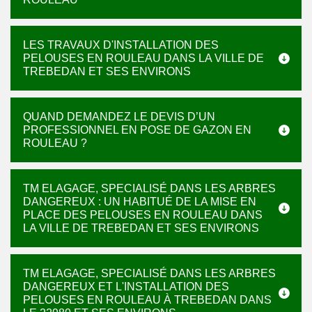
LES TRAVAUX D'INSTALLATION DES
PELOUSES EN ROULEAU DANS LA VILLE DE
TREBEDAN ET SES ENVIRONS
QUAND DEMANDEZ LE DEVIS D’UN
PROFESSIONNEL EN POSE DE GAZON EN
ROULEAU ?
TM ELAGAGE, SPECIALISÉ DANS LES ARBRES
DANGEREUX : UN HABITUÉ DE LA MISE EN
PLACE DES PELOUSES EN ROULEAU DANS
LA VILLE DE TREBEDAN ET SES ENVIRONS
TM ELAGAGE, SPECIALISÉ DANS LES ARBRES
DANGEREUX ET L'INSTALLATION DES
PELOUSES EN ROULEAU À TREBEDAN DANS