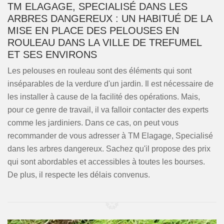
TM ELAGAGE, SPECIALISÉ DANS LES
ARBRES DANGEREUX : UN HABITUÉ DE LA
MISE EN PLACE DES PELOUSES EN
ROULEAU DANS LA VILLE DE TREFUMEL
ET SES ENVIRONS
Les pelouses en rouleau sont des éléments qui sont
inséparables de la verdure d'un jardin. Il est nécessaire de
les installer à cause de la facilité des opérations. Mais,
pour ce genre de travail, il va falloir contacter des experts
comme les jardiniers. Dans ce cas, on peut vous
recommander de vous adresser à TM Elagage, Specialisé
dans les arbres dangereux. Sachez qu'il propose des prix
qui sont abordables et accessibles à toutes les bourses.
De plus, il respecte les délais convenus.