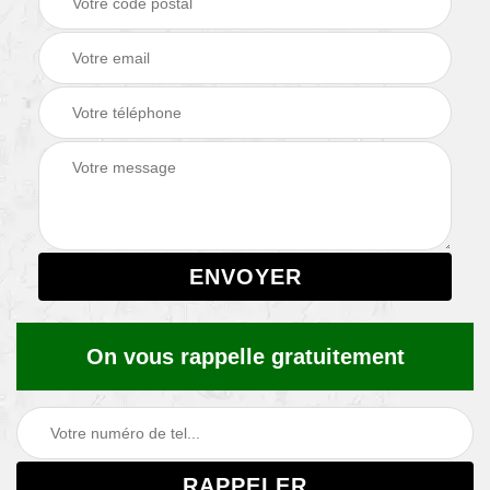
On vous rappelle gratuitement