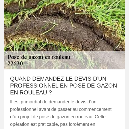
QUAND DEMANDEZ LE DEVIS D’UN
PROFESSIONNEL EN POSE DE GAZON
EN ROULEAU ?
Il est primordial de demander le devis d’un
professionnel avant de passer au commencement
d’un projet de pose de gazon en rouleau. Cette
opération est praticable, pas forcément en