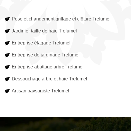
Pose et changement grillage et clôture Trefumel
Jardinier taille de haie Trefumel
Entreprise élagage Trefumel
Entreprise de jardinage Trefumel
Entreprise abattage arbre Trefumel
Dessouchage arbre et haie Trefumel
Artisan paysagiste Trefumel