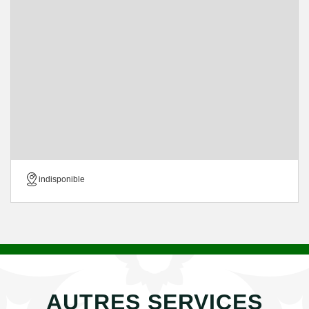
indisponible
AUTRES SERVICES