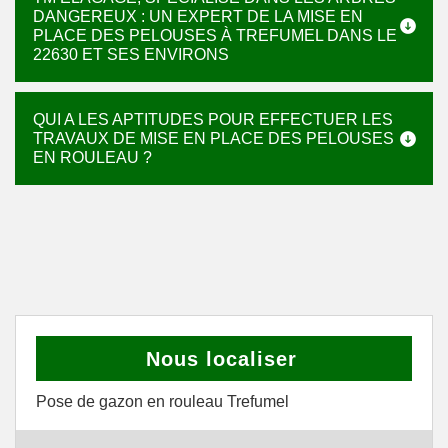
DANGEREUX : UN EXPERT DE LA MISE EN
PLACE DES PELOUSES À TREFUMEL DANS LE
22630 ET SES ENVIRONS
QUI A LES APTITUDES POUR EFFECTUER LES
TRAVAUX DE MISE EN PLACE DES PELOUSES
EN ROULEAU ?
Nous localiser
Pose de gazon en rouleau Trefumel