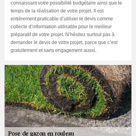
connaissant votre possibilité budgétaire ainsi que le
temps de la réalisation de votre projet. Il est
entièrement praticable d’utiliser le devis comme
collecte d’information utilisable pour le meilleur
préparatif de votre projet. N’hésitez surtout pas à
demander le devis de votre projet, parce que c’est
gratuitement et sans engagement aussi.