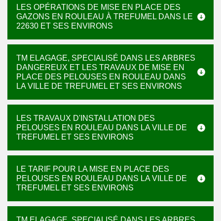
LES OPÉRATIONS DE MISE EN PLACE DES
GAZONS EN ROULEAU À TREFUMEL DANS LE
22630 ET SES ENVIRONS
TM ELAGAGE, SPECIALISÉ DANS LES ARBRES
DANGEREUX ET LES TRAVAUX DE MISE EN
PLACE DES PELOUSES EN ROULEAU DANS
LA VILLE DE TREFUMEL ET SES ENVIRONS
LES TRAVAUX D'INSTALLATION DES
PELOUSES EN ROULEAU DANS LA VILLE DE
TREFUMEL ET SES ENVIRONS
LE TARIF POUR LA MISE EN PLACE DES
PELOUSES EN ROULEAU DANS LA VILLE DE
TREFUMEL ET SES ENVIRONS
TM ELAGAGE, SPECIALISÉ DANS LES ARBRES