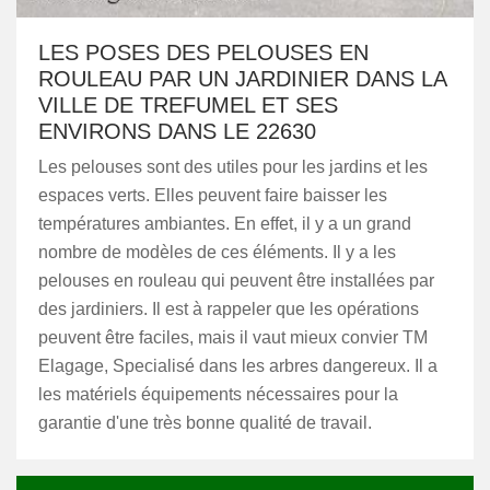
LES POSES DES PELOUSES EN
ROULEAU PAR UN JARDINIER DANS LA
VILLE DE TREFUMEL ET SES
ENVIRONS DANS LE 22630
Les pelouses sont des utiles pour les jardins et les
espaces verts. Elles peuvent faire baisser les
températures ambiantes. En effet, il y a un grand
nombre de modèles de ces éléments. Il y a les
pelouses en rouleau qui peuvent être installées par
des jardiniers. Il est à rappeler que les opérations
peuvent être faciles, mais il vaut mieux convier TM
Elagage, Specialisé dans les arbres dangereux. Il a
les matériels équipements nécessaires pour la
garantie d'une très bonne qualité de travail.