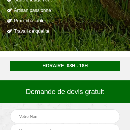
Artisan passionné
Prix imbattable
Travail de qualité
HORAIRE: 08H - 18H
Demande de devis gratuit