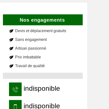
Nos engagements
Devis et déplacement gratuits
Sans engagement
Artisan passionné
Prix imbattable
Travail de qualité
indisponible
indisponible