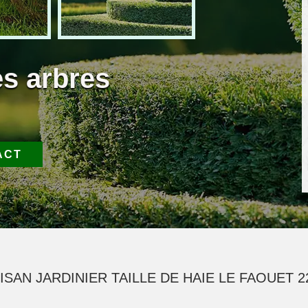
es arbres
ACT
ISAN JARDINIER TAILLE DE HAIE LE FAOUET 2