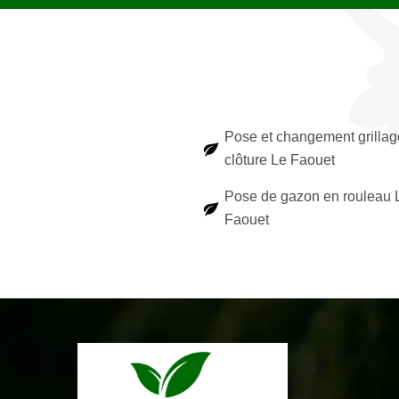
Pose et changement grillag
clôture Le Faouet
Pose de gazon en rouleau 
Faouet