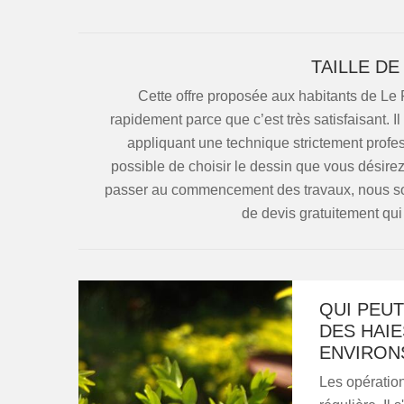
TAILLE DE
Cette offre proposée aux habitants de Le Fa
rapidement parce que c’est très satisfaisant. Il
appliquant une technique strictement profess
possible de choisir le dessin que vous désirez
passer au commencement des travaux, nous s
de devis gratuitement qu
QUI PEUT
DES HAIE
ENVIRON
Les opération