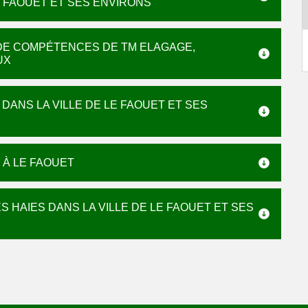
LE FAOUET ET SES ENVIRONS
S DE COMPÉTENCES DE TM ELAGAGE,
UX
 DANS LA VILLE DE LE FAOUET ET SES
 À LE FAOUET
S HAIES DANS LA VILLE DE LE FAOUET ET SES