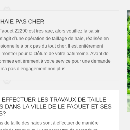
 HAIE PAS CHER
ouet 22290 est très rare, alors veuillez la saisir
 s’agit d’une opération de taillage de haie, réalisée en
ionnelle à prix pas du tout cher. Il est entièrement
 montrer pour la clôture de votre patrimoine. Avant de
ommes entièrement à votre service pour une demande
i n’a pas d’engagement non plus.
 EFFECTUER LES TRAVAUX DE TAILLE
S DANS LA VILLE DE LE FAOUET ET SES
S?
s de taille des haies sont à effectuer de manière