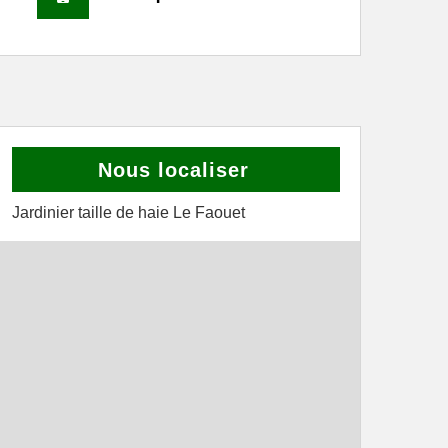
Nous localiser
Jardinier taille de haie Le Faouet