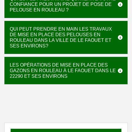
CONFIANCE POUR UN PROJET DE POSE DE
PELOUSE EN ROULEAU ?
QUI PEUT PRENDRE EN MAIN LES TRAVAUX
DE MISE EN PLACE DES PELOUSES EN
ROULEAU DANS LA VILLE DE LE FAOUET ET
SES ENVIRONS?
LES OPÉRATIONS DE MISE EN PLACE DES
GAZONS EN ROULEAU À LE FAOUET DANS LE
22290 ET SES ENVIRONS