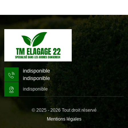
indisponible
indisponible
indisponible
© 2025 - 2026 Tout droit réservé
Mentions légales