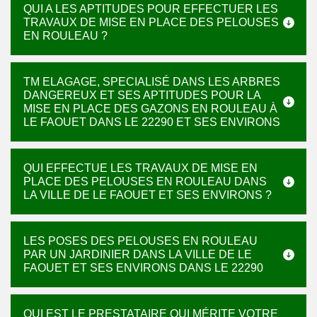
QUI A LES APTITUDES POUR EFFECTUER LES
TRAVAUX DE MISE EN PLACE DES PELOUSES
EN ROULEAU ?
TM ELAGAGE, SPECIALISÉ DANS LES ARBRES
DANGEREUX ET SES APTITUDES POUR LA
MISE EN PLACE DES GAZONS EN ROULEAU À
LE FAOUET DANS LE 22290 ET SES ENVIRONS
QUI EFFECTUE LES TRAVAUX DE MISE EN
PLACE DES PELOUSES EN ROULEAU DANS
LA VILLE DE LE FAOUET ET SES ENVIRONS ?
LES POSES DES PELOUSES EN ROULEAU
PAR UN JARDINIER DANS LA VILLE DE LE
FAOUET ET SES ENVIRONS DANS LE 22290
QUI EST LE PRESTATAIRE QUI MÉRITE VOTRE