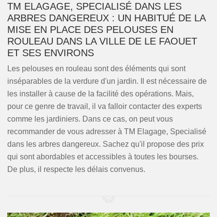
TM ELAGAGE, SPECIALISÉ DANS LES
ARBRES DANGEREUX : UN HABITUÉ DE LA
MISE EN PLACE DES PELOUSES EN
ROULEAU DANS LA VILLE DE LE FAOUET
ET SES ENVIRONS
Les pelouses en rouleau sont des éléments qui sont
inséparables de la verdure d'un jardin. Il est nécessaire de
les installer à cause de la facilité des opérations. Mais,
pour ce genre de travail, il va falloir contacter des experts
comme les jardiniers. Dans ce cas, on peut vous
recommander de vous adresser à TM Elagage, Specialisé
dans les arbres dangereux. Sachez qu'il propose des prix
qui sont abordables et accessibles à toutes les bourses.
De plus, il respecte les délais convenus.