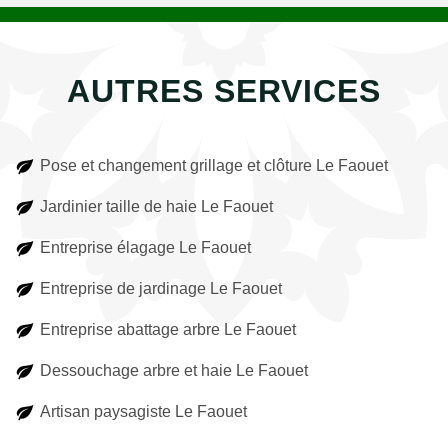
AUTRES SERVICES
Pose et changement grillage et clôture Le Faouet
Jardinier taille de haie Le Faouet
Entreprise élagage Le Faouet
Entreprise de jardinage Le Faouet
Entreprise abattage arbre Le Faouet
Dessouchage arbre et haie Le Faouet
Artisan paysagiste Le Faouet