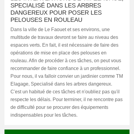
SPECIALISÉ DANS LES ARBRES
DANGEREUX POUR POSER LES
PELOUSES EN ROULEAU
Dans la ville de Le Faouet et ses environs, une
multitude de travaux devront se faire au niveau des
espaces verts. En fait, il est nécessaire de faire des
opérations de mise en place des pelouses en
rouleau. Afin de procéder à ces tâches, on peut vous
recommander de faire confiance à un professionnel.
Pour nous, il va falloir convier un jardinier comme TM
Elagage, Specialisé dans les arbres dangereux.
C'est un habitué de ces tâches et n'oubliez pas qu'il
respecte les délais. Pour terminer, il ne rencontre pas
de difficulté pour se procurer des équipements
indispensables pour les tâches.