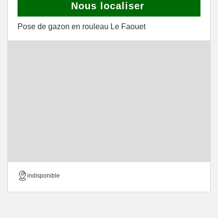
Nous localiser
Pose de gazon en rouleau Le Faouet
indisponible