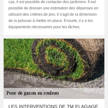
cas, il est possible de contacter des jardiniers. Il est
possible de dresser une estimation des dépenses en
utilisant des critères de prix. Il s'agit de la dimension
de la pelouse à mettre en place. Ensuite, il y a les
équipements nécessaires pour les tâches.
LES INTERVENTIONS DE TM ELAGAGE,