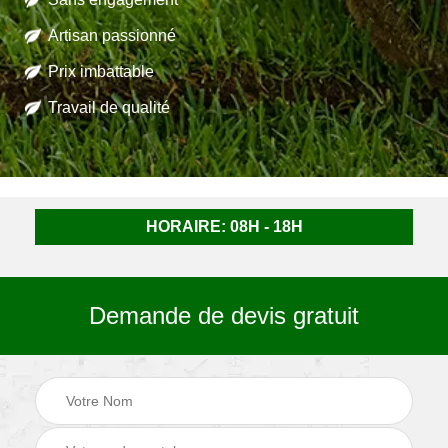
Artisan passionné
Prix imbattable
Travail de qualité
HORAIRE: 08H - 18H
Demande de devis gratuit