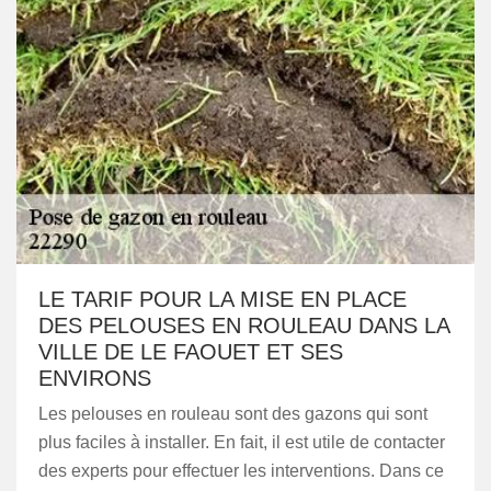
LE TARIF POUR LA MISE EN PLACE
DES PELOUSES EN ROULEAU DANS LA
VILLE DE LE FAOUET ET SES
ENVIRONS
Les pelouses en rouleau sont des gazons qui sont
plus faciles à installer. En fait, il est utile de contacter
des experts pour effectuer les interventions. Dans ce