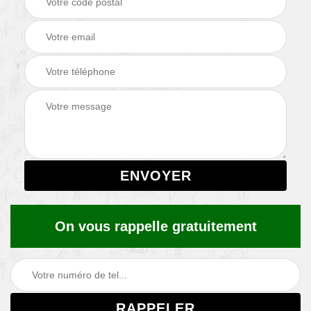
On vous rappelle gratuitement