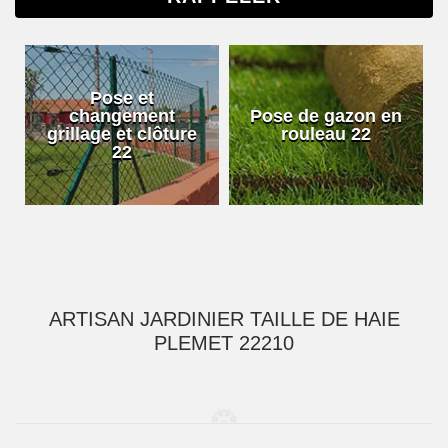
Pose et
changement
Pose de gazon en
grillage et clôture
rouleau 22
22
ARTISAN JARDINIER TAILLE DE HAIE
PLEMET 22210