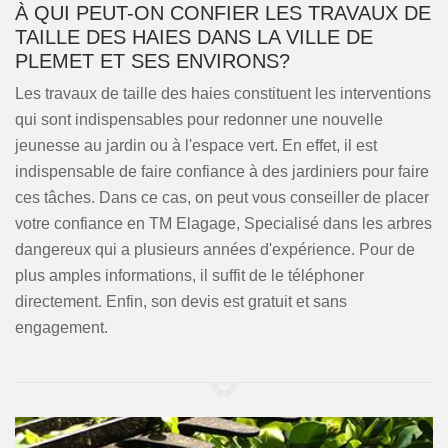
À QUI PEUT-ON CONFIER LES TRAVAUX DE
TAILLE DES HAIES DANS LA VILLE DE
PLEMET ET SES ENVIRONS?
Les travaux de taille des haies constituent les interventions
qui sont indispensables pour redonner une nouvelle
jeunesse au jardin ou à l'espace vert. En effet, il est
indispensable de faire confiance à des jardiniers pour faire
ces tâches. Dans ce cas, on peut vous conseiller de placer
votre confiance en TM Elagage, Specialisé dans les arbres
dangereux qui a plusieurs années d'expérience. Pour de
plus amples informations, il suffit de le téléphoner
directement. Enfin, son devis est gratuit et sans
engagement.