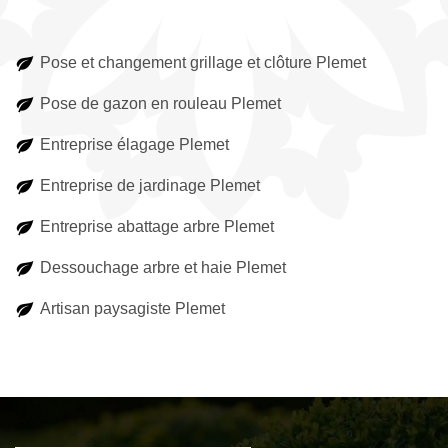
Pose et changement grillage et clôture Plemet
Pose de gazon en rouleau Plemet
Entreprise élagage Plemet
Entreprise de jardinage Plemet
Entreprise abattage arbre Plemet
Dessouchage arbre et haie Plemet
Artisan paysagiste Plemet