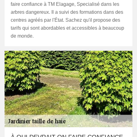
faire confiance à TM Elagage, Specialisé dans les
arbres dangereux. Il a suivi des formations dans des
centres agréés par l'État. Sachez qu'il propose des
tarifs qui sont abordables et accessibles à beaucoup
de monde.