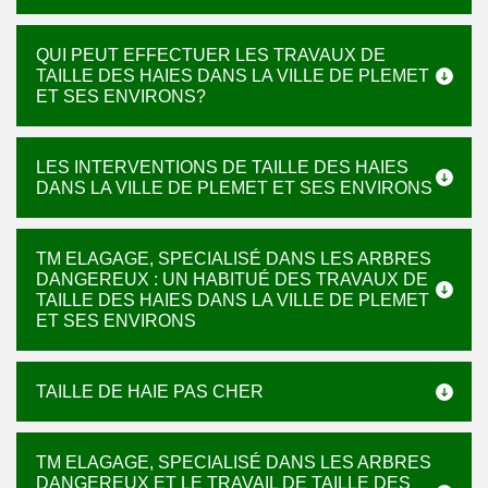
QUI PEUT EFFECTUER LES TRAVAUX DE
TAILLE DES HAIES DANS LA VILLE DE PLEMET
ET SES ENVIRONS?
LES INTERVENTIONS DE TAILLE DES HAIES
DANS LA VILLE DE PLEMET ET SES ENVIRONS
TM ELAGAGE, SPECIALISÉ DANS LES ARBRES
DANGEREUX : UN HABITUÉ DES TRAVAUX DE
TAILLE DES HAIES DANS LA VILLE DE PLEMET
ET SES ENVIRONS
TAILLE DE HAIE PAS CHER
TM ELAGAGE, SPECIALISÉ DANS LES ARBRES
DANGEREUX ET LE TRAVAIL DE TAILLE DES