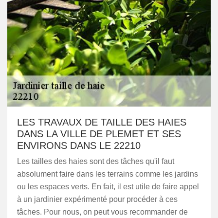
LES TRAVAUX DE TAILLE DES HAIES
DANS LA VILLE DE PLEMET ET SES
ENVIRONS DANS LE 22210
Les tailles des haies sont des tâches qu'il faut
absolument faire dans les terrains comme les jardins
ou les espaces verts. En fait, il est utile de faire appel
à un jardinier expérimenté pour procéder à ces
tâches. Pour nous, on peut vous recommander de