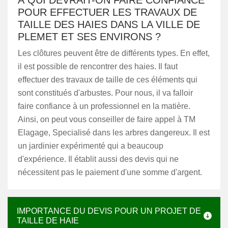
À QUI DEVRAIT-ON FAIRE CONFIANCE
POUR EFFECTUER LES TRAVAUX DE
TAILLE DES HAIES DANS LA VILLE DE
PLEMET ET SES ENVIRONS ?
Les clôtures peuvent être de différents types. En effet,
il est possible de rencontrer des haies. Il faut
effectuer des travaux de taille de ces éléments qui
sont constitués d'arbustes. Pour nous, il va falloir
faire confiance à un professionnel en la matière.
Ainsi, on peut vous conseiller de faire appel à TM
Elagage, Specialisé dans les arbres dangereux. Il est
un jardinier expérimenté qui a beaucoup
d'expérience. Il établit aussi des devis qui ne
nécessitent pas le paiement d'une somme d'argent.
IMPORTANCE DU DEVIS POUR UN PROJET DE
TAILLE DE HAIE