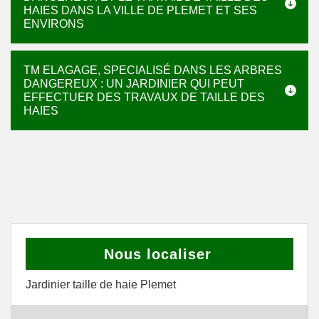
HAIES DANS LA VILLE DE PLEMET ET SES
ENVIRONS
TM ELAGAGE, SPECIALISÉ DANS LES ARBRES
DANGEREUX : UN JARDINIER QUI PEUT
EFFECTUER DES TRAVAUX DE TAILLE DES
HAIES
Nous localiser
Jardinier taille de haie Plemet