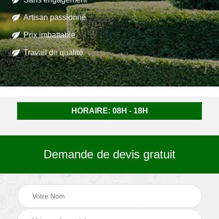
Artisan passionné
Prix imbattable
Travail de qualité
HORAIRE: 08H - 18H
Demande de devis gratuit