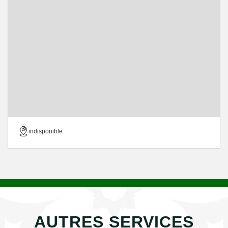
indisponible
AUTRES SERVICES