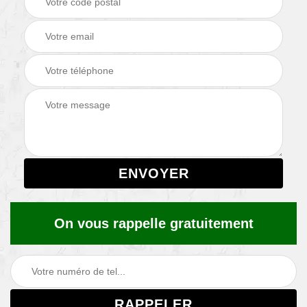
On vous rappelle gratuitement