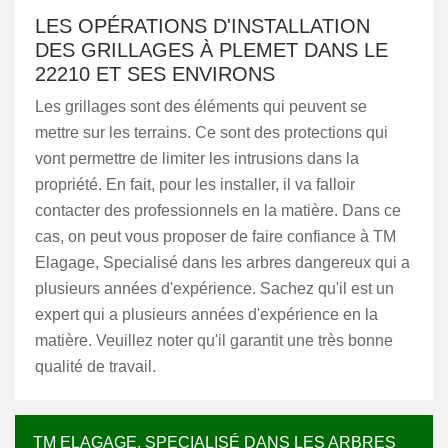
LES OPÉRATIONS D'INSTALLATION
DES GRILLAGES À PLEMET DANS LE
22210 ET SES ENVIRONS
Les grillages sont des éléments qui peuvent se
mettre sur les terrains. Ce sont des protections qui
vont permettre de limiter les intrusions dans la
propriété. En fait, pour les installer, il va falloir
contacter des professionnels en la matière. Dans ce
cas, on peut vous proposer de faire confiance à TM
Elagage, Specialisé dans les arbres dangereux qui a
plusieurs années d'expérience. Sachez qu'il est un
expert qui a plusieurs années d'expérience en la
matière. Veuillez noter qu'il garantit une très bonne
qualité de travail.
TM ELAGAGE, SPECIALISÉ DANS LES ARBRES