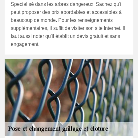
Specialisé dans les arbres dangereux. Sachez qu'il
peut proposer des prix abordables et accessibles à
beaucoup de monde. Pour les renseignements
supplémentaires, il suffit de visiter son site Internet. Il
faut aussi noter qu'il établit un devis gratuit et sans
engagement.