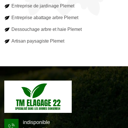
Entreprise de jardinage Plemet
Entreprise abattage arbre Plemet
Dessouchage arbre et haie Plemet
Artisan paysagiste Plemet
indisponible