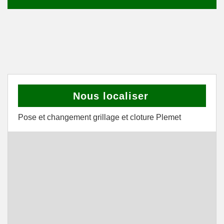
Nous localiser
Pose et changement grillage et cloture Plemet