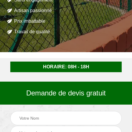
Artisan passionné
Prix imbattable
Travail de qualité
HORAIRE: 08H - 18H
Demande de devis gratuit