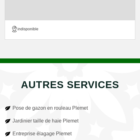
indisponible
AUTRES SERVICES
Pose de gazon en rouleau Plemet
Jardinier taille de haie Plemet
Entreprise élagage Plemet