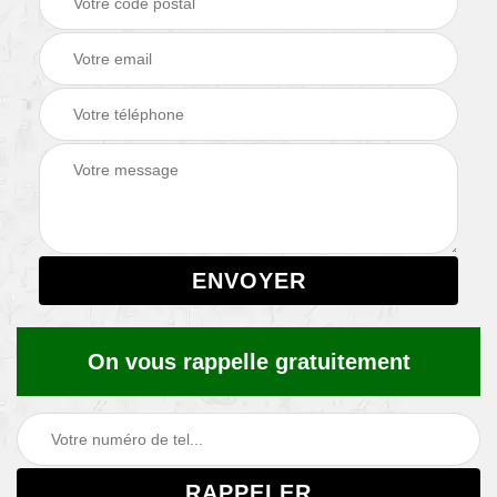
On vous rappelle gratuitement