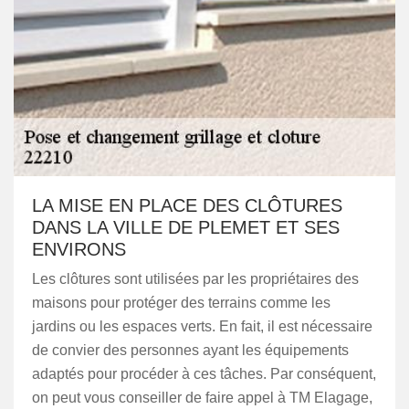
LA MISE EN PLACE DES CLÔTURES
DANS LA VILLE DE PLEMET ET SES
ENVIRONS
Les clôtures sont utilisées par les propriétaires des
maisons pour protéger des terrains comme les
jardins ou les espaces verts. En fait, il est nécessaire
de convier des personnes ayant les équipements
adaptés pour procéder à ces tâches. Par conséquent,
on peut vous conseiller de faire appel à TM Elagage,