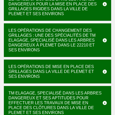
DANGEREUX POUR LA MISE EN PLACE DES
GRILLAGES RIGIDES DANS LA VILLE DE
PLEMET ET SES ENVIRONS
LES OPÉRATIONS DE CHANGEMENT DES
GRILLAGES : UNE DES SPÉCIALITÉS DE TM
ELAGAGE, SPECIALISÉ DANS LES ARBRES
DANGEREUX À PLEMET DANS LE 22210 ET
SES ENVIRONS
LES OPÉRATIONS DE MISE EN PLACE DES
GRILLAGES DANS LA VILLE DE PLEMET ET
SES ENVIRONS
TM ELAGAGE, SPECIALISÉ DANS LES ARBRES
DANGEREUX ET SES APTITUDES POUR
EFFECTUER LES TRAVAUX DE MISE EN
PLACE DES CLÔTURES DANS LA VILLE DE
PLEMET ET SES ENVIRONS