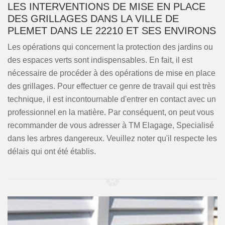
LES INTERVENTIONS DE MISE EN PLACE
DES GRILLAGES DANS LA VILLE DE
PLEMET DANS LE 22210 ET SES ENVIRONS
Les opérations qui concernent la protection des jardins ou
des espaces verts sont indispensables. En fait, il est
nécessaire de procéder à des opérations de mise en place
des grillages. Pour effectuer ce genre de travail qui est très
technique, il est incontournable d'entrer en contact avec un
professionnel en la matière. Par conséquent, on peut vous
recommander de vous adresser à TM Elagage, Specialisé
dans les arbres dangereux. Veuillez noter qu'il respecte les
délais qui ont été établis.