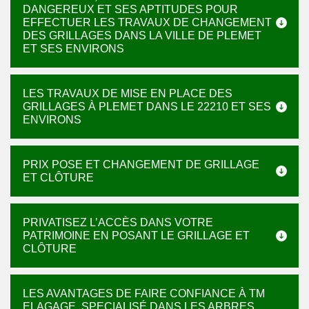
DANGEREUX ET SES APTITUDES POUR
EFFECTUER LES TRAVAUX DE CHANGEMENT
DES GRILLAGES DANS LA VILLE DE PLEMET
ET SES ENVIRONS
LES TRAVAUX DE MISE EN PLACE DES
GRILLAGES À PLEMET DANS LE 22210 ET SES
ENVIRONS
PRIX POSE ET CHANGEMENT DE GRILLAGE
ET CLÔTURE
PRIVATISEZ L’ACCÈS DANS VOTRE
PATRIMOINE EN POSANT LE GRILLAGE ET
CLÔTURE
LES AVANTAGES DE FAIRE CONFIANCE À TM
ELAGAGE, SPECIALISÉ DANS LES ARBRES