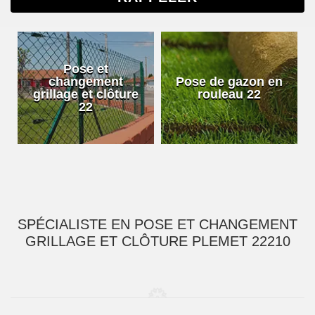
Pose et
changement
Pose de gazon en
grillage et clôture
rouleau 22
22
SPÉCIALISTE EN POSE ET CHANGEMENT
GRILLAGE ET CLÔTURE PLEMET 22210