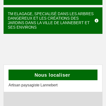
TM ELAGAGE, SPECIALISÉ DANS LES ARBRES
DANGEREUX ET LES CRÉATIONS DES
JARDINS DANS LA VILLE DE LANNEBERT ET
SES ENVIRONS
Nous localiser
Artisan paysagiste Lannebert