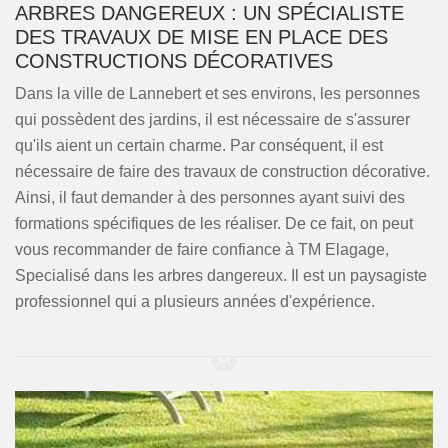
ARBRES DANGEREUX : UN SPÉCIALISTE
DES TRAVAUX DE MISE EN PLACE DES
CONSTRUCTIONS DÉCORATIVES
Dans la ville de Lannebert et ses environs, les personnes
qui possèdent des jardins, il est nécessaire de s'assurer
qu'ils aient un certain charme. Par conséquent, il est
nécessaire de faire des travaux de construction décorative.
Ainsi, il faut demander à des personnes ayant suivi des
formations spécifiques de les réaliser. De ce fait, on peut
vous recommander de faire confiance à TM Elagage,
Specialisé dans les arbres dangereux. Il est un paysagiste
professionnel qui a plusieurs années d'expérience.