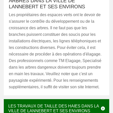
ARBRES DANS LA VILLE DE
LANNEBERT ET SES ENVIRONS
Les propriétaires des espaces verts ont le devoir de
s'assurer le contrôle du développement ou de la
croissance des arbres. Il ne faut pas que les
branches puissent constituer des soucis pour les
installations électriques, les lignes téléphoniques et
les constructions diverses. Pour éviter cela, il est
nécessaire de procéder à des opérations d'élagage.
Des professionnels comme TM Elagage, Specialisé
dans les arbres dangereux doivent toujours prendre
en main les travaux. Veuillez noter que c'est un
paysagiste expérimenté. Pour les renseignements
supplémentaires, il suffit de visiter son site Internet.
LES TRAVAUX DE TAILLE DES HAIES DANS LA
VILLE DE LANNEBERT ET SES ENVIRONS