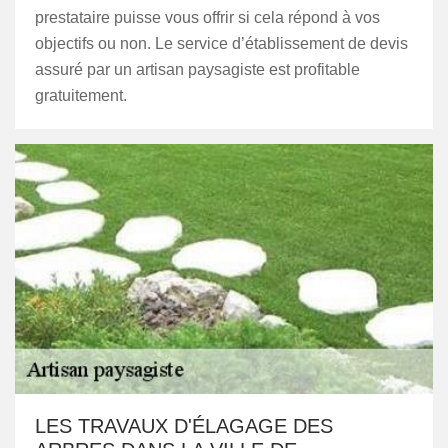
prestataire puisse vous offrir si cela répond à vos
objectifs ou non. Le service d’établissement de devis
assuré par un artisan paysagiste est profitable
gratuitement.
LES TRAVAUX D'ÉLAGAGE DES