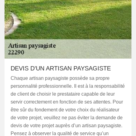
DEVIS D’UN ARTISAN PAYSAGISTE
Chaque artisan paysagiste possède sa propre
personnalité professionnelle. Il est à la responsabilité
de client de choisir le prestataire capable de leur
servir correctement en fonction de ses attentes. Pour
être sûr du fondement de votre choix du réalisateur
de votre projet, veuillez ne pas éviter la demande de
devis de votre projet auprès d’un artisan paysagiste.
Pensez à observer la qualité de service qu’un