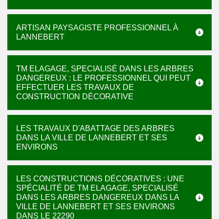
ARTISAN PAYSAGISTE PROFESSIONNEL À
LANNEBERT
TM ELAGAGE, SPECIALISÉ DANS LES ARBRES
DANGEREUX : LE PROFESSIONNEL QUI PEUT
EFFECTUER LES TRAVAUX DE
CONSTRUCTION DÉCORATIVE
LES TRAVAUX D'ABATTAGE DES ARBRES
DANS LA VILLE DE LANNEBERT ET SES
ENVIRONS
LES CONSTRUCTIONS DÉCORATIVES : UNE
SPÉCIALITÉ DE TM ELAGAGE, SPECIALISÉ
DANS LES ARBRES DANGEREUX DANS LA
VILLE DE LANNEBERT ET SES ENVIRONS
DANS LE 22290