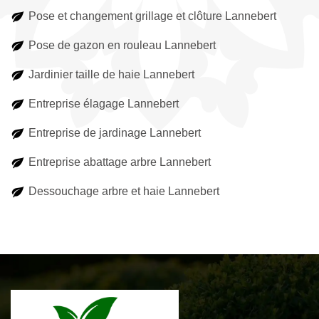
Pose et changement grillage et clôture Lannebert
Pose de gazon en rouleau Lannebert
Jardinier taille de haie Lannebert
Entreprise élagage Lannebert
Entreprise de jardinage Lannebert
Entreprise abattage arbre Lannebert
Dessouchage arbre et haie Lannebert