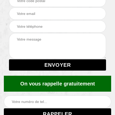
On vous rappelle gratuitement