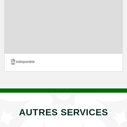
indisponible
AUTRES SERVICES