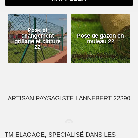
Pose et
changement
Pose de gazon en
grillage et clôture
rouleau 22
22
ARTISAN PAYSAGISTE LANNEBERT 22290
TM ELAGAGE, SPECIALISÉ DANS LES