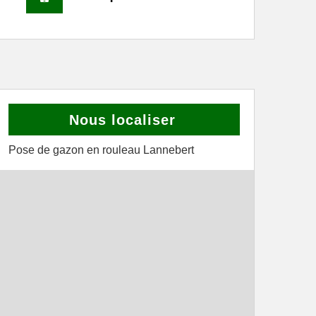
Nous localiser
Pose de gazon en rouleau Lannebert