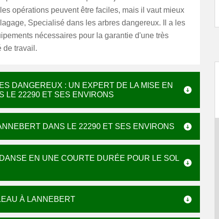
les opérations peuvent être faciles, mais il vaut mieux
agage, Specialisé dans les arbres dangereux. Il a les
ipements nécessaires pour la garantie d'une très
 de travail.
ES DANGEREUX : UN EXPERT DE LA MISE EN
 LE 22290 ET SES ENVIRONS
ANNEBERT DANS LE 22290 ET SES ENVIRONS
DANSE EN UNE COURTE DURÉE POUR LE SOL
LEAU À LANNEBERT