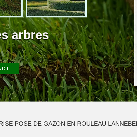
es arbres
ACT
RISE POSE DE GAZON EN ROULEAU LANNEBER