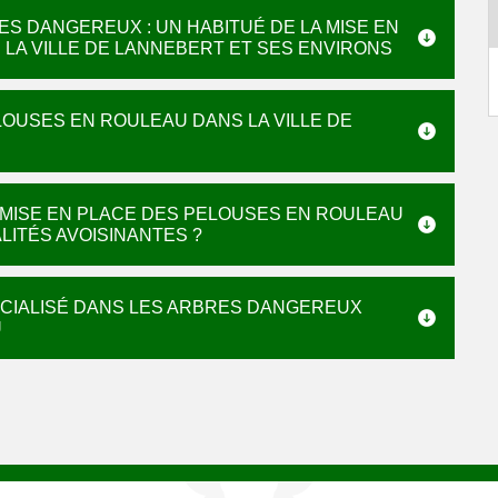
ES DANGEREUX : UN HABITUÉ DE LA MISE EN
LA VILLE DE LANNEBERT ET SES ENVIRONS
ELOUSES EN ROULEAU DANS LA VILLE DE
E MISE EN PLACE DES PELOUSES EN ROULEAU
LITÉS AVOISINANTES ?
ECIALISÉ DANS LES ARBRES DANGEREUX
U