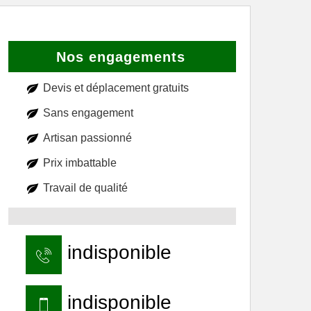
Nos engagements
Devis et déplacement gratuits
Sans engagement
Artisan passionné
Prix imbattable
Travail de qualité
indisponible
indisponible