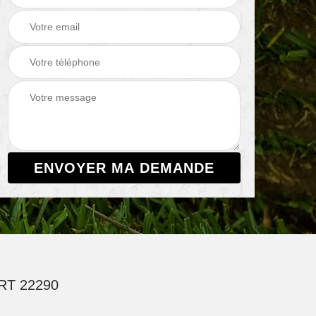
T 22290