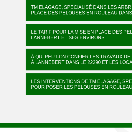
TM ELAGAGE, SPECIALISÉ DANS LES ARBR
PLACE DES PELOUSES EN ROULEAU DANS 
LE TARIF POUR LA MISE EN PLACE DES P
LANNEBERT ET SES ENVIRONS
À QUI PEUT-ON CONFIER LES TRAVAUX D
À LANNEBERT DANS LE 22290 ET LES LOCA
LES INTERVENTIONS DE TM ELAGAGE, SP
POUR POSER LES PELOUSES EN ROULEA