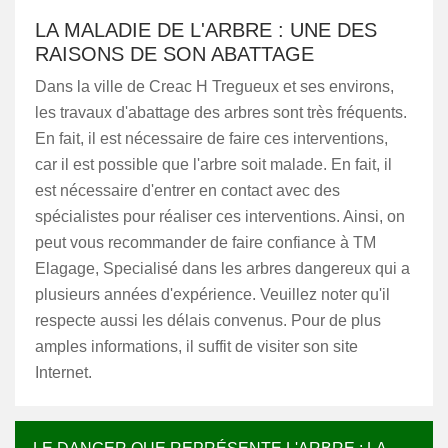
LA MALADIE DE L'ARBRE : UNE DES
RAISONS DE SON ABATTAGE
Dans la ville de Creac H Tregueux et ses environs,
les travaux d'abattage des arbres sont très fréquents.
En fait, il est nécessaire de faire ces interventions,
car il est possible que l'arbre soit malade. En fait, il
est nécessaire d'entrer en contact avec des
spécialistes pour réaliser ces interventions. Ainsi, on
peut vous recommander de faire confiance à TM
Elagage, Specialisé dans les arbres dangereux qui a
plusieurs années d'expérience. Veuillez noter qu'il
respecte aussi les délais convenus. Pour de plus
amples informations, il suffit de visiter son site
Internet.