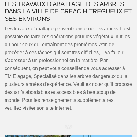
LES TRAVAUX D'ABATTAGE DES ARBRES
DANS LA VILLE DE CREAC H TREGUEUX ET
SES ENVIRONS
Les travaux d'abattage peuvent concerner les arbres. Il est
possible de faire ces opérations pour les végétaux inutiles
ou pour ceux qui entraînent des problèmes. Afin de
procéder à ces tâches qui sont très difficiles, il va falloir
s'adresser à un professionnel en la matière. Par
conséquent, on peut vous conseiller de vous adresser à
TM Elagage, Specialisé dans les arbres dangereux qui a
plusieurs années d'expérience. Veuillez noter qu'il propose
des tarifs abordables et accessibles à beaucoup de
monde. Pour les renseignements supplémentaires,
veuillez visiter son site Internet.