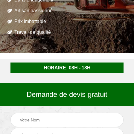
Artisan passionné
Prix imbattable
Travail de qualité
HORAIRE: 08H - 18H
Demande de devis gratuit