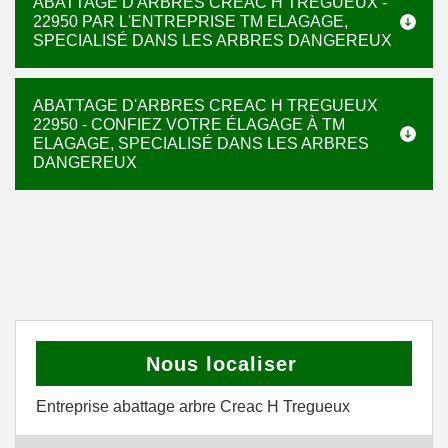
ABATTAGE D'ARBRES CREAC H TREGUEUX -
22950 PAR L'ENTREPRISE TM ELAGAGE,
SPECIALISÉ DANS LES ARBRES DANGEREUX
ABATTAGE D'ARBRES CREAC H TREGUEUX
22950 - CONFIEZ VOTRE ÉLAGAGE À TM
ELAGAGE, SPECIALISÉ DANS LES ARBRES
DANGEREUX
Nous localiser
Entreprise abattage arbre Creac H Tregueux