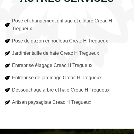
Pose et changement grillage et clôture Creac H
Tregueux
Pose de gazon en rouleau Creac H Tregueux
Jardinier taille de haie Creac H Tregueux
Entreprise élagage Creac H Tregueux
Entreprise de jardinage Creac H Tregueux
Dessouchage arbre et haie Creac H Tregueux
Artisan paysagiste Creac H Tregueux