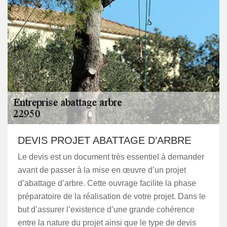
DEVIS PROJET ABATTAGE D’ARBRE
Le devis est un document très essentiel à demander
avant de passer à la mise en œuvre d’un projet
d’abattage d’arbre. Cette ouvrage facilite la phase
préparatoire de la réalisation de votre projet. Dans le
but d’assurer l’existence d’une grande cohérence
entre la nature du projet ainsi que le type de devis