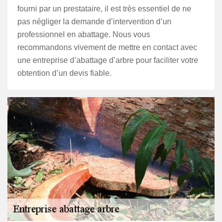
fourni par un prestataire, il est très essentiel de ne
pas négliger la demande d’intervention d’un
professionnel en abattage. Nous vous
recommandons vivement de mettre en contact avec
une entreprise d’abattage d’arbre pour faciliter votre
obtention d’un devis fiable.