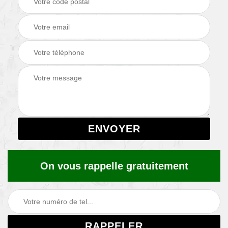
On vous rappelle gratuitement