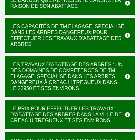
LE DANGER QUE REPRÉSENTE L'ARBRE : LA
RAISON DE SON ABATTAGE
LES CAPACITÉS DE TM ELAGAGE, SPECIALISÉ
DANS LES ARBRES DANGEREUX POUR
EFFECTUER LES TRAVAUX D'ABATTAGE DES
ARBRES
LES TRAVAUX D'ABATTAGE DES ARBRES : UN
DES DOMAINES DE COMPÉTENCES DE TM
ELAGAGE, SPECIALISÉ DANS LES ARBRES
DANGEREUX À CREAC H TREGUEUX DANS
LE 22950 ET SES ENVIRONS
LE PRIX POUR EFFECTUER LES TRAVAUX
D'ABATTAGE DES ARBRES DANS LA VILLE DE
CREAC H TREGUEUX ET SES ENVIRONS