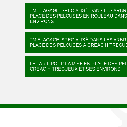
TM ELAGAGE, SPECIALISÉ DANS LES ARBR
PLACE DES PELOUSES EN ROULEAU DANS 
ENVIRONS
TM ELAGAGE, SPECIALISÉ DANS LES ARBR
PLACE DES PELOUSES À CREAC H TREGUE
LE TARIF POUR LA MISE EN PLACE DES P
CREAC H TREGUEUX ET SES ENVIRONS