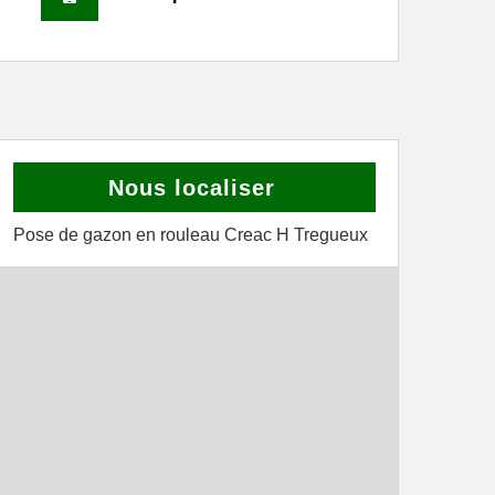
Nous localiser
Pose de gazon en rouleau Creac H Tregueux