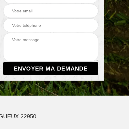
GUEUX 22950