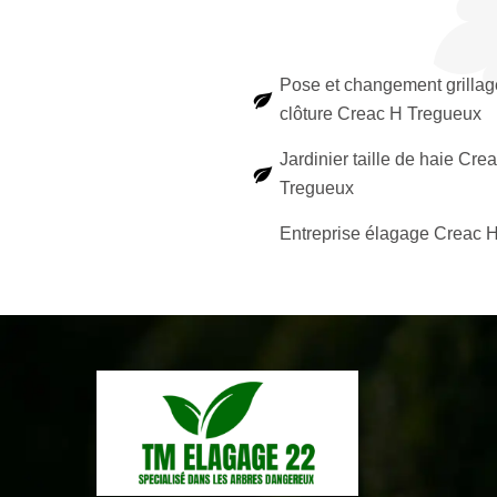
Pose et changement grillag
clôture Creac H Tregueux
Jardinier taille de haie Cre
Tregueux
Entreprise élagage Creac 