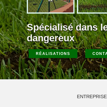
Spécialisé dans l
dangereux
RÉALISATIONS
CONT
ENTREPRISE