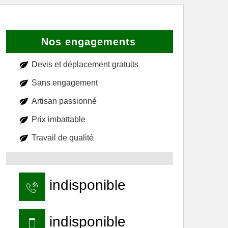
Nos engagements
Devis et déplacement gratuits
Sans engagement
Artisan passionné
Prix imbattable
Travail de qualité
indisponible
indisponible