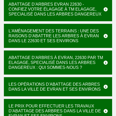
ABATTAGE D'ARBRES EVRAN 22630 -
CONFIEZ VOTRE ÉLAGAGE À TM ELAGAGE,
SPECIALISÉ DANS LES ARBRES DANGEREUX
L'AMÉNAGEMENT DES TERRAINS : UNE DES
RAISONS D'ABATTRE LES ARBRES À EVRAN
DANS LE 22630 ET SES ENVIRONS
ABATTAGE D'ARBRES À EVRAN, 22630 PAR TM
ELAGAGE, SPECIALISÉ DANS LES ARBRES
DANGEREUX : QUI SOMMES-NOUS ?
LES OPÉRATIONS D'ABATTAGE DES ARBRES
DANS LA VILLE DE EVRAN ET SES ENVIRONS
LE PRIX POUR EFFECTUER LES TRAVAUX
D'ABATTAGE DES ARBRES DANS LA VILLE DE
EVRAN ET SES ENVIRONS