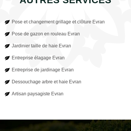
AUTRES SERVICES
Pose et changement grillage et clôture Evran
Pose de gazon en rouleau Evran
Jardinier taille de haie Evran
Entreprise élagage Evran
Entreprise de jardinage Evran
Dessouchage arbre et haie Evran
Artisan paysagiste Evran