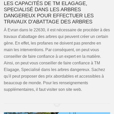
LES CAPACITÉS DE TM ELAGAGE,
SPECIALISÉ DANS LES ARBRES
DANGEREUX POUR EFFECTUER LES
TRAVAUX D'ABATTAGE DES ARBRES
À Evran dans le 22630, il est nécessaire de procéder à des
travaux d'abattage des arbres qui peuvent créer un certain
gène. En effet, les profanes ne doivent pas prendre en
main les interventions. Par conséquent, on peut vous
conseiller de faire confiance à un expert en la matière.
Ainsi, on peut vous conseiller de faire confiance à TM
Elagage, Specialisé dans les arbres dangereux. Sachez
qu'il peut proposer des prix abordables et accessibles à
beaucoup de monde. Pour les renseignements
supplémentaires, il faut visiter son site web.