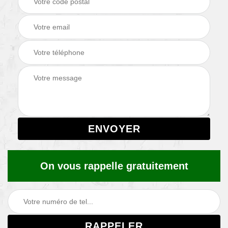
On vous rappelle gratuitement