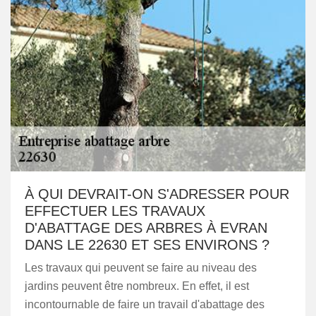
À QUI DEVRAIT-ON S'ADRESSER POUR
EFFECTUER LES TRAVAUX
D'ABATTAGE DES ARBRES À EVRAN
DANS LE 22630 ET SES ENVIRONS ?
Les travaux qui peuvent se faire au niveau des
jardins peuvent être nombreux. En effet, il est
incontournable de faire un travail d'abattage des