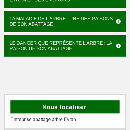
LA MALADIE DE L'ARBRE : UNE DES RAISONS
DE SON ABATTAGE
LE DANGER QUE REPRÉSENTE L'ARBRE : LA
RAISON DE SON ABATTAGE
Nous localiser
Entreprise abattage arbre Evran