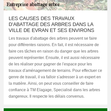
LES CAUSES DES TRAVAUX
D'ABATTAGE DES ARBRES DANS LA
VILLE DE EVRAN ET SES ENVIRONS
Les travaux d'abattage des arbres peuvent se faire
pour différentes raisons. En fait, il est nécessaire de
faire ces tâches en raison du danger que les arbres
peuvent représenter. Ensuite, il est aussi nécessaire
de les réaliser pour gagner de l'espace pour les
travaux d'aménagement de terrains. Pour effectuer ce
genre de travail, il va falloir s'adresser à un expert en
la matière. Ainsi, on peut vous conseiller de faire
confiance à TM Elagage, Specialisé dans les arbres
dangereux. Il respecte les délais convenus.