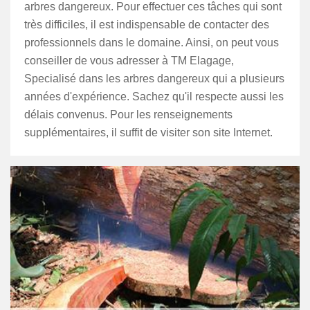
arbres dangereux. Pour effectuer ces tâches qui sont
très difficiles, il est indispensable de contacter des
professionnels dans le domaine. Ainsi, on peut vous
conseiller de vous adresser à TM Elagage,
Specialisé dans les arbres dangereux qui a plusieurs
années d'expérience. Sachez qu'il respecte aussi les
délais convenus. Pour les renseignements
supplémentaires, il suffit de visiter son site Internet.