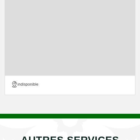
indisponible