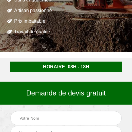
Artisan passionné
Prix imbattable
Travail de qualité
HORAIRE: 08H - 18H
Demande de devis gratuit