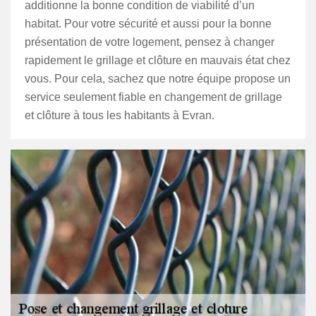
additionne la bonne condition de viabilité d’un
habitat. Pour votre sécurité et aussi pour la bonne
présentation de votre logement, pensez à changer
rapidement le grillage et clôture en mauvais état chez
vous. Pour cela, sachez que notre équipe propose un
service seulement fiable en changement de grillage
et clôture à tous les habitants à Evran.