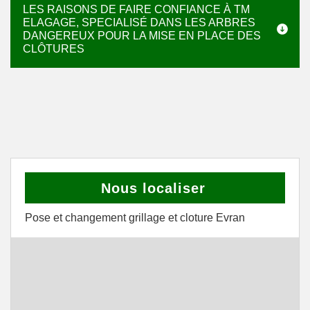
LES RAISONS DE FAIRE CONFIANCE À TM
ELAGAGE, SPECIALISÉ DANS LES ARBRES
DANGEREUX POUR LA MISE EN PLACE DES
CLÔTURES
Nous localiser
Pose et changement grillage et cloture Evran