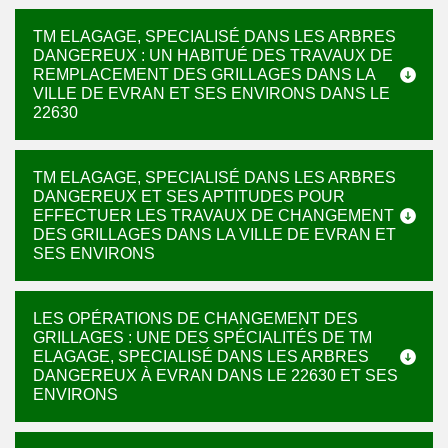
TM ELAGAGE, SPECIALISÉ DANS LES ARBRES
DANGEREUX : UN HABITUÉ DES TRAVAUX DE
REMPLACEMENT DES GRILLAGES DANS LA
VILLE DE EVRAN ET SES ENVIRONS DANS LE
22630
TM ELAGAGE, SPECIALISÉ DANS LES ARBRES
DANGEREUX ET SES APTITUDES POUR
EFFECTUER LES TRAVAUX DE CHANGEMENT
DES GRILLAGES DANS LA VILLE DE EVRAN ET
SES ENVIRONS
LES OPÉRATIONS DE CHANGEMENT DES
GRILLAGES : UNE DES SPÉCIALITÉS DE TM
ELAGAGE, SPECIALISÉ DANS LES ARBRES
DANGEREUX À EVRAN DANS LE 22630 ET SES
ENVIRONS