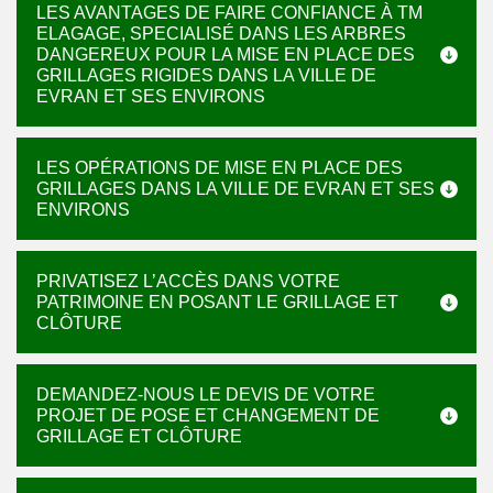
LES AVANTAGES DE FAIRE CONFIANCE À TM
ELAGAGE, SPECIALISÉ DANS LES ARBRES
DANGEREUX POUR LA MISE EN PLACE DES
GRILLAGES RIGIDES DANS LA VILLE DE
EVRAN ET SES ENVIRONS
LES OPÉRATIONS DE MISE EN PLACE DES
GRILLAGES DANS LA VILLE DE EVRAN ET SES
ENVIRONS
PRIVATISEZ L’ACCÈS DANS VOTRE
PATRIMOINE EN POSANT LE GRILLAGE ET
CLÔTURE
DEMANDEZ-NOUS LE DEVIS DE VOTRE
PROJET DE POSE ET CHANGEMENT DE
GRILLAGE ET CLÔTURE