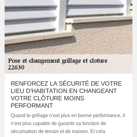
RENFORCEZ LA SÉCURITÉ DE VOTRE
LIEU D’HABITATION EN CHANGEANT
VOTRE CLÔTURE MOINS
PERFORMANT
Quand le grillage n’est plus en bonne performance, il
n’est plus capable de garantir sa fonction de
sécurisation de terrain et de maison. Et cela