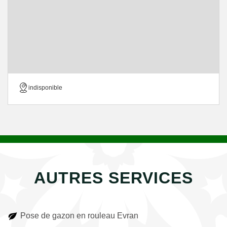
indisponible
AUTRES SERVICES
Pose de gazon en rouleau Evran