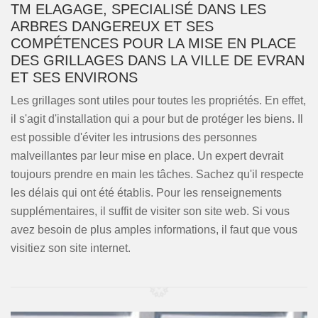
TM ELAGAGE, SPECIALISÉ DANS LES
ARBRES DANGEREUX ET SES
COMPÉTENCES POUR LA MISE EN PLACE
DES GRILLAGES DANS LA VILLE DE EVRAN
ET SES ENVIRONS
Les grillages sont utiles pour toutes les propriétés. En effet,
il s'agit d'installation qui a pour but de protéger les biens. Il
est possible d'éviter les intrusions des personnes
malveillantes par leur mise en place. Un expert devrait
toujours prendre en main les tâches. Sachez qu'il respecte
les délais qui ont été établis. Pour les renseignements
supplémentaires, il suffit de visiter son site web. Si vous
avez besoin de plus amples informations, il faut que vous
visitiez son site internet.