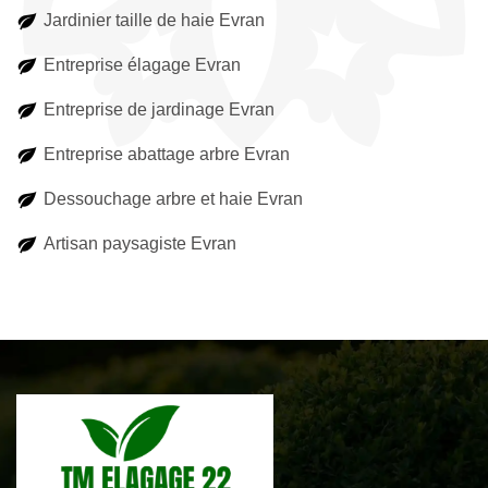
Jardinier taille de haie Evran
Entreprise élagage Evran
Entreprise de jardinage Evran
Entreprise abattage arbre Evran
Dessouchage arbre et haie Evran
Artisan paysagiste Evran