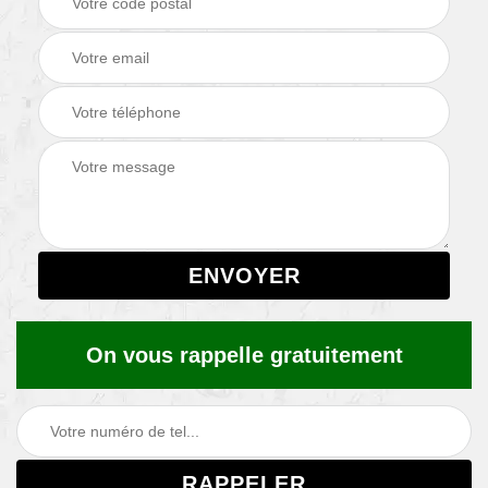
On vous rappelle gratuitement