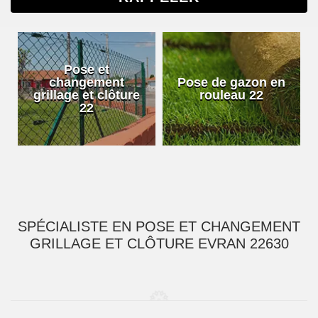
Pose et
changement
Pose de gazon en
grillage et clôture
rouleau 22
22
SPÉCIALISTE EN POSE ET CHANGEMENT
GRILLAGE ET CLÔTURE EVRAN 22630