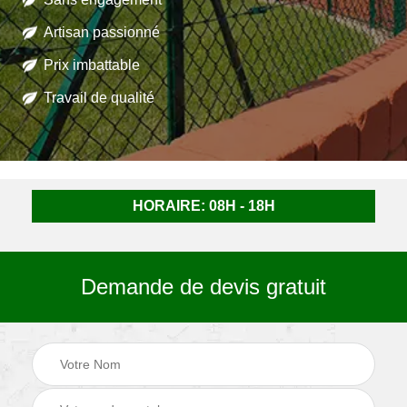
Artisan passionné
Prix imbattable
Travail de qualité
HORAIRE: 08H - 18H
Demande de devis gratuit