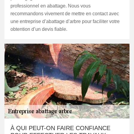
professionnel en abattage. Nous vous
recommandons vivement de mettre en contact avec
une entreprise d’abattage d’arbre pour faciliter votre
obtention d’un devis fiable.
À QUI PEUT-ON FAIRE CONFIANCE