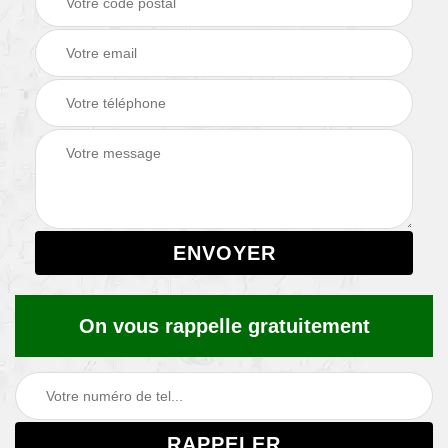
On vous rappelle gratuitement