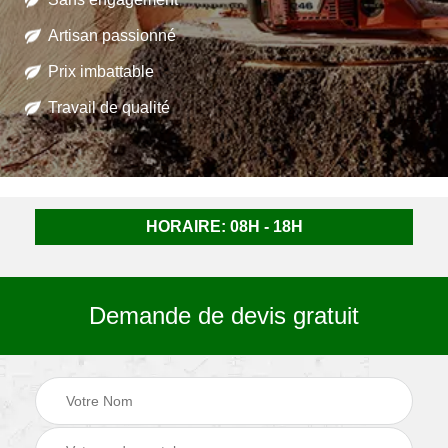
Artisan passionné
Prix imbattable
Travail de qualité
HORAIRE: 08H - 18H
Demande de devis gratuit