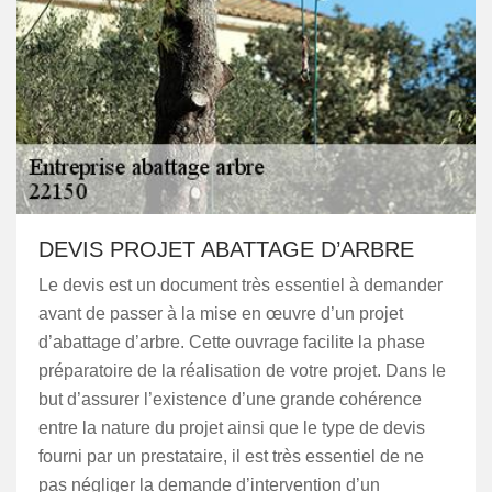
DEVIS PROJET ABATTAGE D’ARBRE
Le devis est un document très essentiel à demander
avant de passer à la mise en œuvre d’un projet
d’abattage d’arbre. Cette ouvrage facilite la phase
préparatoire de la réalisation de votre projet. Dans le
but d’assurer l’existence d’une grande cohérence
entre la nature du projet ainsi que le type de devis
fourni par un prestataire, il est très essentiel de ne
pas négliger la demande d’intervention d’un