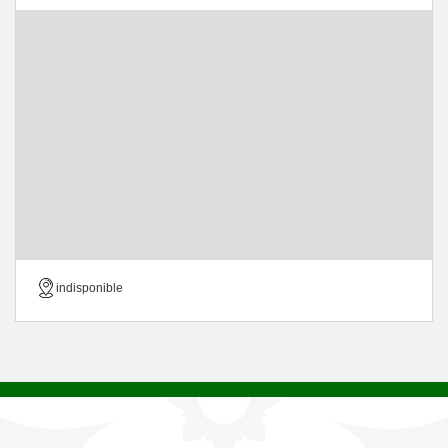
indisponible