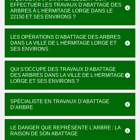
EFFECTUER LES TRAVAUX D'ABATTAGE DES
ARBRES À L HERMITAGE LORGE DANS LE
22150 ET SES ENVIRONS ?
LES OPÉRATIONS D'ABATTAGE DES ARBRES
DANS LA VILLE DE L HERMITAGE LORGE ET
SES ENVIRONS
QUI S'OCCUPE DES TRAVAUX D'ABATTAGE
DES ARBRES DANS LA VILLE DE L HERMITAGE
LORGE ET SES ENVIRONS ?
SPÉCIALISTE EN TRAVAUX D’ABATTAGE
D’ARBRE
LE DANGER QUE REPRÉSENTE L'ARBRE : LA
RAISON DE SON ABATTAGE