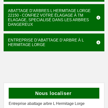
ABATTAGE D'ARBRES L HERMITAGE LORGE
22150 - CONFIEZ VOTRE ÉLAGAGE À TM
ELAGAGE, SPECIALISÉ DANS LES ARBRES
DANGEREUX
ENTREPRISE D’ABATTAGE D’ARBRE À L
HERMITAGE LORGE
Nous localiser
Entreprise abattage arbre L Hermitage Lorge