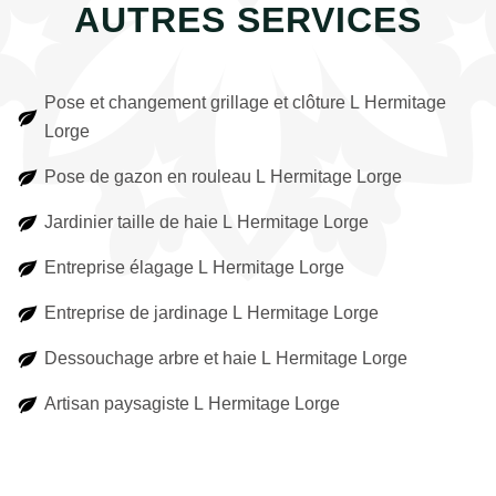
AUTRES SERVICES
Pose et changement grillage et clôture L Hermitage
Lorge
Pose de gazon en rouleau L Hermitage Lorge
Jardinier taille de haie L Hermitage Lorge
Entreprise élagage L Hermitage Lorge
Entreprise de jardinage L Hermitage Lorge
Dessouchage arbre et haie L Hermitage Lorge
Artisan paysagiste L Hermitage Lorge