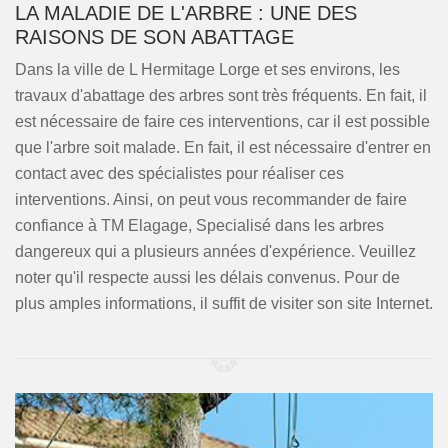
LA MALADIE DE L'ARBRE : UNE DES
RAISONS DE SON ABATTAGE
Dans la ville de L Hermitage Lorge et ses environs, les
travaux d'abattage des arbres sont très fréquents. En fait, il
est nécessaire de faire ces interventions, car il est possible
que l'arbre soit malade. En fait, il est nécessaire d'entrer en
contact avec des spécialistes pour réaliser ces
interventions. Ainsi, on peut vous recommander de faire
confiance à TM Elagage, Specialisé dans les arbres
dangereux qui a plusieurs années d'expérience. Veuillez
noter qu'il respecte aussi les délais convenus. Pour de
plus amples informations, il suffit de visiter son site Internet.