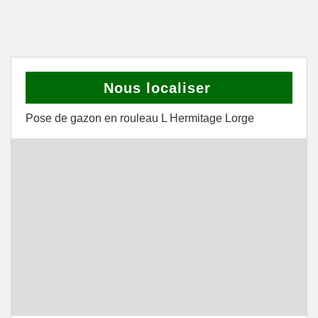
Nous localiser
Pose de gazon en rouleau L Hermitage Lorge