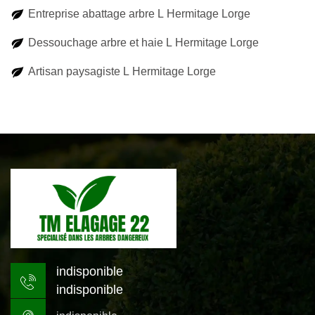
Entreprise abattage arbre L Hermitage Lorge
Dessouchage arbre et haie L Hermitage Lorge
Artisan paysagiste L Hermitage Lorge
indisponible
indisponible