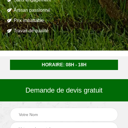
Artisan passionné
Prix imbattable
Travail de qualité
HORAIRE: 08H - 18H
Demande de devis gratuit