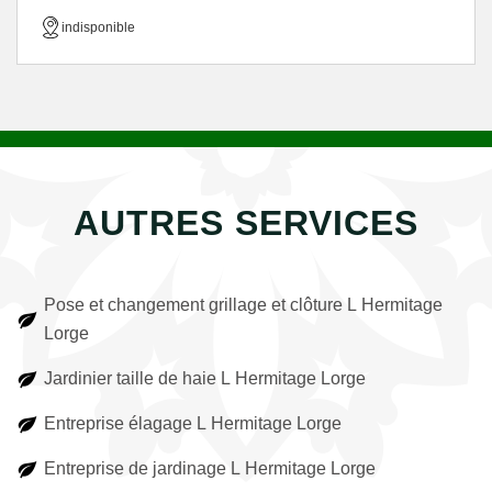
indisponible
AUTRES SERVICES
Pose et changement grillage et clôture L Hermitage
Lorge
Jardinier taille de haie L Hermitage Lorge
Entreprise élagage L Hermitage Lorge
Entreprise de jardinage L Hermitage Lorge