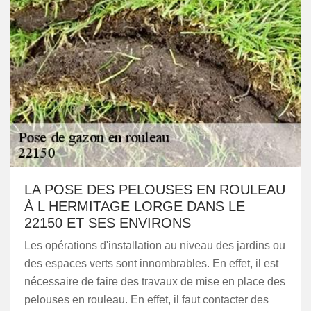
LA POSE DES PELOUSES EN ROULEAU
À L HERMITAGE LORGE DANS LE
22150 ET SES ENVIRONS
Les opérations d'installation au niveau des jardins ou
des espaces verts sont innombrables. En effet, il est
nécessaire de faire des travaux de mise en place des
pelouses en rouleau. En effet, il faut contacter des