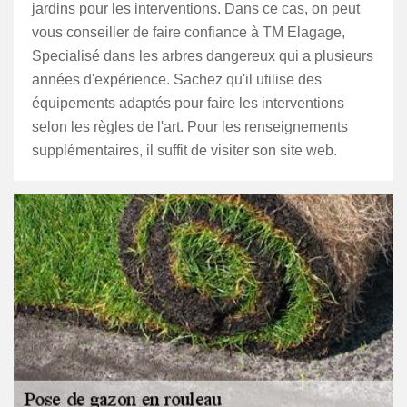
jardins pour les interventions. Dans ce cas, on peut
vous conseiller de faire confiance à TM Elagage,
Specialisé dans les arbres dangereux qui a plusieurs
années d'expérience. Sachez qu'il utilise des
équipements adaptés pour faire les interventions
selon les règles de l'art. Pour les renseignements
supplémentaires, il suffit de visiter son site web.