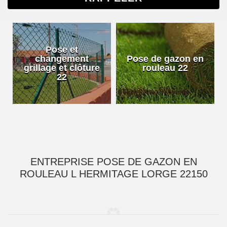
Pose et
changement
Pose de gazon en
grillage et clôture
rouleau 22
22
ENTREPRISE POSE DE GAZON EN
ROULEAU L HERMITAGE LORGE 22150