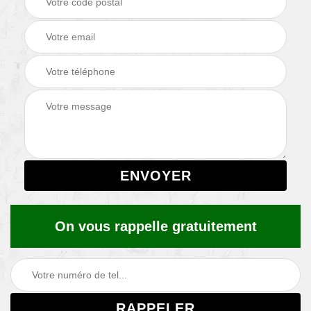
On vous rappelle gratuitement