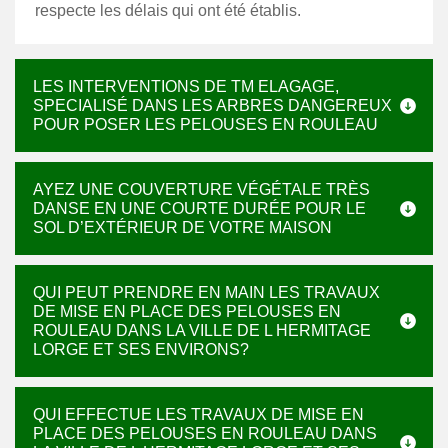
respecte les délais qui ont été établis.
LES INTERVENTIONS DE TM ELAGAGE,
SPECIALISÉ DANS LES ARBRES DANGEREUX
POUR POSER LES PELOUSES EN ROULEAU
AYEZ UNE COUVERTURE VÉGÉTALE TRÈS
DANSE EN UNE COURTE DURÉE POUR LE
SOL D’EXTÉRIEUR DE VOTRE MAISON
QUI PEUT PRENDRE EN MAIN LES TRAVAUX
DE MISE EN PLACE DES PELOUSES EN
ROULEAU DANS LA VILLE DE L HERMITAGE
LORGE ET SES ENVIRONS?
QUI EFFECTUE LES TRAVAUX DE MISE EN
PLACE DES PELOUSES EN ROULEAU DANS