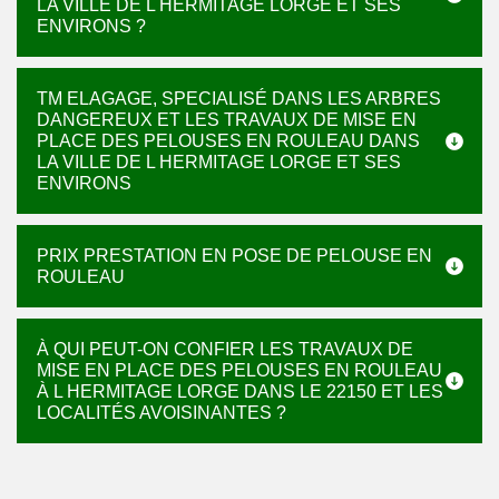
LA VILLE DE L HERMITAGE LORGE ET SES
ENVIRONS ?
TM ELAGAGE, SPECIALISÉ DANS LES ARBRES
DANGEREUX ET LES TRAVAUX DE MISE EN
PLACE DES PELOUSES EN ROULEAU DANS
LA VILLE DE L HERMITAGE LORGE ET SES
ENVIRONS
PRIX PRESTATION EN POSE DE PELOUSE EN
ROULEAU
À QUI PEUT-ON CONFIER LES TRAVAUX DE
MISE EN PLACE DES PELOUSES EN ROULEAU
À L HERMITAGE LORGE DANS LE 22150 ET LES
LOCALITÉS AVOISINANTES ?