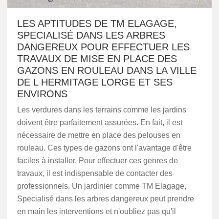
LES APTITUDES DE TM ELAGAGE,
SPECIALISÉ DANS LES ARBRES
DANGEREUX POUR EFFECTUER LES
TRAVAUX DE MISE EN PLACE DES
GAZONS EN ROULEAU DANS LA VILLE
DE L HERMITAGE LORGE ET SES
ENVIRONS
Les verdures dans les terrains comme les jardins
doivent être parfaitement assurées. En fait, il est
nécessaire de mettre en place des pelouses en
rouleau. Ces types de gazons ont l'avantage d'être
faciles à installer. Pour effectuer ces genres de
travaux, il est indispensable de contacter des
professionnels. Un jardinier comme TM Elagage,
Specialisé dans les arbres dangereux peut prendre
en main les interventions et n'oubliez pas qu'il