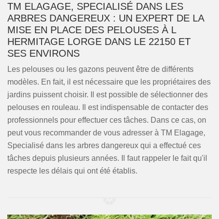
TM ELAGAGE, SPECIALISÉ DANS LES
ARBRES DANGEREUX : UN EXPERT DE LA
MISE EN PLACE DES PELOUSES À L
HERMITAGE LORGE DANS LE 22150 ET
SES ENVIRONS
Les pelouses ou les gazons peuvent être de différents
modèles. En fait, il est nécessaire que les propriétaires des
jardins puissent choisir. Il est possible de sélectionner des
pelouses en rouleau. Il est indispensable de contacter des
professionnels pour effectuer ces tâches. Dans ce cas, on
peut vous recommander de vous adresser à TM Elagage,
Specialisé dans les arbres dangereux qui a effectué ces
tâches depuis plusieurs années. Il faut rappeler le fait qu'il
respecte les délais qui ont été établis.