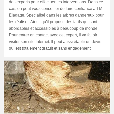
des experts pour effectuer les interventions. Dans ce
cas, on peut vous conseiller de faire confiance à TM
Elagage, Specialisé dans les arbres dangereux pour
les réaliser. Ainsi, qu'il propose des tarifs qui sont
abordables et accessibles à beaucoup de monde.
Pour entrer en contact avec cet expert, il va falloir
visiter son site Internet. Il peut aussi établir un devis
qui est totalement gratuit et sans engagement.