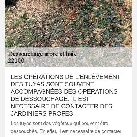
LES OPÉRATIONS DE L'ENLÈVEMENT
DES TUYAS SONT SOUVENT
ACCOMPAGNÉES DES OPÉRATIONS
DE DESSOUCHAGE. IL EST
NÉCESSAIRE DE CONTACTER DES
JARDINIERS PROFES
Les tuyas sont des végétaux qui peuvent être
dessouchés. En effet, il est nécessaire de contacter