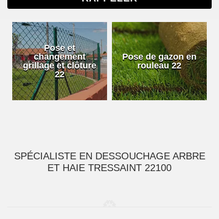
Pose et
changement
Pose de gazon en
grillage et clôture
rouleau 22
22
SPÉCIALISTE EN DESSOUCHAGE ARBRE
ET HAIE TRESSAINT 22100