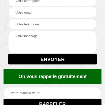
On vous rappelle gratuitement