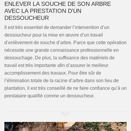
ENLEVER LA SOUCHE DE SON ARBRE
AVEC LA PRESTATION D’UN
DESSOUCHEUR
Il est très essentiel de demander l’intervention d’un
dessoucheur pour la mise en œuvre d’un travail
d’enlèvement de souche d’arbre. Parce que cette opération
nécessite une grande connaissance professionnelle en
dessouchage. De plus, la suffisance des matériels de
travail est très importante afin d’assurer le meilleur
accomplissement des travaux. Pour être sûr de
l’élimination totale de la racine d’arbre dans son lieu de
plantation, il est très conseillé de ne faire confiance qu’à un
prestataire qualifié comme un dessoucheur.