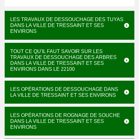
LES TRAVAUX DE DESSOUCHAGE DES TUYAS
DANS LA VILLE DE TRESSAINT ET SES
ENVIRONS
TOUT CE QU'IL FAUT SAVOIR SUR LES
TRAVAUX DE DESSOUCHAGE DES ARBRES
DANS LA VILLE DE TRESSAINT ET SES
ENVIRONS DANS LE 22100
LES OPÉRATIONS DE DESSOUCHAGE DANS
LA VILLE DE TRESSAINT ET SES ENVIRONS
LES OPÉRATIONS DE ROGNAGE DE SOUCHE
DANS LA VILLE DE TRESSAINT ET SES
ENVIRONS