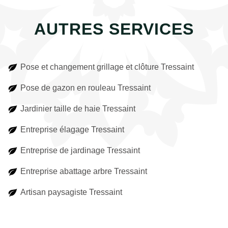
AUTRES SERVICES
Pose et changement grillage et clôture Tressaint
Pose de gazon en rouleau Tressaint
Jardinier taille de haie Tressaint
Entreprise élagage Tressaint
Entreprise de jardinage Tressaint
Entreprise abattage arbre Tressaint
Artisan paysagiste Tressaint