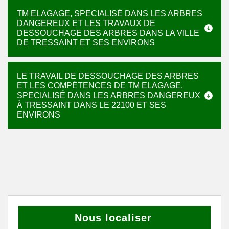
TM ELAGAGE, SPECIALISÉ DANS LES ARBRES
DANGEREUX ET LES TRAVAUX DE
DESSOUCHAGE DES ARBRES DANS LA VILLE
DE TRESSAINT ET SES ENVIRONS
LE TRAVAIL DE DESSOUCHAGE DES ARBRES
ET LES COMPÉTENCES DE TM ELAGAGE,
SPECIALISÉ DANS LES ARBRES DANGEREUX
À TRESSAINT DANS LE 22100 ET SES
ENVIRONS
Nous localiser