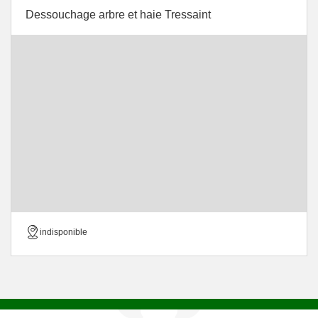
Dessouchage arbre et haie Tressaint
indisponible