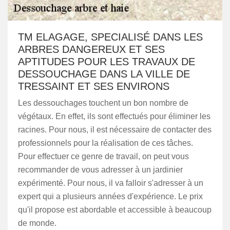
TM ELAGAGE, SPECIALISÉ DANS LES
ARBRES DANGEREUX ET SES
APTITUDES POUR LES TRAVAUX DE
DESSOUCHAGE DANS LA VILLE DE
TRESSAINT ET SES ENVIRONS
Les dessouchages touchent un bon nombre de
végétaux. En effet, ils sont effectués pour éliminer les
racines. Pour nous, il est nécessaire de contacter des
professionnels pour la réalisation de ces tâches.
Pour effectuer ce genre de travail, on peut vous
recommander de vous adresser à un jardinier
expérimenté. Pour nous, il va falloir s'adresser à un
expert qui a plusieurs années d'expérience. Le prix
qu'il propose est abordable et accessible à beaucoup
de monde.