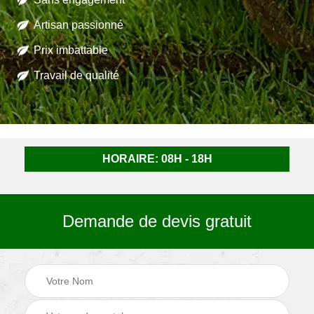
Artisan passionné
Prix imbattable
Travail de qualité
HORAIRE: 08H - 18H
Demande de devis gratuit