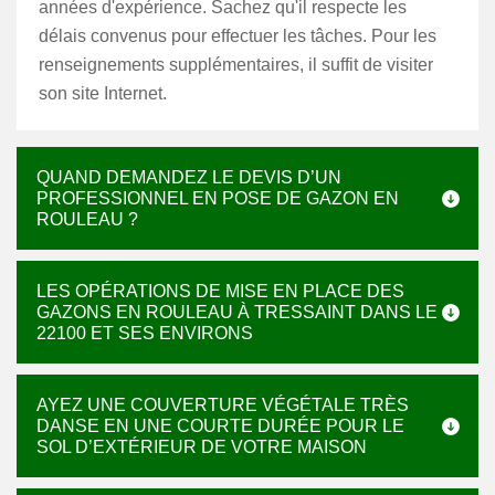
années d'expérience. Sachez qu'il respecte les
délais convenus pour effectuer les tâches. Pour les
renseignements supplémentaires, il suffit de visiter
son site Internet.
QUAND DEMANDEZ LE DEVIS D’UN
PROFESSIONNEL EN POSE DE GAZON EN
ROULEAU ?
LES OPÉRATIONS DE MISE EN PLACE DES
GAZONS EN ROULEAU À TRESSAINT DANS LE
22100 ET SES ENVIRONS
AYEZ UNE COUVERTURE VÉGÉTALE TRÈS
DANSE EN UNE COURTE DURÉE POUR LE
SOL D’EXTÉRIEUR DE VOTRE MAISON