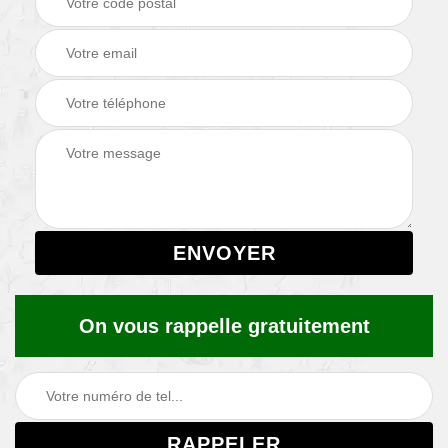
On vous rappelle gratuitement