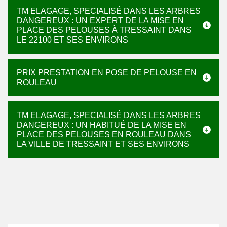
TM ELAGAGE, SPECIALISÉ DANS LES ARBRES
DANGEREUX : UN EXPERT DE LA MISE EN
PLACE DES PELOUSES À TRESSAINT DANS
LE 22100 ET SES ENVIRONS
PRIX PRESTATION EN POSE DE PELOUSE EN
ROULEAU
TM ELAGAGE, SPECIALISÉ DANS LES ARBRES
DANGEREUX : UN HABITUÉ DE LA MISE EN
PLACE DES PELOUSES EN ROULEAU DANS
LA VILLE DE TRESSAINT ET SES ENVIRONS