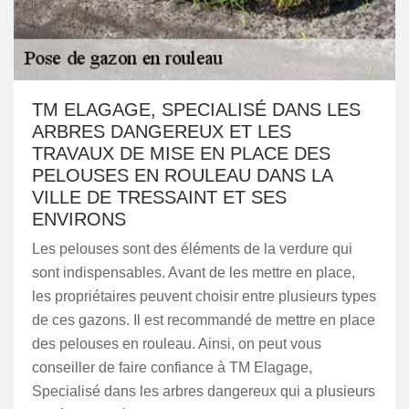
TM ELAGAGE, SPECIALISÉ DANS LES
ARBRES DANGEREUX ET LES
TRAVAUX DE MISE EN PLACE DES
PELOUSES EN ROULEAU DANS LA
VILLE DE TRESSAINT ET SES
ENVIRONS
Les pelouses sont des éléments de la verdure qui
sont indispensables. Avant de les mettre en place,
les propriétaires peuvent choisir entre plusieurs types
de ces gazons. Il est recommandé de mettre en place
des pelouses en rouleau. Ainsi, on peut vous
conseiller de faire confiance à TM Elagage,
Specialisé dans les arbres dangereux qui a plusieurs