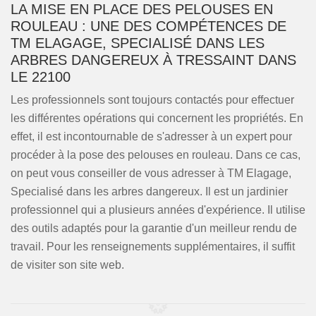
LA MISE EN PLACE DES PELOUSES EN
ROULEAU : UNE DES COMPÉTENCES DE
TM ELAGAGE, SPECIALISÉ DANS LES
ARBRES DANGEREUX À TRESSAINT DANS
LE 22100
Les professionnels sont toujours contactés pour effectuer
les différentes opérations qui concernent les propriétés. En
effet, il est incontournable de s'adresser à un expert pour
procéder à la pose des pelouses en rouleau. Dans ce cas,
on peut vous conseiller de vous adresser à TM Elagage,
Specialisé dans les arbres dangereux. Il est un jardinier
professionnel qui a plusieurs années d'expérience. Il utilise
des outils adaptés pour la garantie d'un meilleur rendu de
travail. Pour les renseignements supplémentaires, il suffit
de visiter son site web.