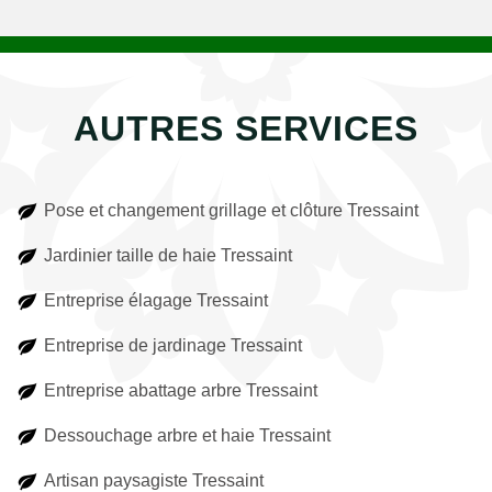
AUTRES SERVICES
Pose et changement grillage et clôture Tressaint
Jardinier taille de haie Tressaint
Entreprise élagage Tressaint
Entreprise de jardinage Tressaint
Entreprise abattage arbre Tressaint
Dessouchage arbre et haie Tressaint
Artisan paysagiste Tressaint