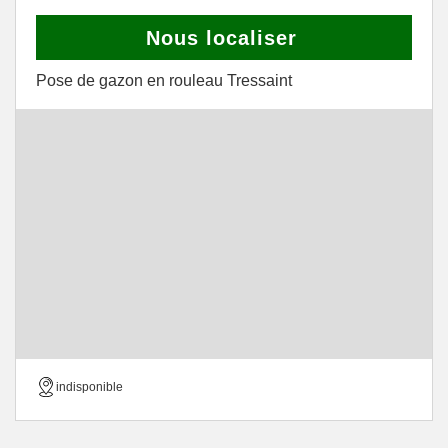
Nous localiser
Pose de gazon en rouleau Tressaint
indisponible