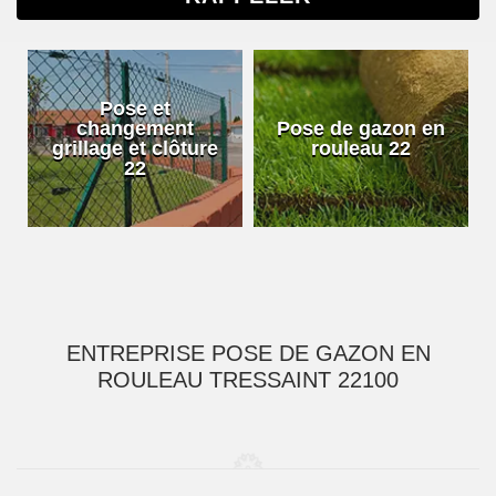
Pose et
changement
Pose de gazon en
grillage et clôture
rouleau 22
22
ENTREPRISE POSE DE GAZON EN
ROULEAU TRESSAINT 22100