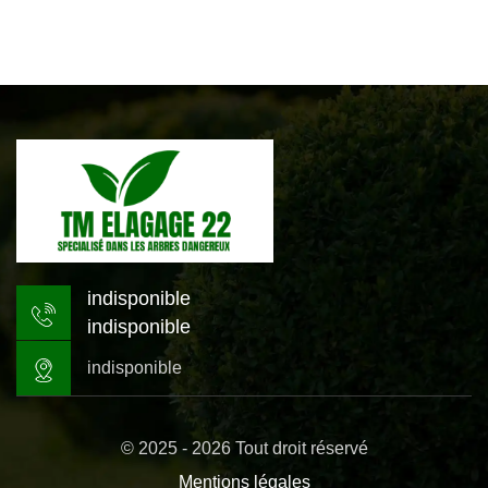
indisponible
indisponible
indisponible
© 2025 - 2026 Tout droit réservé
Mentions légales