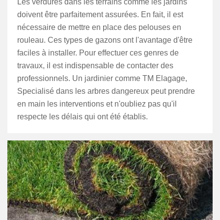
Les verdures dans les terrains comme les jardins
doivent être parfaitement assurées. En fait, il est
nécessaire de mettre en place des pelouses en
rouleau. Ces types de gazons ont l'avantage d'être
faciles à installer. Pour effectuer ces genres de
travaux, il est indispensable de contacter des
professionnels. Un jardinier comme TM Elagage,
Specialisé dans les arbres dangereux peut prendre
en main les interventions et n'oubliez pas qu'il
respecte les délais qui ont été établis.