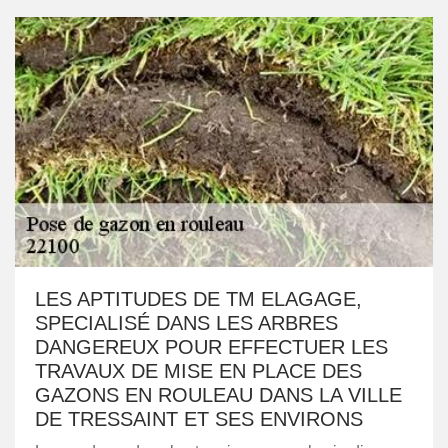
LES APTITUDES DE TM ELAGAGE,
SPECIALISÉ DANS LES ARBRES
DANGEREUX POUR EFFECTUER LES
TRAVAUX DE MISE EN PLACE DES
GAZONS EN ROULEAU DANS LA VILLE
DE TRESSAINT ET SES ENVIRONS