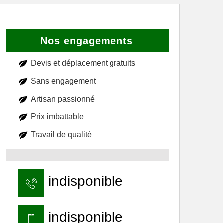
Nos engagements
Devis et déplacement gratuits
Sans engagement
Artisan passionné
Prix imbattable
Travail de qualité
indisponible
indisponible