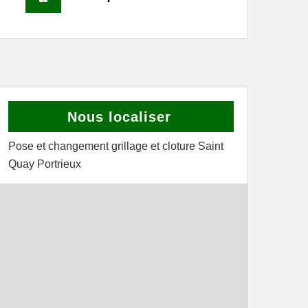
Nous localiser
Pose et changement grillage et cloture Saint
Quay Portrieux