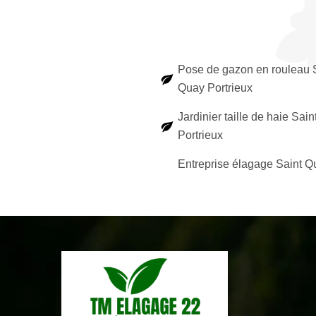
Pose de gazon en rouleau 
Quay Portrieux
Jardinier taille de haie Sai
Portrieux
Entreprise élagage Saint Q