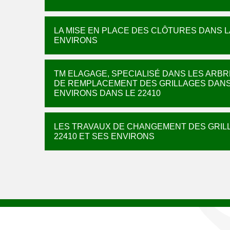
LA MISE EN PLACE DES CLÔTURES DANS L
ENVIRONS
TM ELAGAGE, SPECIALISÉ DANS LES ARB
DE REMPLACEMENT DES GRILLAGES DANS 
ENVIRONS DANS LE 22410
LES TRAVAUX DE CHANGEMENT DES GRILL
22410 ET SES ENVIRONS