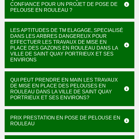
CONFIANCE POUR UN PROJET DE POSE DE
PELOUSE EN ROULEAU ?
LES APTITUDES DE TM ELAGAGE, SPECIALISÉ
DANS LES ARBRES DANGEREUX POUR
EFFECTUER LES TRAVAUX DE MISE EN
PLACE DES GAZONS EN ROULEAU DANS LA
VILLE DE SAINT QUAY PORTRIEUX ET SES
ENVIRONS
QUI PEUT PRENDRE EN MAIN LES TRAVAUX
DE MISE EN PLACE DES PELOUSES EN
ROULEAU DANS LA VILLE DE SAINT QUAY
PORTRIEUX ET SES ENVIRONS?
PRIX PRESTATION EN POSE DE PELOUSE EN
ROULEAU