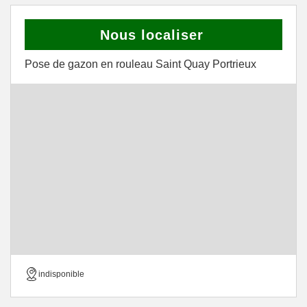
Nous localiser
Pose de gazon en rouleau Saint Quay Portrieux
indisponible