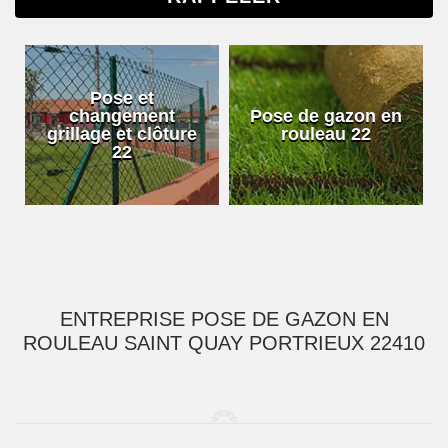
Pose et
changement
Pose de gazon en
grillage et clôture
rouleau 22
22
ENTREPRISE POSE DE GAZON EN
ROULEAU SAINT QUAY PORTRIEUX 22410