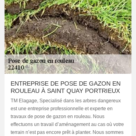
ENTREPRISE DE POSE DE GAZON EN
ROULEAU À SAINT QUAY PORTRIEUX
TM Elagage, Specialisé dans les arbres dangereux
est une entreprise professionnelle et experte en
travaux de pose de gazon en rouleau. Nous
effectuons un travail d’aménagement au cas où votre
terrain n’est pas encore prêt à planter. Nous sommes