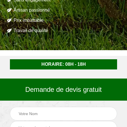
Artisan passionné
Prix imbattable
Travail de qualité
HORAIRE: 08H - 18H
Demande de devis gratuit