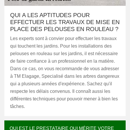
QUI A LES APTITUDES POUR
EFFECTUER LES TRAVAUX DE MISE EN
PLACE DES PELOUSES EN ROULEAU ?
Les experts sont à convier pour effectuer les travaux
qui touchent les jardins. Pour les installations des
pelouses en rouleau sur les jardins, il est nécessaire
de faire confiance à un professionnel en la matière.
Dans ce cas, on vous recommande de vous adresser
à TM Elagage, Specialisé dans les arbres dangereux
qui a plusieurs années d'expérience. Sachez qu'il
respecte les délais convenus. Il connaît aussi les
différentes techniques pour pouvoir mener à bien les
tâches.
QUI EST LE PRESTATAIRE QUI MÉRITE VOTRE