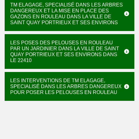
TM ELAGAGE, SPECIALISÉ DANS LES ARBRES
DANGEREUX ET LA MISE EN PLACE DES
GAZONS EN ROULEAU DANS LA VILLE DE
SAINT QUAY PORTRIEUX ET SES ENVIRONS
LES POSES DES PELOUSES EN ROULEAU
PAR UN JARDINIER DANS LA VILLE DE SAINT
QUAY PORTRIEUX ET SES ENVIRONS DANS
LE 22410
LES INTERVENTIONS DE TM ELAGAGE,
SPECIALISÉ DANS LES ARBRES DANGEREUX
POUR POSER LES PELOUSES EN ROULEAU