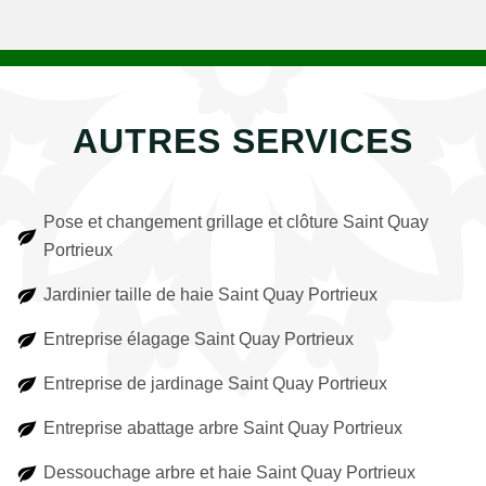
AUTRES SERVICES
Pose et changement grillage et clôture Saint Quay
Portrieux
Jardinier taille de haie Saint Quay Portrieux
Entreprise élagage Saint Quay Portrieux
Entreprise de jardinage Saint Quay Portrieux
Entreprise abattage arbre Saint Quay Portrieux
Dessouchage arbre et haie Saint Quay Portrieux