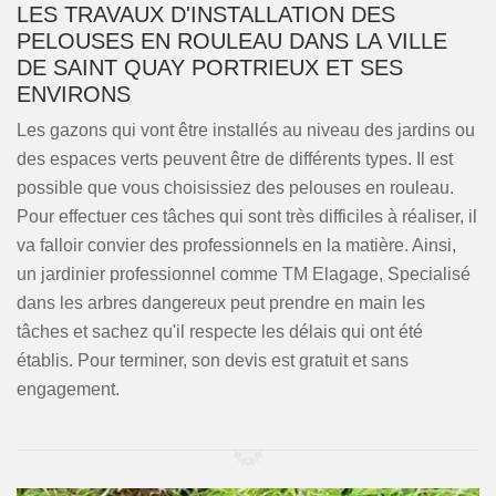
LES TRAVAUX D'INSTALLATION DES
PELOUSES EN ROULEAU DANS LA VILLE
DE SAINT QUAY PORTRIEUX ET SES
ENVIRONS
Les gazons qui vont être installés au niveau des jardins ou
des espaces verts peuvent être de différents types. Il est
possible que vous choisissiez des pelouses en rouleau.
Pour effectuer ces tâches qui sont très difficiles à réaliser, il
va falloir convier des professionnels en la matière. Ainsi,
un jardinier professionnel comme TM Elagage, Specialisé
dans les arbres dangereux peut prendre en main les
tâches et sachez qu'il respecte les délais qui ont été
établis. Pour terminer, son devis est gratuit et sans
engagement.