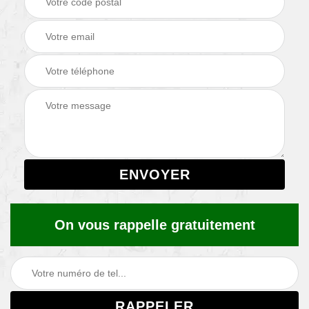
On vous rappelle gratuitement