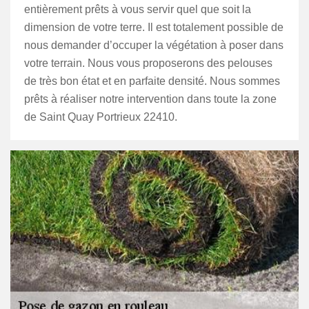
entièrement prêts à vous servir quel que soit la
dimension de votre terre. Il est totalement possible de
nous demander d’occuper la végétation à poser dans
votre terrain. Nous vous proposerons des pelouses
de très bon état et en parfaite densité. Nous sommes
prêts à réaliser notre intervention dans toute la zone
de Saint Quay Portrieux 22410.