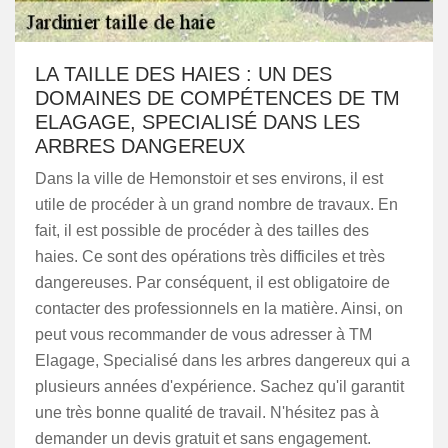
LA TAILLE DES HAIES : UN DES
DOMAINES DE COMPÉTENCES DE TM
ELAGAGE, SPECIALISÉ DANS LES
ARBRES DANGEREUX
Dans la ville de Hemonstoir et ses environs, il est
utile de procéder à un grand nombre de travaux. En
fait, il est possible de procéder à des tailles des
haies. Ce sont des opérations très difficiles et très
dangereuses. Par conséquent, il est obligatoire de
contacter des professionnels en la matière. Ainsi, on
peut vous recommander de vous adresser à TM
Elagage, Specialisé dans les arbres dangereux qui a
plusieurs années d'expérience. Sachez qu'il garantit
une très bonne qualité de travail. N'hésitez pas à
demander un devis gratuit et sans engagement.