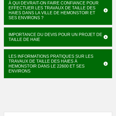
À QUI DEVRAIT-ON FAIRE CONFIANCE POUR
EFFECTUER LES TRAVAUX DE TAILLE DES
HAIES DANS LA VILLE DE HEMONSTOIR ET
SES ENVIRONS ?
IMPORTANCE DU DEVIS POUR UN PROJET DE
TAILLE DE HAIE
LES INFORMATIONS PRATIQUES SUR LES
TRAVAUX DE TAILLE DES HAIES À
HEMONSTOIR DANS LE 22600 ET SES
ENVIRONS