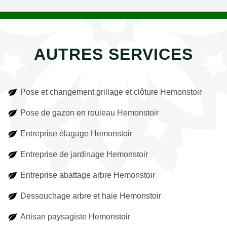
AUTRES SERVICES
Pose et changement grillage et clôture Hemonstoir
Pose de gazon en rouleau Hemonstoir
Entreprise élagage Hemonstoir
Entreprise de jardinage Hemonstoir
Entreprise abattage arbre Hemonstoir
Dessouchage arbre et haie Hemonstoir
Artisan paysagiste Hemonstoir