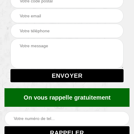
On vous rappelle gratuitement