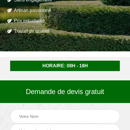
Artisan passionné
Prix imbattable
Travail de qualité
HORAIRE: 08H - 18H
Demande de devis gratuit