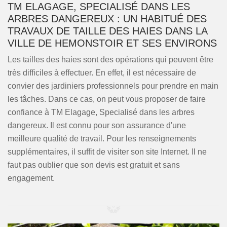
TM ELAGAGE, SPECIALISÉ DANS LES
ARBRES DANGEREUX : UN HABITUÉ DES
TRAVAUX DE TAILLE DES HAIES DANS LA
VILLE DE HEMONSTOIR ET SES ENVIRONS
Les tailles des haies sont des opérations qui peuvent être
très difficiles à effectuer. En effet, il est nécessaire de
convier des jardiniers professionnels pour prendre en main
les tâches. Dans ce cas, on peut vous proposer de faire
confiance à TM Elagage, Specialisé dans les arbres
dangereux. Il est connu pour son assurance d'une
meilleure qualité de travail. Pour les renseignements
supplémentaires, il suffit de visiter son site Internet. Il ne
faut pas oublier que son devis est gratuit et sans
engagement.