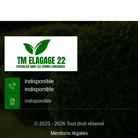
indisponible
indisponible
indisponible
© 2025 - 2026 Tout droit réservé
Mentions légales