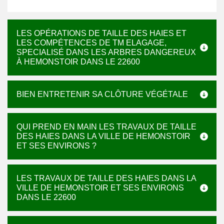
LES OPÉRATIONS DE TAILLE DES HAIES ET
LES COMPÉTENCES DE TM ELAGAGE,
SPECIALISÉ DANS LES ARBRES DANGEREUX
À HEMONSTOIR DANS LE 22600
BIEN ENTRETENIR SA CLÔTURE VÉGÉTALE
QUI PREND EN MAIN LES TRAVAUX DE TAILLE
DES HAIES DANS LA VILLE DE HEMONSTOIR
ET SES ENVIRONS ?
LES TRAVAUX DE TAILLE DES HAIES DANS LA
VILLE DE HEMONSTOIR ET SES ENVIRONS
DANS LE 22600