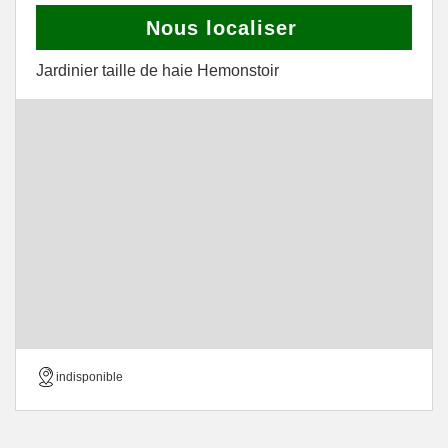
Nous localiser
Jardinier taille de haie Hemonstoir
indisponible