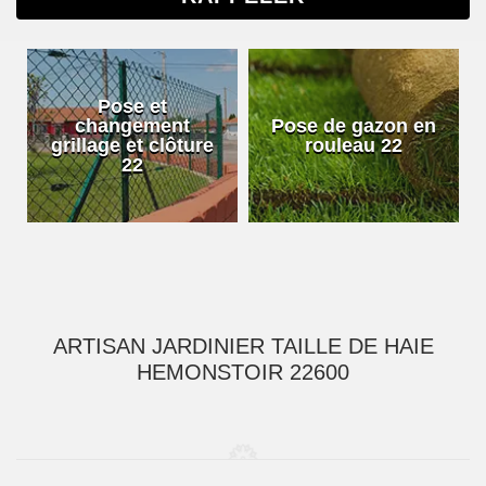
Pose et
changement
Pose de gazon en
grillage et clôture
rouleau 22
22
ARTISAN JARDINIER TAILLE DE HAIE
HEMONSTOIR 22600