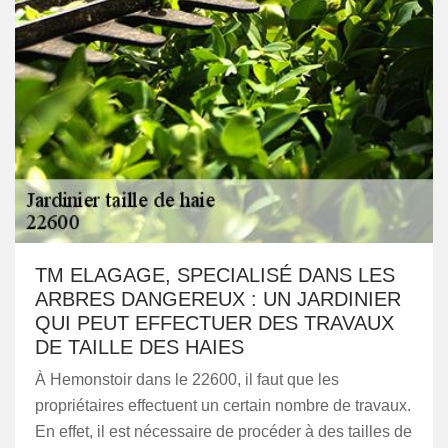
TM ELAGAGE, SPECIALISÉ DANS LES
ARBRES DANGEREUX : UN JARDINIER
QUI PEUT EFFECTUER DES TRAVAUX
DE TAILLE DES HAIES
À Hemonstoir dans le 22600, il faut que les
propriétaires effectuent un certain nombre de travaux.
En effet, il est nécessaire de procéder à des tailles de