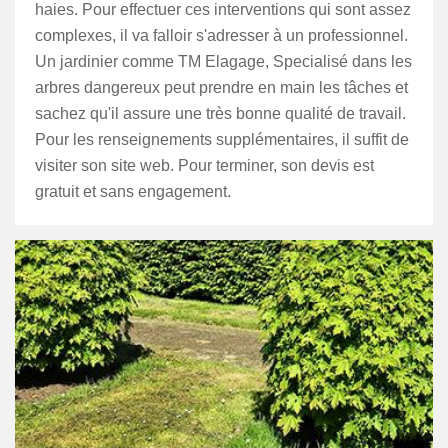
haies. Pour effectuer ces interventions qui sont assez
complexes, il va falloir s'adresser à un professionnel.
Un jardinier comme TM Elagage, Specialisé dans les
arbres dangereux peut prendre en main les tâches et
sachez qu'il assure une très bonne qualité de travail.
Pour les renseignements supplémentaires, il suffit de
visiter son site web. Pour terminer, son devis est
gratuit et sans engagement.